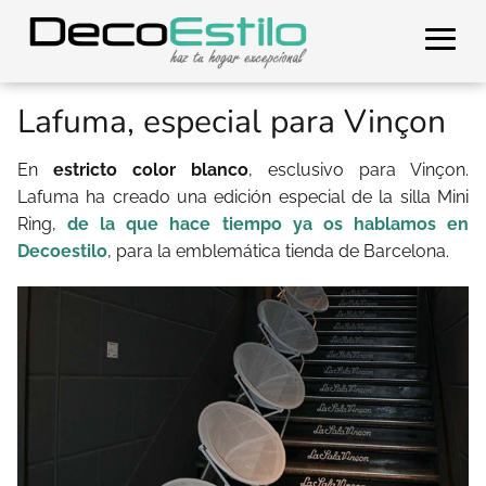
Lafuma, especial para Vinçon
En
estricto color blanco
, esclusivo para Vinçon.
Lafuma ha creado una edición especial de la silla Mini
Ring,
de la que hace tiempo ya os hablamos en
Decoestilo
, para la emblemática tienda de Barcelona.