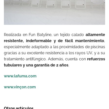
Realizada en Fun Batyline, un tejido calado
altamente
resistente, indeformable y de fácil mantenimiento
,
especialmente adaptado a las proximidades de piscinas
gracias a su excelente resistencia a los rayos UV, y a su
tratamiento antifúngico. Además, cuenta con
refuerzos
tubulares y una garantía de 2 años
.
www.lafuma.com
www.vinçon.com
Otros artículos