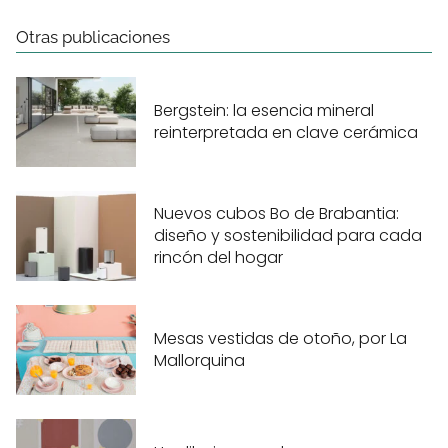
Otras publicaciones
Bergstein: la esencia mineral
reinterpretada en clave cerámica
Nuevos cubos Bo de Brabantia:
diseño y sostenibilidad para cada
rincón del hogar
Mesas vestidas de otoño, por La
Mallorquina