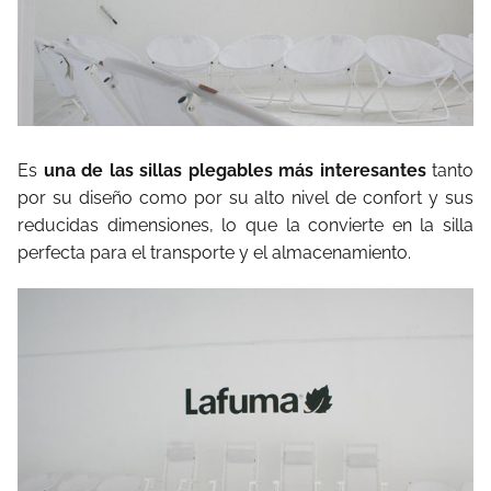
Es
una de las sillas plegables más interesantes
tanto
por su diseño como por su alto nivel de confort y sus
reducidas dimensiones, lo que la convierte en la silla
perfecta para el transporte y el almacenamiento.