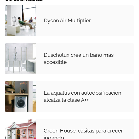
Dyson Air Multiplier
Duscholux crea un baño más
accesible
La aqualtis con autodosificación
alcalza la clase A++
Green House: casitas para crecer
jugando