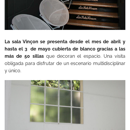
La sala Vinçon se presenta desde el mes de abril y
hasta el 3 de mayo cubierta de blanco gracias a las
más de 50 sillas
que decoran el espacio. Una visita
obligada para disfrutar de un escenario multidisciplinar
y único.