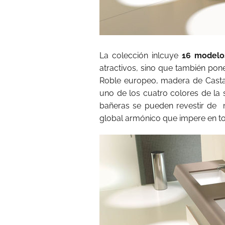
La colección inlcuye
16 modelo
atractivos, sino que también po
Roble europeo, madera de Casta
uno de los cuatro colores de la 
bañeras se pueden revestir de
global armónico que impere en to