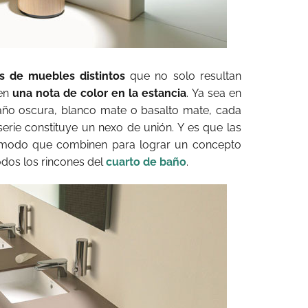
s de muebles distintos
que no solo resultan
nen
una nota de color en la estancia
. Ya sea en
ño oscura, blanco mate o basalto mate, cada
serie constituye un nexo de unión. Y es que las
 modo que combinen para lograr un concepto
dos los rincones del
cuarto de baño
.