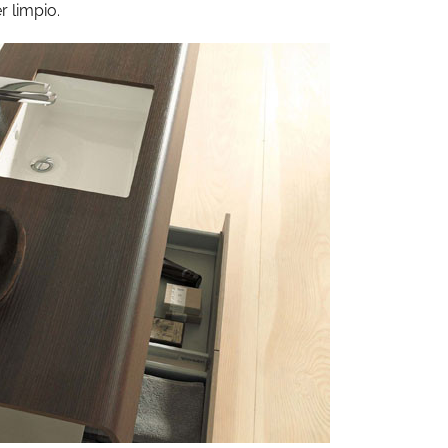
 limpio.