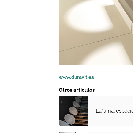
www.duravit.es
Otros artículos
Lafuma, especia