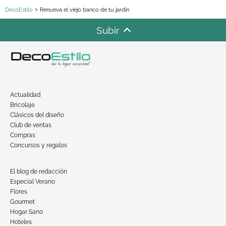
DecoEstilo
Renueva el viejo banco de tu jardín
Subir
Actualidad
Bricolaje
Clásicos del diseño
Club de ventas
Compras
Concursos y regalos
El blog de redacción
Especial Verano
Flores
Gourmet
Hogar Sano
Hoteles