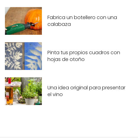
Fabrica un botellero con una
calabaza
Pinta tus propios cuadros con
hojas de otoño
Una idea original para presentar
el vino