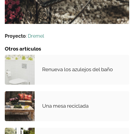
Proyecto
:
Dremel
Otros artículos
Renueva los azulejos del baño
Una mesa reciclada