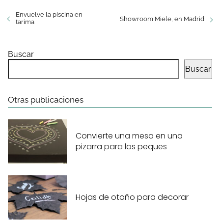
Envuelve la piscina en
Showroom Miele, en Madrid
tarima
Buscar
Buscar
Otras publicaciones
Convierte una mesa en una
pizarra para los peques
Hojas de otoño para decorar