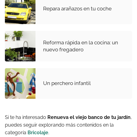
Repara arañazos en tu coche
Reforma rápida en la cocina: un
nuevo fregadero
Un perchero infantil
Si te ha interesado
Renueva el viejo banco de tu jardín
,
puedes seguir explorando más contenidos en la
categoría
Bricolaje
.