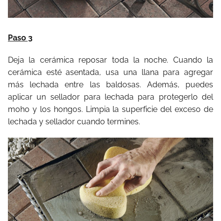
Paso 3
Deja la cerámica reposar toda la noche. Cuando la
cerámica esté asentada, usa una llana para agregar
más lechada entre las baldosas. Además, puedes
aplicar un sellador para lechada para protegerlo del
moho y los hongos. Limpia la superficie del exceso de
lechada y sellador cuando termines.