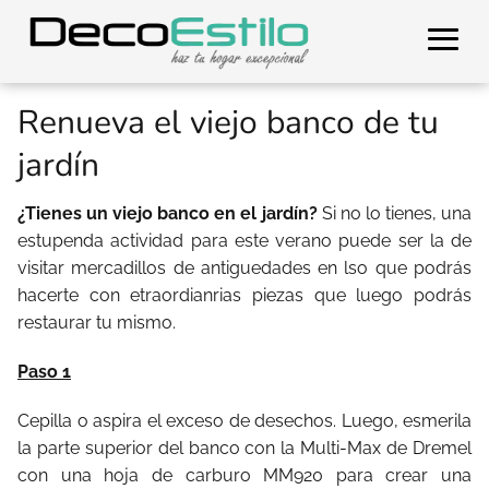
Renueva el viejo banco de tu
jardín
¿Tienes un viejo banco en el jardín?
Si no lo tienes, una
estupenda actividad para este verano puede ser la de
visitar mercadillos de antiguedades en lso que podrás
hacerte con etraordianrias piezas que luego podrás
restaurar tu mismo.
Paso 1
Cepilla o aspira el exceso de desechos. Luego, esmerila
la parte superior del banco con la Multi-Max de Dremel
con una hoja de carburo MM920 para crear una