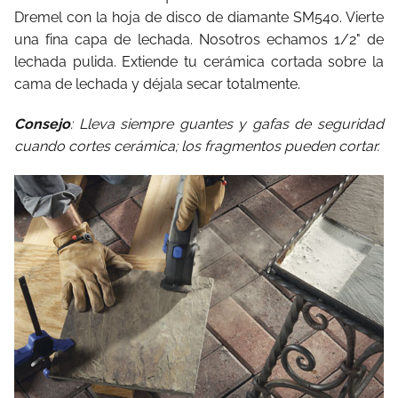
Dremel con la hoja de disco de diamante SM540. Vierte
una fina capa de lechada. Nosotros echamos 1/2" de
lechada pulida. Extiende tu cerámica cortada sobre la
cama de lechada y déjala secar totalmente.
Consejo
: Lleva siempre guantes y gafas de seguridad
cuando cortes cerámica; los fragmentos pueden cortar.