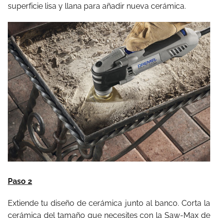
superficie lisa y llana para añadir nueva cerámica.
Paso 2
Extiende tu diseño de cerámica junto al banco. Corta la
cerámica del tamaño que necesites con la Saw-Max de