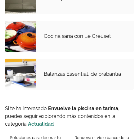
Cocina sana con Le Creuset
Balanzas Essential, de brabantia
Si te ha interesado
Envuelve la piscina en tarima
,
puedes seguir explorando más contenidos en la
categoría
Actualidad
.
Soluciones para decorar tu
Renueva el viejo banco de tu