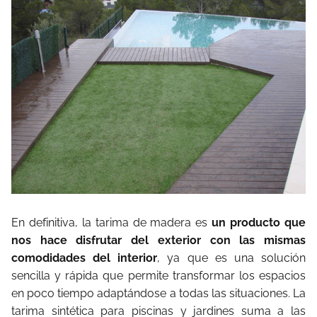
En definitiva, la tarima de madera es
un producto que
nos hace disfrutar del exterior con las mismas
comodidades del interior
, ya que es una solución
sencilla y rápida que permite transformar los espacios
en poco tiempo adaptándose a todas las situaciones. La
tarima sintética para piscinas y jardines suma a las