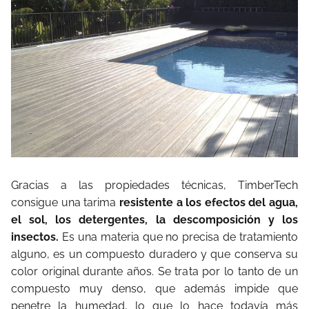
Gracias a las propiedades técnicas, TimberTech
consigue una tarima
resistente a los efectos del agua,
el sol, los detergentes, la descomposición y los
insectos.
Es una materia que no precisa de tratamiento
alguno, es un compuesto duradero y que conserva su
color original durante años. Se trata por lo tanto de un
compuesto muy denso, que además impide que
penetre la humedad, lo que lo hace todavía más