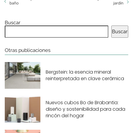
baño
jardín
Buscar
Buscar
Otras publicaciones
Bergstein: la esencia mineral
reinterpretada en clave cerámica
Nuevos cubos Bo de Brabantia:
diseño y sostenibilidad para cada
rincón del hogar