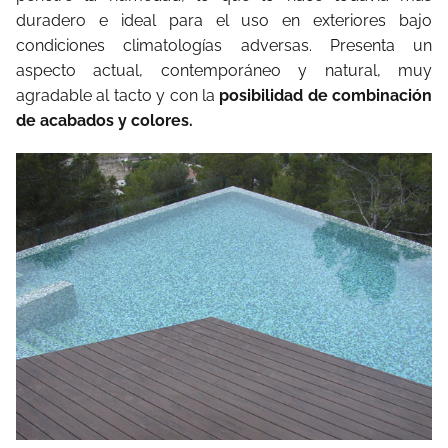
duradero e ideal para el uso en exteriores bajo
condiciones climatologías adversas. Presenta un
aspecto actual, contemporáneo y natural, muy
agradable al tacto y con la
posibilidad de combinación
de acabados y colores.