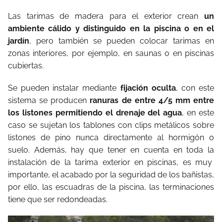
Las tarimas de madera para el exterior crean
un
ambiente cálido y distinguido en la piscina o en el
jardín
, pero también se pueden colocar tarimas en
zonas interiores, por ejemplo, en saunas o en piscinas
cubiertas.
Se pueden instalar mediante
fijación oculta
, con este
sistema se producen
ranuras de entre 4/5 mm entre
los listones permitiendo el drenaje del agua
, en este
caso se sujetan los tablones con clips metálicos sobre
listones de pino nunca directamente al hormigón o
suelo. Además, hay que tener en cuenta en toda la
instalación de la tarima exterior en piscinas, es muy
importante, el acabado por la seguridad de los bañistas,
por ello, las escuadras de la piscina, las terminaciones
tiene que ser redondeadas.