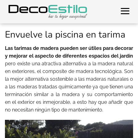
Envuelve la piscina en tarima
Las tarimas de madera pueden ser útiles para decorar
y mejorar el aspecto de diferentes espacios del jardín
pero existe una atractiva alternativa a la madera natural
en exteriores, el composite de madera tecnológica. Son
la mejor alternativa sostenible a las maderas naturales o
a las maderas tratadas químicamente ya que tienen una
terminación similar a la madera y su comportamiento
en el exterior es inmejorable, a esto hay que añadir que
no necesitan ningún tipo de mantenimiento.