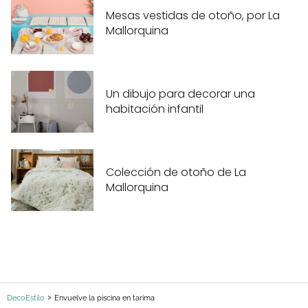
Mesas vestidas de otoño, por La
Mallorquina
Un dibujo para decorar una
habitación infantil
Colección de otoño de La
Mallorquina
DecoEstilo
Envuelve la piscina en tarima