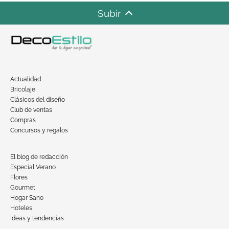
Subir
Actualidad
Bricolaje
Clásicos del diseño
Club de ventas
Compras
Concursos y regalos
El blog de redacción
Especial Verano
Flores
Gourmet
Hogar Sano
Hoteles
Ideas y tendencias