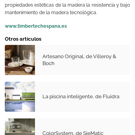
propiedades estéticas de la madera la resistencia y bajo
mantenimiento de la madera tecnológica.
www.timbertechespana.es
Otros artículos
Artesano Original, de Villeroy &
Boch
La piscina inteligente, de Fluidra
ColorSystem, de SieMatic