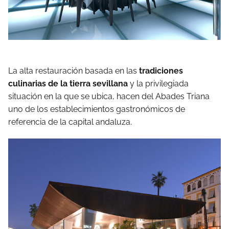
La alta restauración basada en las
tradiciones
culinarias de la tierra sevillana
y la privilegiada
situación en la que se ubica, hacen del Abades Triana
uno de los establecimientos gastronómicos de
referencia de la capital andaluza.