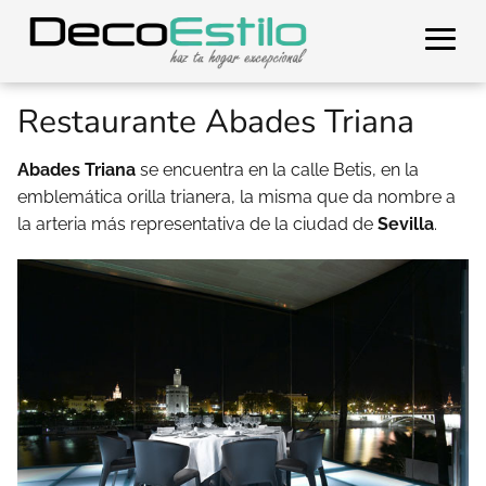
Restaurante Abades Triana
Abades Triana
se encuentra en la calle Betis, en la
emblemática orilla trianera, la misma que da nombre a
la arteria más representativa de la ciudad de
Sevilla
.