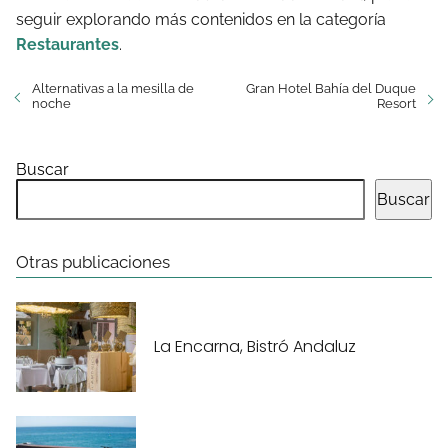
seguir explorando más contenidos en la categoría
Restaurantes
.
Alternativas a la mesilla de
Gran Hotel Bahía del Duque
noche
Resort
Buscar
Buscar
Otras publicaciones
La Encarna, Bistró Andaluz