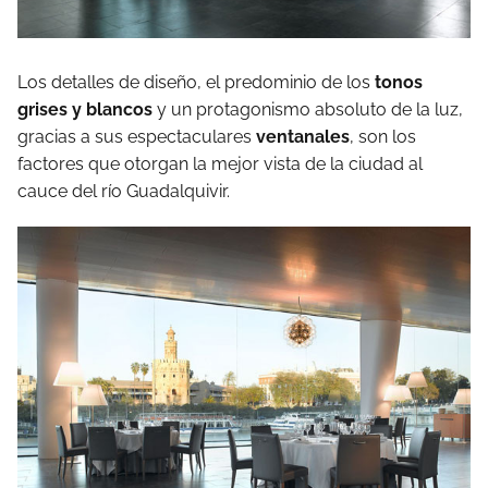
Los detalles de diseño, el predominio de los
tonos
grises y blancos
y un protagonismo absoluto de la luz,
gracias a sus espectaculares
ventanales
, son los
factores que otorgan la mejor vista de la ciudad al
cauce del río Guadalquivir.