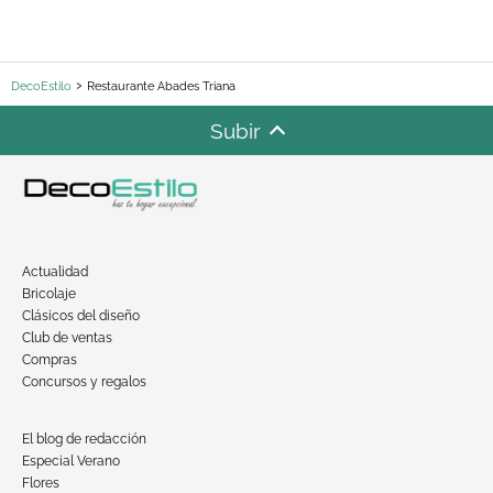
DecoEstilo
Restaurante Abades Triana
Subir
Actualidad
Bricolaje
Clásicos del diseño
Club de ventas
Compras
Concursos y regalos
El blog de redacción
Especial Verano
Flores