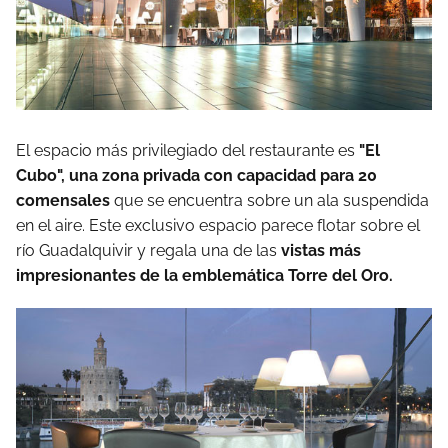
El espacio más privilegiado del restaurante es
"El
Cubo", una zona privada con capacidad para 20
comensales
que se encuentra sobre un ala suspendida
en el aire. Este exclusivo espacio parece flotar sobre el
río Guadalquivir y regala una de las
vistas más
impresionantes de la emblemática Torre del Oro.