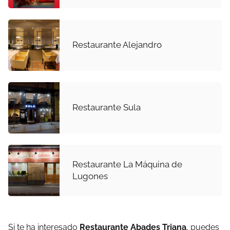
Restaurante Alejandro
Restaurante Sula
Restaurante La Máquina de
Lugones
Si te ha interesado
Restaurante Abades Triana
, puedes