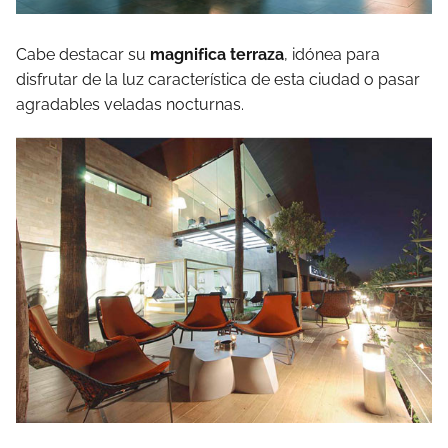
Cabe destacar su
magnifica terraza
, idónea para
disfrutar de la luz característica de esta ciudad o pasar
agradables veladas nocturnas.