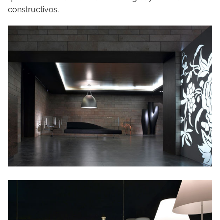
constructivos.