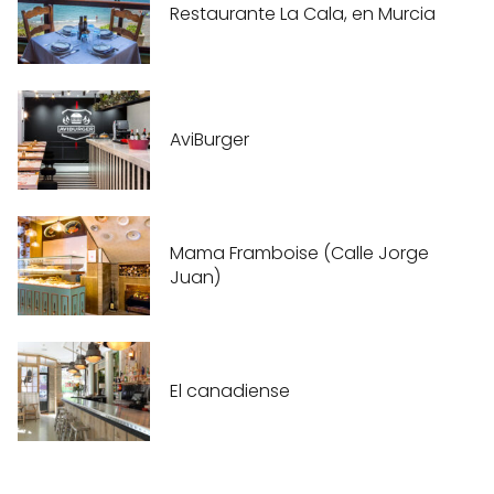
Restaurante La Cala, en Murcia
AviBurger
Mama Framboise (Calle Jorge
Juan)
El canadiense