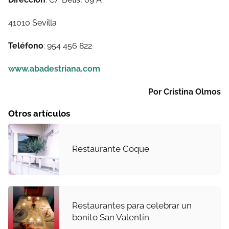
41010 Sevilla
Teléfono
: 954 456 822
www.abadestriana.com
Por Cristina Olmos
Otros artículos
Restaurante Coque
Restaurantes para celebrar un
bonito San Valentín