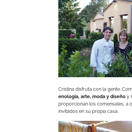
Cristina disfruta con la gente. C
enología, arte, moda y diseño
y 
proporcionan los comensales, a q
invitados en su propia casa.