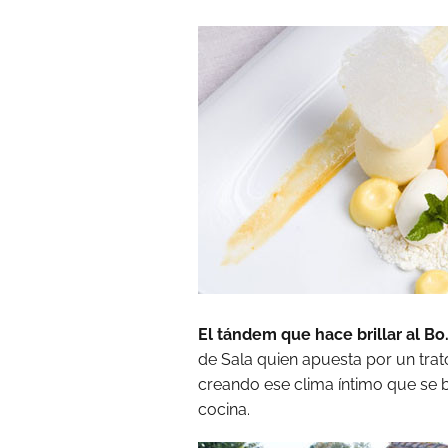
El tándem que hace brillar al Bo.
de Sala quien apuesta por un trato
creando ese clima íntimo que se 
cocina.