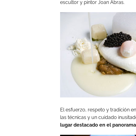
escultor y pintor Joan Abras.
El esfuerzo, respeto y tradición e
las técnicas y un cuidado inusitad
lugar destacado en el panorama 