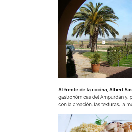
Al frente de la cocina, Albert S
gastronómicas del Ampurdán y, pa
con la creación, las texturas, la 