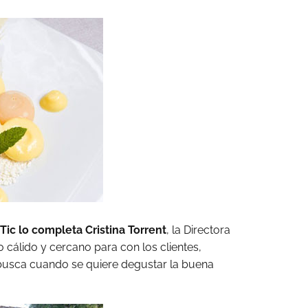
Tic lo completa Cristina Torrent
, la Directora
 cálido y cercano para con los clientes,
busca cuando se quiere degustar la buena