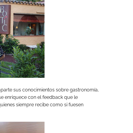
omparte sus conocimientos sobre gastronomía,
se enriquece con el feedback que le
uienes siempre recibe como si fuesen