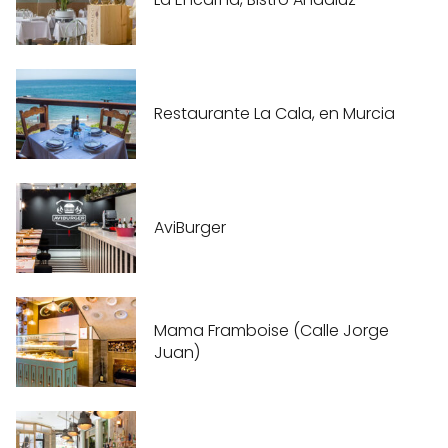
Restaurante La Cala, en Murcia
AviBurger
Mama Framboise (Calle Jorge
Juan)