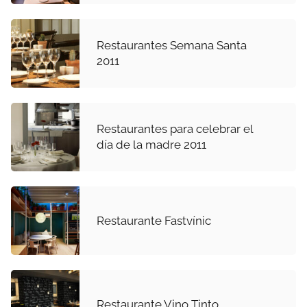
Restaurantes Semana Santa
2011
Restaurantes para celebrar el
día de la madre 2011
Restaurante Fastvínic
Restaurante Vino Tinto