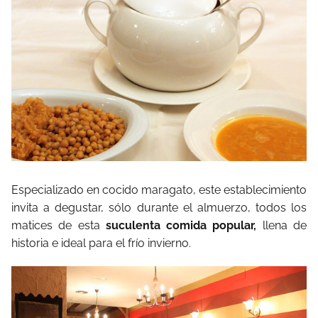
Especializado en cocido maragato, este establecimiento
invita a degustar, sólo durante el almuerzo, todos los
matices de esta
suculenta comida popular,
llena de
historia e ideal para el frío invierno.