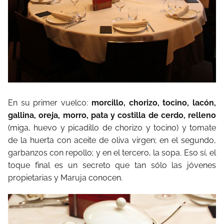
En su primer vuelco:
morcillo, chorizo, tocino, lacón,
gallina, oreja, morro, pata y costilla de cerdo, relleno
(miga, huevo y picadillo de chorizo y tocino) y tomate
de la huerta con aceite de oliva virgen; en el segundo,
garbanzos con repollo; y en el tercero, la sopa. Eso sí, el
toque final es un secreto que tan sólo las jóvenes
propietarias y Maruja conocen.