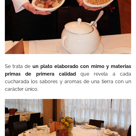
Se trata de
un plato elaborado con mimo y materias
primas de primera calidad
que revela a cada
cucharada los sabores y aromas de una tierra con un
carácter único.