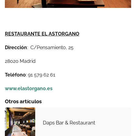
RESTAURANTE EL ASTORGANO
Dirección
: C/Pensamiento, 25
28020 Madrid
Teléfono
: 91 579 62 61
www.elastorgano.es
Otros artículos
Daps Bar & Restaurant