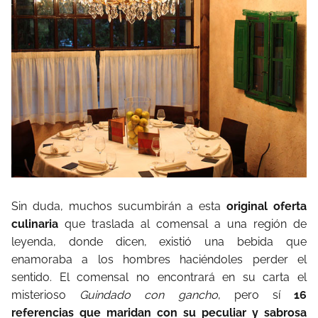
Sin duda, muchos sucumbirán a esta
original oferta
culinaria
que traslada al comensal a una región de
leyenda, donde dicen, existió una bebida que
enamoraba a los hombres haciéndoles perder el
sentido. El comensal no encontrará en su carta el
misterioso
Guindado con gancho
, pero sí
16
referencias que maridan con su peculiar y sabrosa