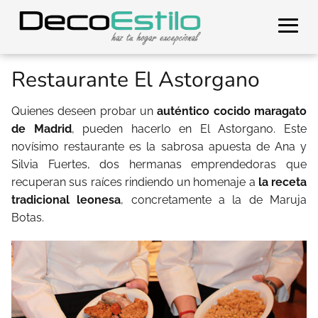
Restaurante El Astorgano
Quienes deseen probar un
auténtico cocido maragato
de Madrid
, pueden hacerlo en El Astorgano.
Este
novísimo restaurante es la sabrosa apuesta de Ana y
Silvia Fuertes, dos hermanas emprendedoras que
recuperan sus raíces rindiendo un homenaje a
la receta
tradicional leonesa
, concretamente a la de Maruja
Botas.