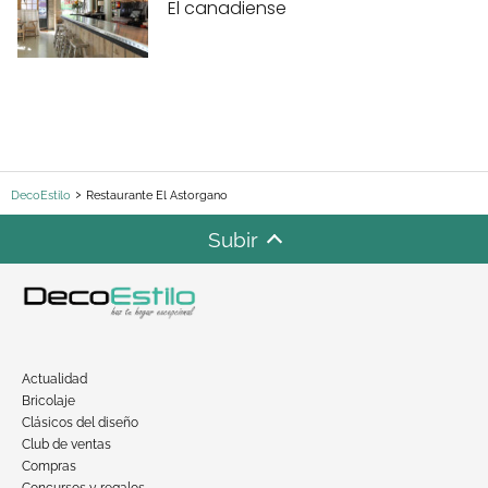
El canadiense
DecoEstilo
Restaurante El Astorgano
Subir
Actualidad
Bricolaje
Clásicos del diseño
Club de ventas
Compras