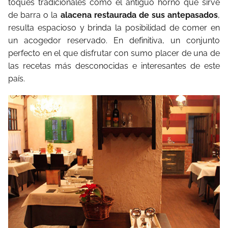
toques tradicionales como el antiguo horno que sirve
de barra o la
alacena restaurada de sus antepasados
,
resulta espacioso y brinda la posibilidad de comer en
un acogedor reservado. En definitiva, un conjunto
perfecto en el que disfrutar con sumo placer de una de
las recetas más desconocidas e interesantes de este
país.