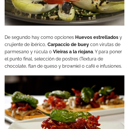
De segundo hay como opciones
Huevos estrellados
y
crujiente de ibérico,
Carpaccio de buey
con virutas de
parmesano y rúcula o
Vieiras a la riojana
. Y para poner
el punto final, selección de postres (Textura de
chocolate, flan de queso y brownie) o café e infusiones.