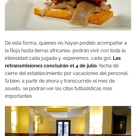
De esta forma, quienes no hayan podido acompañar a
la Roja hasta tierras africanas, podrán vivir con toda la
intensidad cada jugada y, esperemos, cada gol.
Las
retransmisiones concluirán el 4 de julio
, fecha de
cierre del establecimiento por vacaciones del personal.
Si bien, a partir de ahora y transcurrido el mes de
asueto, se podrán ver las citas futbolísticas más
importantes.