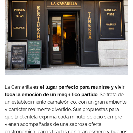
La Camarilla
es el lugar perfecto para reunirse y vivir
toda la emoción de un magnífico partido
. Se trata de
un establecimiento camaleónico, con un gran ambiente
y carácter realmente divertido. Sus propuestas para
que la clientela exprima cada minuto de ocio siempre
vienen acompañadas de una sabrosa oferta
gastronómica, cañas tiradas con gran esmero y buenos