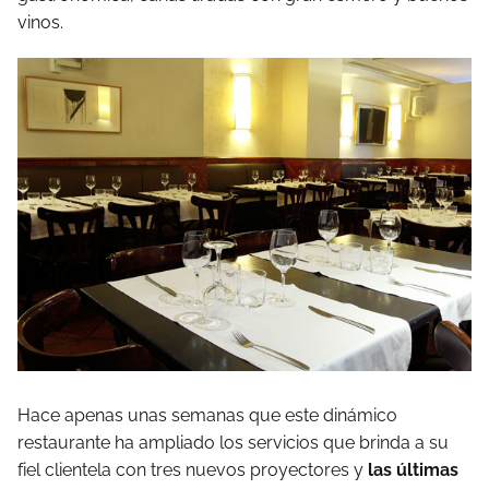
vinos.
Hace apenas unas semanas que este dinámico
restaurante ha ampliado los servicios que brinda a su
fiel clientela con tres nuevos proyectores y
las últimas