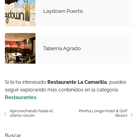
Laydown Puerto
Taberna Agrado
Si te ha interesado
Restaurante La Camarilla
, puedes
seguir explorando más contenidos en la categoría
Restaurantes
.
Aprovechando hasta el
Penha Longa Hotel & Golf
último rincón
Resort
Buscar