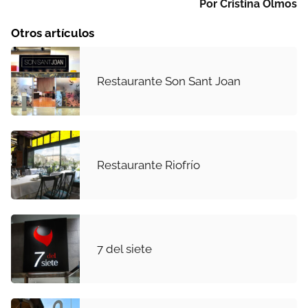
Por Cristina Olmos
Otros artículos
Restaurante Son Sant Joan
Restaurante Riofrío
7 del siete