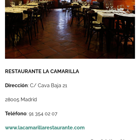
RESTAURANTE LA CAMARILLA
Dirección
: C/ Cava Baja 21
28005 Madrid
Teléfono
: 91 354 02 07
www.lacamarillarestaurante.com