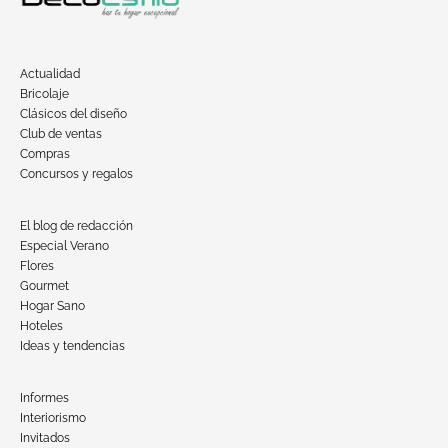
Actualidad
Bricolaje
Clásicos del diseño
Club de ventas
Compras
Concursos y regalos
El blog de redacción
Especial Verano
Flores
Gourmet
Hogar Sano
Hoteles
Ideas y tendencias
Informes
Interiorismo
Invitados