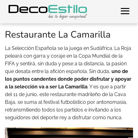
Restaurante La Camarilla
La Selección Española se la juega en Sudáfrica. La Roja
peleará con garra y coraje en la Copa Mundial de la
FIFA y sentirá, sin duda y pese a la distancia, la pasión
que desata entre la afición española. Sin duda,
uno de
los puntos candentes donde poder disfrutar y apoyar
a la selección va a ser La Camarilla
. Y es que a partir
del 11 de junio, este restaurante madrileño de la Cava
Baja, se suma al festival futbolístico por antonomasia,
retransmitiendo todos los partidos e invitando a los
seguidores del deporte rey a disfrutar como nunca.