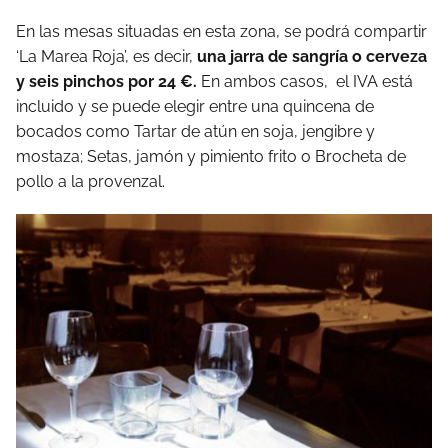
En las mesas situadas en esta zona, se podrá compartir
‘La Marea Roja’, es decir,
una jarra de sangría o cerveza
y seis pinchos por 24 €.
En ambos casos, el IVA está
incluido y se puede elegir entre una quincena de
bocados como Tartar de atún en soja, jengibre y
mostaza; Setas, jamón y pimiento frito o Brocheta de
pollo a la provenzal.