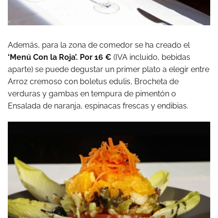
Además, para la zona de comedor se ha creado el
‘Menú Con la Roja’. Por 16 €
(IVA incluido, bebidas
aparte) se puede degustar un primer plato a elegir entre
Arroz cremoso con boletus edulis, Brocheta de
verduras y gambas en tempura de pimentón o
Ensalada de naranja, espinacas frescas y endibias.