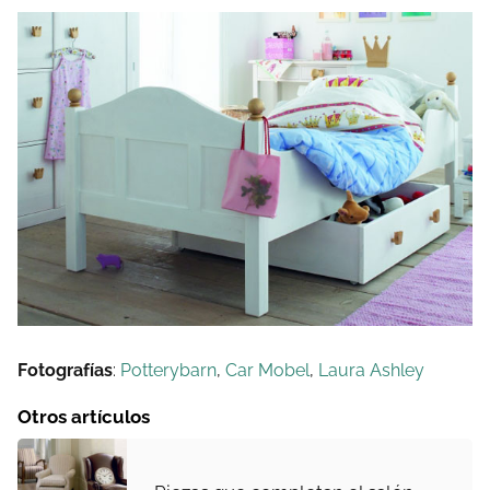
Fotografías
:
Potterybarn
,
Car Mobel
,
Laura Ashley
Otros artículos