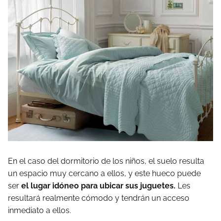
En el caso del dormitorio de los niños, el suelo resulta
un espacio muy cercano a ellos, y este hueco puede
ser
el lugar idóneo para ubicar sus juguetes.
Les
resultará realmente cómodo y tendrán un acceso
inmediato a ellos.