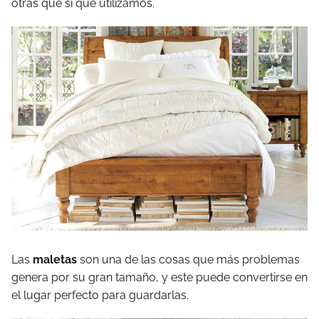
otras que si que utilizamos.
Las
maletas
son una de las cosas que más problemas
genera por su gran tamaño, y este puede convertirse en
el lugar perfecto para guardarlas.