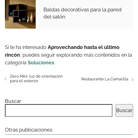
Baldas decorativas para la pared
del salón
Si te ha interesado
Aprovechando hasta el último
rincón
, puedes seguir explorando más contenidos en la
categoría
Soluciones
.
Zero Mini, luz de orientación
Restaurante La Camarilla
para el exterior
Buscar
Buscar
Otras publicaciones