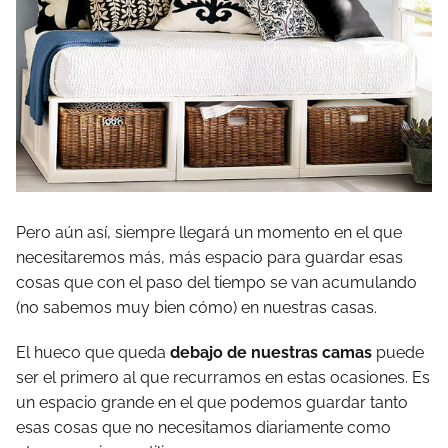
Pero aún así, siempre llegará un momento en el que
necesitaremos más, más espacio para guardar esas
cosas que con el paso del tiempo se van acumulando
(no sabemos muy bien cómo) en nuestras casas.
El hueco que queda
debajo de nuestras camas
puede
ser el primero al que recurramos en estas ocasiones. Es
un espacio grande en el que podemos guardar tanto
esas cosas que no necesitamos diariamente como