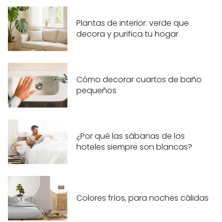
Plantas de interior: verde que
decora y purifica tu hogar
Cómo decorar cuartos de baño
pequeños
¿Por qué las sábanas de los
hoteles siempre son blancas?
Colores fríos, para noches cálidas