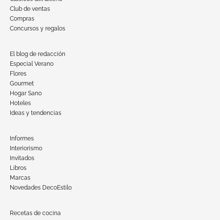
Club de ventas
Compras
Concursos y regalos
El blog de redacción
Especial Verano
Flores
Gourmet
Hogar Sano
Hoteles
Ideas y tendencias
Informes
Interiorismo
Invitados
Libros
Marcas
Novedades DecoEstilo
Recetas de cocina