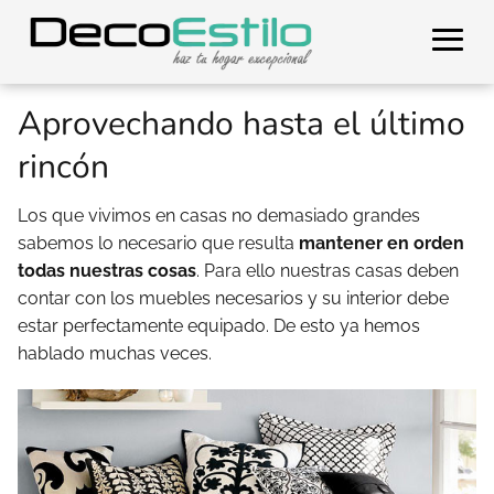
Aprovechando hasta el último
rincón
Los que vivimos en casas no demasiado grandes
sabemos lo necesario que resulta
mantener en orden
todas nuestras cosas
. Para ello nuestras casas deben
contar con los muebles necesarios y su interior debe
estar perfectamente equipado. De esto ya hemos
hablado muchas veces.