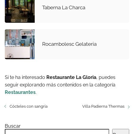
Taberna La Charca
Rocambolesc Gelateria
Si te ha interesado
Restaurante La Gloria
, puedes
seguir explorando más contenidos en la categoría
Restaurantes
.
Cócteles con sangría
Villa Padierna Thermas
Buscar