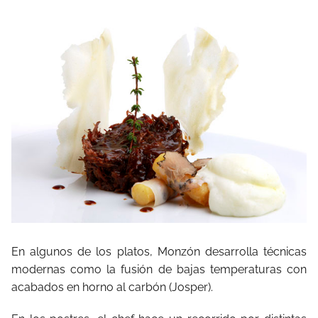
En algunos de los platos, Monzón desarrolla técnicas
modernas como la fusión de bajas temperaturas con
acabados en horno al carbón (Josper).