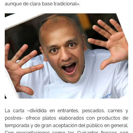
aunque de clara base tradicional».
La carta –dividida en entrantes, pescados, carnes y
postres- ofrece platos elaborados con productos de
temporada y de gran aceptación del público en general.
Con presentaciones como los Guisantes frescos con