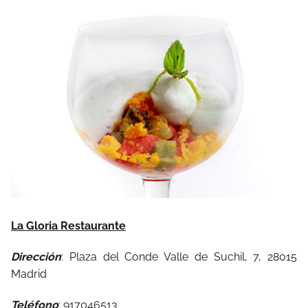
La Gloria Restaurante
Dirección
: Plaza del Conde Valle de Suchil, 7, 28015
Madrid
Teléfono
: 917046513