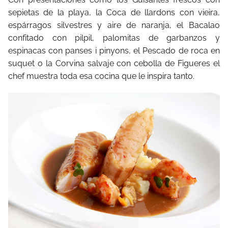
sepietas de la playa, la Coca de llardons con vieira,
espárragos silvestres y aire de naranja, el Bacalao
confitado con pilpil, palomitas de garbanzos y
espinacas con panses i pinyons, el Pescado de roca en
suquet o la Corvina salvaje con cebolla de Figueres el
chef muestra toda esa cocina que le inspira tanto.