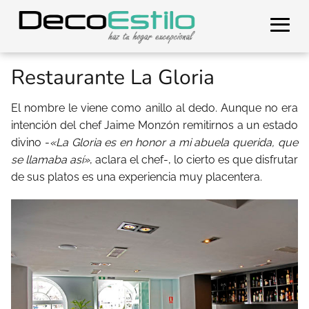
Restaurante La Gloria
El nombre le viene como anillo al dedo. Aunque no era
intención del chef Jaime Monzón remitirnos a un estado
divino -
«La Gloria es en honor a mi abuela querida, que
se llamaba así»
, aclara el chef-, lo cierto es que disfrutar
de sus platos es una experiencia muy placentera.