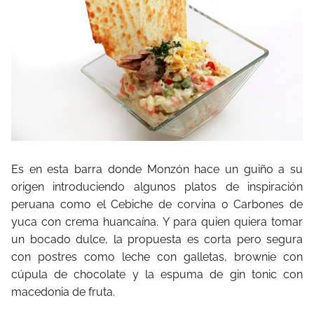
Es en esta barra donde Monzón hace un guiño a su
origen introduciendo algunos platos de inspiración
peruana como el Cebiche de corvina o Carbones de
yuca con crema huancaína. Y para quien quiera tomar
un bocado dulce, la propuesta es corta pero segura
con postres como leche con galletas, brownie con
cúpula de chocolate y la espuma de gin tonic con
macedonia de fruta.