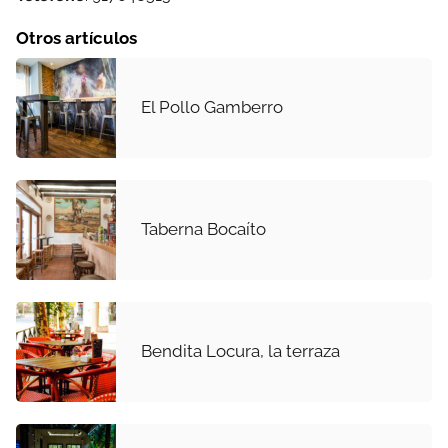
Otros artículos
El Pollo Gamberro
Taberna Bocaíto
Bendita Locura, la terraza