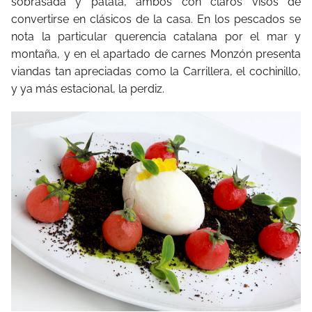
sobrasada y patata, ambos con claros visos de
convertirse en clásicos de la casa. En los pescados se
nota la particular querencia catalana por el mar y
montaña, y en el apartado de carnes Monzón presenta
viandas tan apreciadas como la Carrillera, el cochinillo,
y ya más estacional, la perdiz.