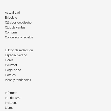
Actualidad
Bricolaje
Clásicos del diseño
Club de ventas
Compras
Concursos y regalos
El blog de redacción
Especial Verano
Flores
Gourmet
Hogar Sano
Hoteles
Ideas y tendencias
Informes
Interiorismo
Invitados
Libros