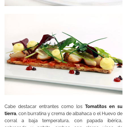
Cabe destacar entrantes como los
Tomatitos en su
tierra
, con burratina y crema de albahaca o el Huevo de
corral a baja temperatura, con papada ibérica,