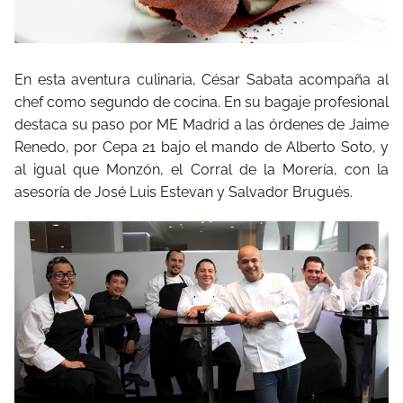
En esta aventura culinaria, César Sabata acompaña al
chef como segundo de cocina. En su bagaje profesional
destaca su paso por ME Madrid a las órdenes de Jaime
Renedo, por Cepa 21 bajo el mando de Alberto Soto, y
al igual que Monzón, el Corral de la Morería, con la
asesoría de José Luis Estevan y Salvador Brugués.