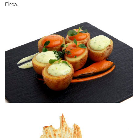
Finca.