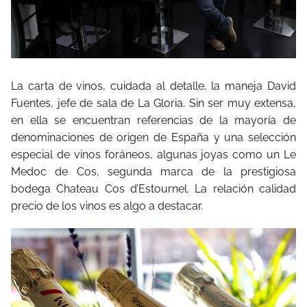
La carta de vinos, cuidada al detalle, la maneja David
Fuentes, jefe de sala de La Gloria. Sin ser muy extensa,
en ella se encuentran referencias de la mayoría de
denominaciones de origen de España y una selección
especial de vinos foráneos, algunas joyas como un Le
Medoc de Cos, segunda marca de la prestigiosa
bodega Chateau Cos d’Estournel. La relación calidad
precio de los vinos es algo a destacar.