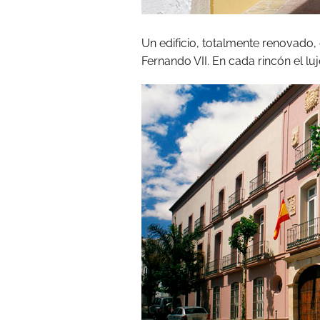
Un edificio, totalmente renovado,
Fernando VII. En cada rincón el luj