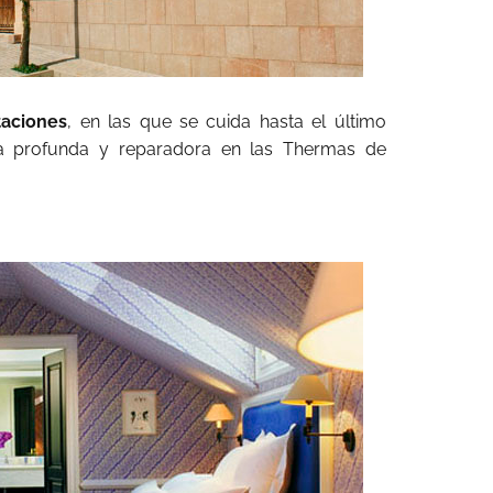
taciones
, en las que se cuida hasta el último
a profunda y reparadora en las Thermas de