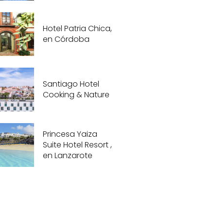
Hotel Patria Chica,
en Córdoba
Santiago Hotel
Cooking & Nature
Princesa Yaiza
Suite Hotel Resort ,
en Lanzarote