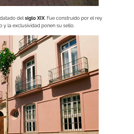
 datado del
siglo XIX
. Fue construido por el rey
o y la exclusividad ponen su sello.