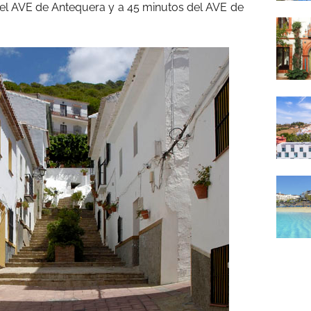
el AVE de Antequera y a 45 minutos del AVE de