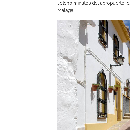
solo30 minutos del aeropuerto, d
Málaga.