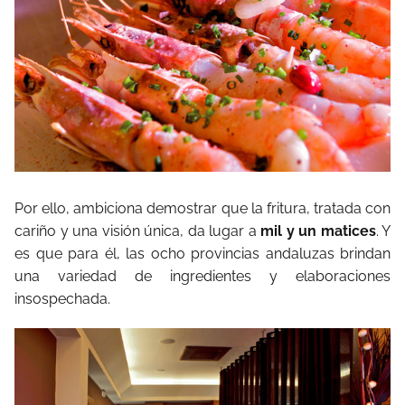
Por ello, ambiciona demostrar que la fritura, tratada con
cariño y una visión única, da lugar a
mil y un matices
. Y
es que para él, las ocho provincias andaluzas brindan
una variedad de ingredientes y elaboraciones
insospechada.