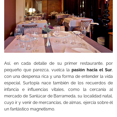
Así, en cada detalle de su primer restaurante, por
pequeño que parezca, vuelca la
pasión hacia el Sur
,
con una despensa rica y una forma de entender la vida
especial. Surtopía nace también de los recuerdos de
infancia e influencias vitales, como la cercanía al
mercado de Sanlúcar de Barrameda, su localidad natal,
cuyo ir y venir de mercancías, de almas, ejercía sobre él
un fantástico magnetismo.