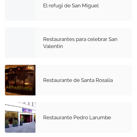
El refugi de San Miguel
Restaurantes para celebrar San
Valentín
Restaurante de Santa Rosalía
Restaurante Pedro Larumbe