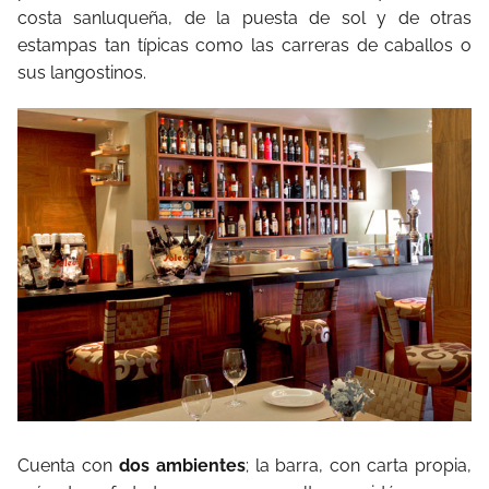
costa sanluqueña, de la puesta de sol y de otras
estampas tan típicas como las carreras de caballos o
sus langostinos.
Cuenta con
dos ambientes
; la barra, con carta propia,