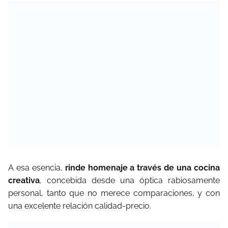
A esa esencia,
rinde homenaje a través de una cocina
creativa
, concebida desde una óptica rabiosamente
personal, tanto que no merece comparaciones, y con
una excelente relación calidad-precio.