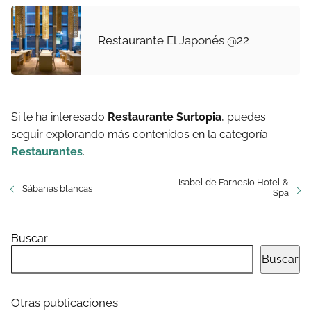
Restaurante El Japonés @22
Si te ha interesado
Restaurante Surtopia
, puedes
seguir explorando más contenidos en la categoría
Restaurantes
.
Isabel de Farnesio Hotel &
Sábanas blancas
Spa
Buscar
Buscar
Otras publicaciones