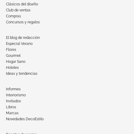
Clásicos del diseño
Club de ventas
Compras
Concursos y regalos
El blog de redacción
Especial Verano
Flores
Gourmet
Hogar Sano
Hoteles
Ideas y tendencias
Informes
Interiorismo
Invitados
Libros
Marcas
Novedades DecoEstilo