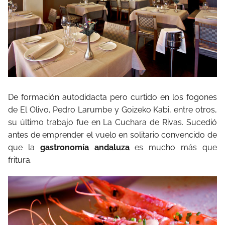
De formación autodidacta pero curtido en los fogones
de El Olivo, Pedro Larumbe y Goizeko Kabi, entre otros,
su último trabajo fue en La Cuchara de Rivas. Sucedió
antes de emprender el vuelo en solitario convencido de
que la
gastronomía andaluza
es mucho más que
fritura.