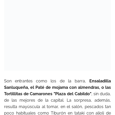
Son entrantes como los de la barra,
Ensaladilla
Sanluqueña, el Paté de mojama con almendras, o las
Tortillitas de Camarones "Plaza del Cabildo"
, sin duda,
de las mejores de la capital. La sorpresa, además,
resulta mayúscula al tomar, en el salón, pescados tan
poco habituales como Tiburón en tataki con alioli de