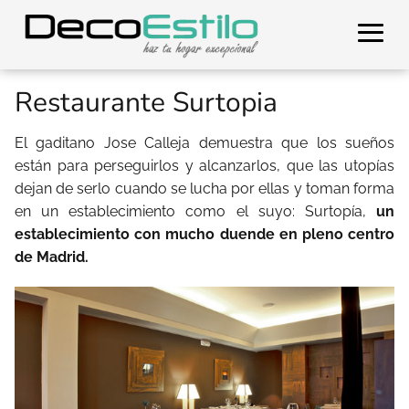
Restaurante Surtopia
El gaditano Jose Calleja demuestra que los sueños
están para perseguirlos y alcanzarlos, que las utopías
dejan de serlo cuando se lucha por ellas y toman forma
en un establecimiento como el suyo: Surtopía,
un
establecimiento con mucho duende en pleno centro
de Madrid.