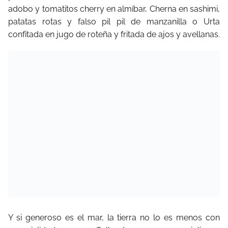
adobo y tomatitos cherry en almíbar, Cherna en sashimi,
patatas rotas y falso pil pil de manzanilla o Urta
confitada en jugo de roteña y fritada de ajos y avellanas.
Y si generoso es el mar, la tierra no lo es menos con