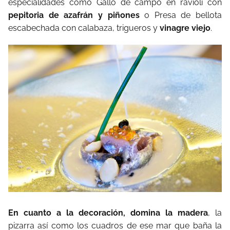
especialidades como Gallo de campo en ravioli con
pepitoria de azafrán y piñones
o Presa de bellota
escabechada con calabaza, trigueros y
vinagre viejo
.
En cuanto a la decoración, domina la madera
, la
pizarra así como los cuadros de ese mar que baña la