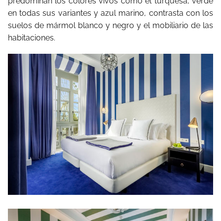
predominan los colores vivos como el turquesa, verde
en todas sus variantes y azul marino, contrasta con los
suelos de mármol blanco y negro y el mobiliario de las
habitaciones.