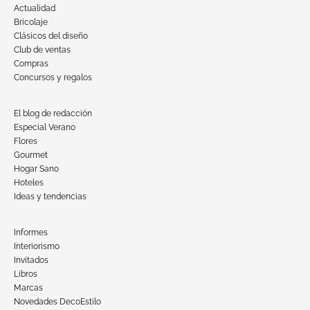
Actualidad
Bricolaje
Clásicos del diseño
Club de ventas
Compras
Concursos y regalos
El blog de redacción
Especial Verano
Flores
Gourmet
Hogar Sano
Hoteles
Ideas y tendencias
Informes
Interiorismo
Invitados
Libros
Marcas
Novedades DecoEstilo