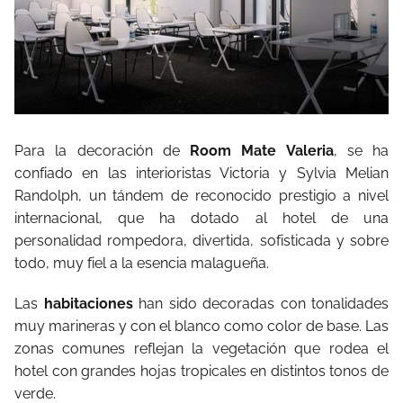
Para la decoración de
Room Mate Valeria
, se ha
confiado en las interioristas Victoria y Sylvia Melian
Randolph, un tándem de reconocido prestigio a nivel
internacional, que ha dotado al hotel de una
personalidad rompedora, divertida, sofisticada y sobre
todo, muy fiel a la esencia malagueña.
Las
habitaciones
han sido decoradas con tonalidades
muy marineras y con el blanco como color de base. Las
zonas comunes reflejan la vegetación que rodea el
hotel con grandes hojas tropicales en distintos tonos de
verde.