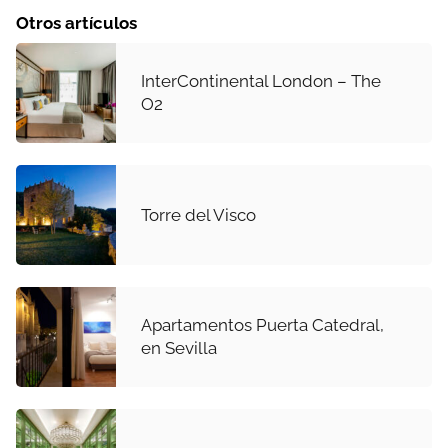
Otros artículos
InterContinental London – The
O2
Torre del Visco
Apartamentos Puerta Catedral,
en Sevilla