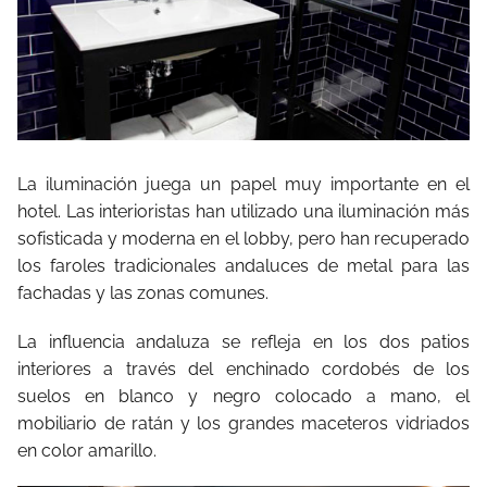
La iluminación juega un papel muy importante en el
hotel. Las interioristas han utilizado una iluminación más
sofisticada y moderna en el lobby, pero han recuperado
los faroles tradicionales andaluces de metal para las
fachadas y las zonas comunes.
La influencia andaluza se refleja en los dos patios
interiores a través del enchinado cordobés de los
suelos en blanco y negro colocado a mano, el
mobiliario de ratán y los grandes maceteros vidriados
en color amarillo.