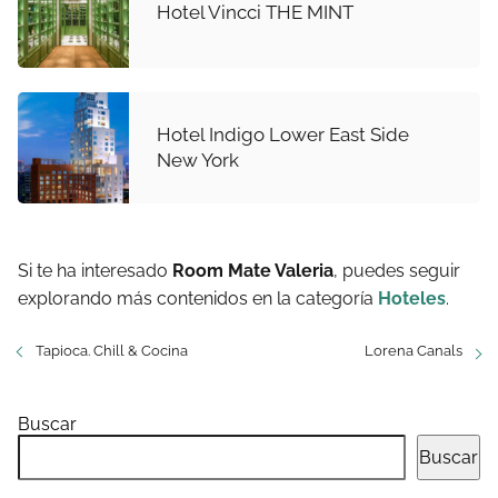
Hotel Vincci THE MINT
Hotel Indigo Lower East Side
New York
Si te ha interesado
Room Mate Valeria
, puedes seguir
explorando más contenidos en la categoría
Hoteles
.
Tapioca. Chill & Cocina
Lorena Canals
Buscar
Buscar