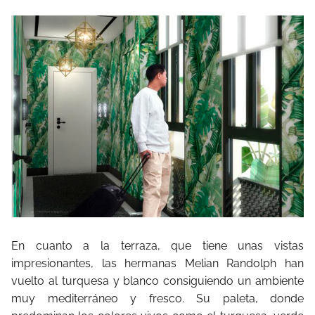
En cuanto a la terraza, que tiene unas vistas
impresionantes, las hermanas Melian Randolph han
vuelto al turquesa y blanco consiguiendo un ambiente
muy mediterráneo y fresco. Su paleta, donde