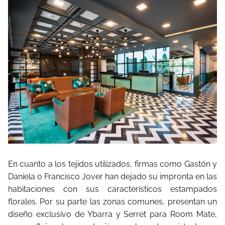
En cuanto a los tejidos utilizados, firmas como Gastón y
Daniela o Francisco Jover han dejado su impronta en las
habitaciones con sus característicos estampados
florales. Por su parte las zonas comunes, presentan un
diseño exclusivo de Ybarra y Serret para Room Mate,