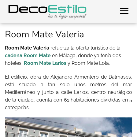
Room Mate Valeria
Room Mate Valeria
refuerza la oferta turística de la
cadena Room Mate
en Málaga, donde ya tenía dos
hoteles,
Room Mate Larios
y Room Mate Lola.
El edificio, obra de Alejandro Armentero de Dalmases,
está situado a tan solo unos metros del mar
Mediterráneo y junto a calle Larios, centro neurálgico
de la ciudad, cuenta con 61 habitaciones divididas en 5
categorías.