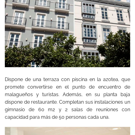
Dispone de una terraza con piscina en la azotea, que
promete convertirse en el punto de encuentro de
malagueños y turistas. Además, en su planta baja
dispone de restaurante. Completan sus instalaciones un
gimnasio de 60 m2 y 2 salas de reuniones con
capacidad para más de 50 personas cada una.