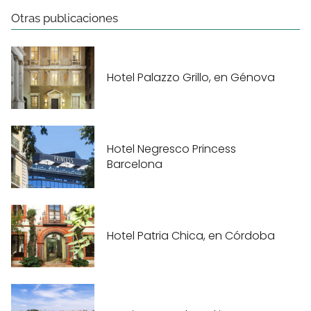
Otras publicaciones
Hotel Palazzo Grillo, en Génova
Hotel Negresco Princess
Barcelona
Hotel Patria Chica, en Córdoba