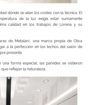
ad dónde se alían los costes con la técnica. El
emperatura de la luz exigía estar sumamente
ima calidad en los trabajos de Lorena y su
aras de Metalarc, una marca propia de Oliva
ar a la perfección en los techos del salón de
pre presente.
 una forma especial, las paredes se vistieron
que reflejan la naturaleza.