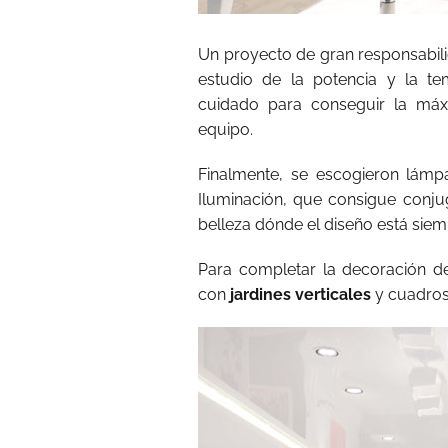
Un proyecto de gran responsabilid
estudio de la potencia y la t
cuidado para conseguir la máx
equipo.
Finalmente, se escogieron lámp
Iluminación, que consigue conjug
belleza dónde el diseño está siem
Para completar la decoración de
con
jardines verticales
y cuadros 