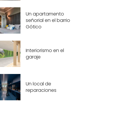
Un apartamento
señorial en el barrio
Gótico
Interiorismo en el
garaje
Un local de
reparaciones