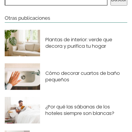
Otras publicaciones
Plantas de interior: verde que
decora y purifica tu hogar
Cómo decorar cuartos de baño
pequeños
¿Por qué las sábanas de los
hoteles siempre son blancas?