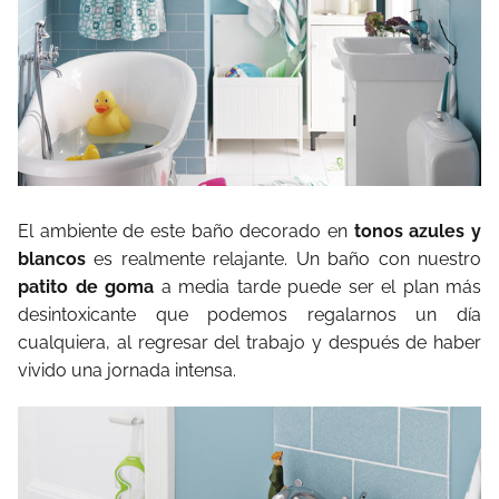
El ambiente de este baño decorado en
tonos azules y
blancos
es realmente relajante. Un baño con nuestro
patito de goma
a media tarde puede ser el plan más
desintoxicante que podemos regalarnos un día
cualquiera, al regresar del trabajo y después de haber
vivido una jornada intensa.