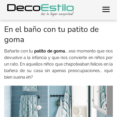
En el baño con tu patito de
goma
Bañarte con tu
patito de goma
... ese momento que nos
devuelve a la infancia y que nos convierte en niños por
un rato. En aquellos niños que chapoteaban felices en la
bañera de su casa sin apenas preocupaciones... ¡qué
bien suena eh?