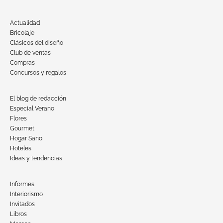
Actualidad
Bricolaje
Clásicos del diseño
Club de ventas
Compras
Concursos y regalos
El blog de redacción
Especial Verano
Flores
Gourmet
Hogar Sano
Hoteles
Ideas y tendencias
Informes
Interiorismo
Invitados
Libros