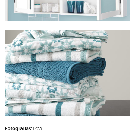
Fotografías
: Ikea