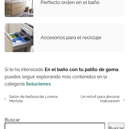
Perfecto orden en el baño
Accesorios para el reciclaje
Si te ha interesado
En el baño con tu patito de goma
,
puedes seguir explorando más contenidos en la
categoría
Soluciones
.
Salón de belleza de Lorena
Un móvil para decorar
Morlote
Halloween
Buscar
Buscar