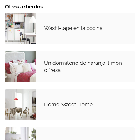
Otros artículos
Washi-tape en la cocina
Un dormitorio de naranja, limón
o fresa
Home Sweet Home