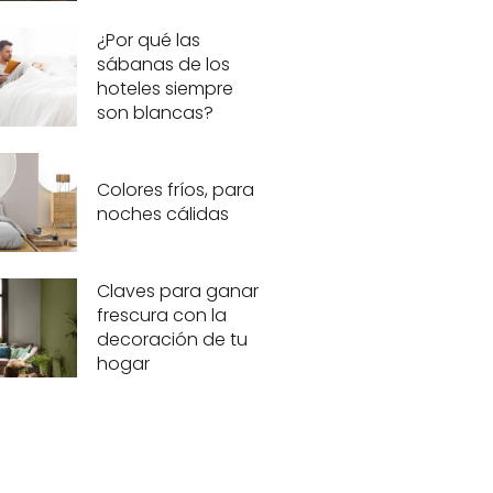
¿Por qué las
sábanas de los
hoteles siempre
son blancas?
Colores fríos, para
noches cálidas
Claves para ganar
frescura con la
decoración de tu
hogar