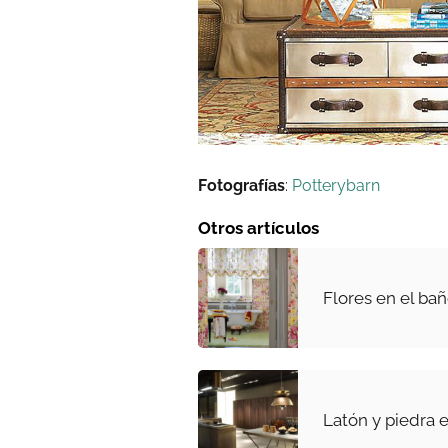
Fotografías
:
Potterybarn
Otros artículos
Flores en el ba
Latón y piedra e