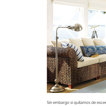
Sin embargo si quitamos de escen