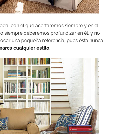
oda, con el que acertaremos siempre y en el
o siempre deberemos profundizar en él, y no
olocar una pequeña referencia, pues ésta nunca
arca cualquier estilo.