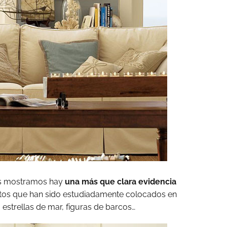
os mostramos hay
una más que clara evidencia
etos que han sido estudiadamente colocados en
 estrellas de mar, figuras de barcos…