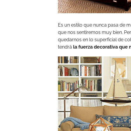
Es un estilo que nunca pasa de m
que nos sentiremos muy bien. Per
quedarnos en lo superficial de c
tendrá
la fuerza decorativa que m