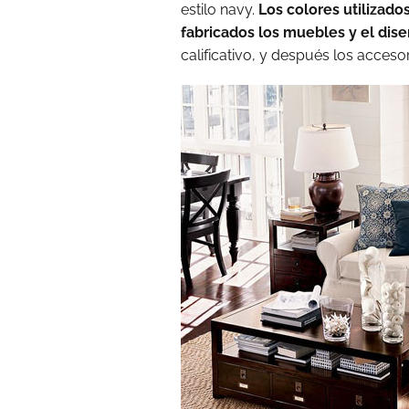
estilo navy.
Los colores utilizado
fabricados los muebles y el dis
calificativo, y después los acceso