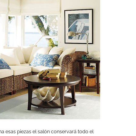
a esas piezas el salón conservará todo el