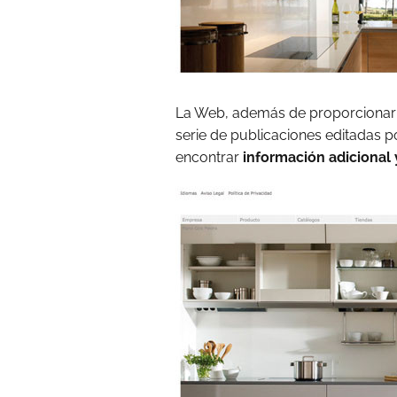
La Web, además de proporciona
serie de publicaciones editadas 
encontrar
información adicional 