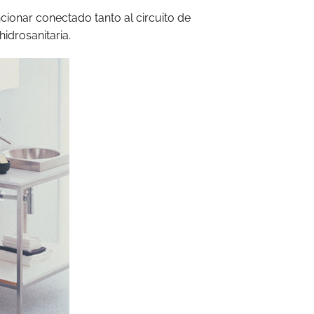
cionar conectado tanto al circuito de
hidrosanitaria.