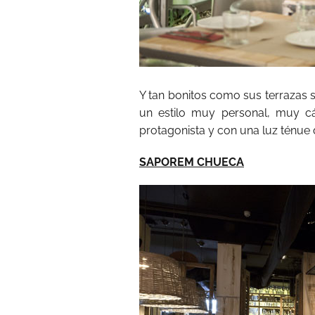
Y tan bonitos como sus terrazas s
un estilo muy personal, muy 
protagonista y con una luz ténue
SAPOREM CHUECA