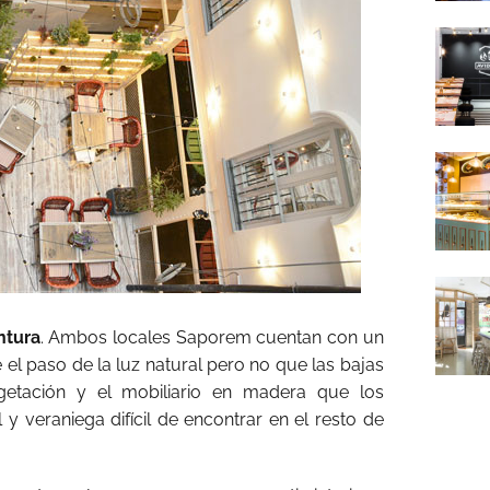
ntura
. Ambos locales Saporem cuentan con un
 el paso de la luz natural pero no que las bajas
getación y el mobiliario en madera que los
y veraniega difícil de encontrar en el resto de