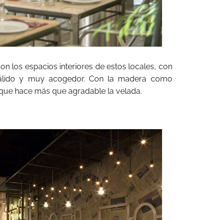
on los espacios interiores de estos locales, con
cálido y muy acogedor. Con la madera como
 que hace más que agradable la velada.