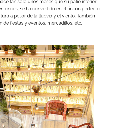
 hace tan solo unos meses que su patio interior
entonces, se ha convertido en el rincón perfecto
ra a pesar de la lluevia y el viento. También
 de fiestas y eventos, mercadillos, etc.