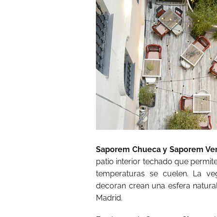
Saporem Chueca y Saporem Ve
patio interior techado que permite
temperaturas se cuelen. La ve
decoran crean una esfera natural 
Madrid.