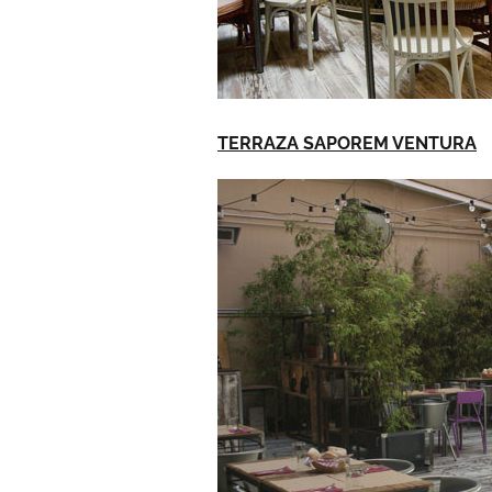
TERRAZA SAPOREM VENTURA