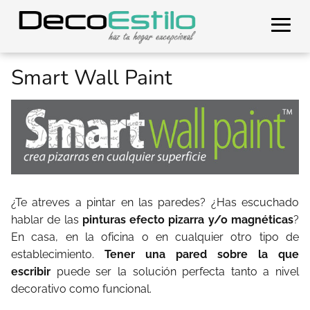
Smart Wall Paint
¿Te atreves a pintar en las paredes? ¿Has escuchado
hablar de las
pinturas efecto pizarra y/o magnéticas
?
En casa, en la oficina o en cualquier otro tipo de
establecimiento.
Tener
una pared sobre la que
escribir
puede ser la solución perfecta tanto a nivel
decorativo como funcional.