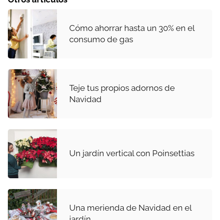
Cómo ahorrar hasta un 30% en el
consumo de gas
Teje tus propios adornos de
Navidad
Un jardín vertical con Poinsettias
Una merienda de Navidad en el
jardín