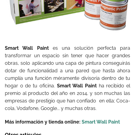
Smart Wall Paint
es una solución perfecta para
transformar un espacio sin tener que hacer grandes
obras, solo aplicando una capa de pintura conseguirás
dotar de funcionalidad a una pared que hasta ahora
cumplía una función méramente divisoria dentro de tu
hogar o de tu oficina.
Smart Wall Paint
ha recibido el
premio al producto del año en 2014, y son muchas las
empresas de prestigio que han confiado en ella; Coca-
cola, Vodafone, Google... y muchas otras.
Más información y tienda online:
Smart Wall Paint
Otros artículos