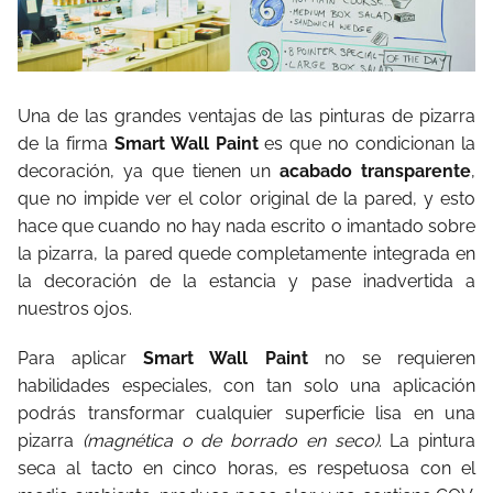
Una de las grandes ventajas de las pinturas de pizarra
de la firma
Smart Wall Paint
es que no condicionan la
decoración, ya que tienen un
acabado transparente
,
que no impide ver el color original de la pared, y esto
hace que cuando no hay nada escrito o imantado sobre
la pizarra, la pared quede completamente integrada en
la decoración de la estancia y pase inadvertida a
nuestros ojos.
Para aplicar
Smart Wall Paint
no se requieren
habilidades especiales, con tan solo una aplicación
podrás transformar cualquier superficie lisa en una
pizarra
(magnética o de borrado en seco)
. La pintura
seca al tacto en cinco horas, es respetuosa con el