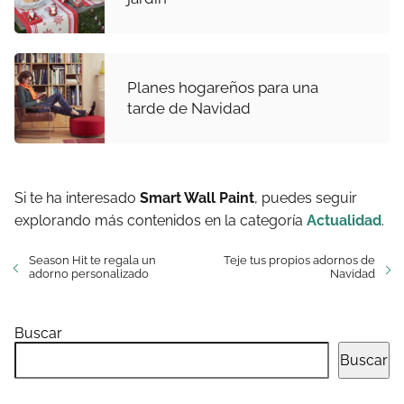
Planes hogareños para una
tarde de Navidad
Si te ha interesado
Smart Wall Paint
, puedes seguir
explorando más contenidos en la categoría
Actualidad
.
Season Hit te regala un
Teje tus propios adornos de
adorno personalizado
Navidad
Buscar
Buscar