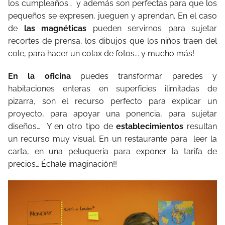
los cumpleaños… y además son perfectas para que los
pequeños se expresen, jueguen y aprendan. En el caso
de
las magnéticas
pueden servirnos para sujetar
recortes de prensa, los dibujos que los niños traen del
cole, para hacer un colax de fotos... y mucho más!
En la oficina
puedes transformar paredes y
habitaciones enteras en superficies ilimitadas de
pizarra, son el recurso perfecto para explicar un
proyecto, para apoyar una ponencia, para sujetar
diseños… Y en otro tipo de
establecimientos
resultan
un recurso muy visual. En un restaurante para leer la
carta, en una peluquería para exponer la tarifa de
precios… Échale imaginación!!