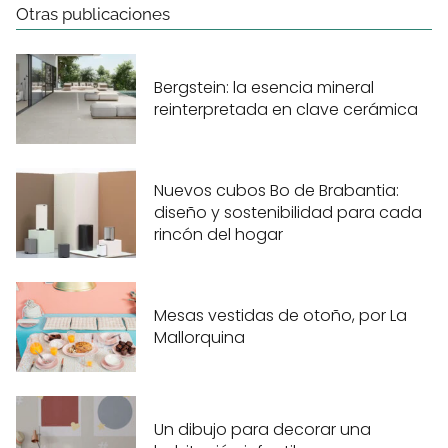
Otras publicaciones
Bergstein: la esencia mineral
reinterpretada en clave cerámica
Nuevos cubos Bo de Brabantia:
diseño y sostenibilidad para cada
rincón del hogar
Mesas vestidas de otoño, por La
Mallorquina
Un dibujo para decorar una