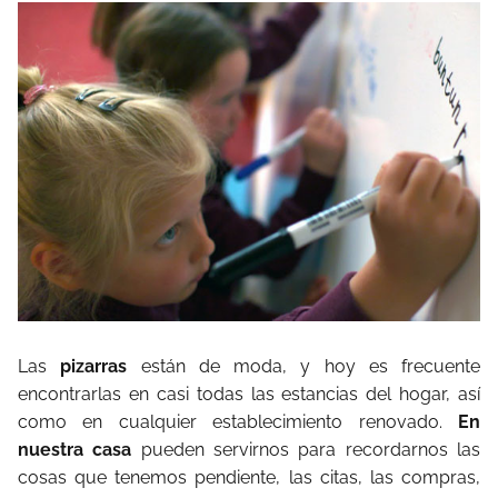
Las
pizarras
están de moda, y hoy es frecuente
encontrarlas en casi todas las estancias del hogar, así
como en cualquier establecimiento renovado.
En
nuestra casa
pueden servirnos para recordarnos las
cosas que tenemos pendiente, las citas, las compras,