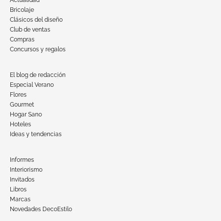
Bricolaje
Clásicos del diseño
Club de ventas
Compras
Concursos y regalos
El blog de redacción
Especial Verano
Flores
Gourmet
Hogar Sano
Hoteles
Ideas y tendencias
Informes
Interiorismo
Invitados
Libros
Marcas
Novedades DecoEstilo