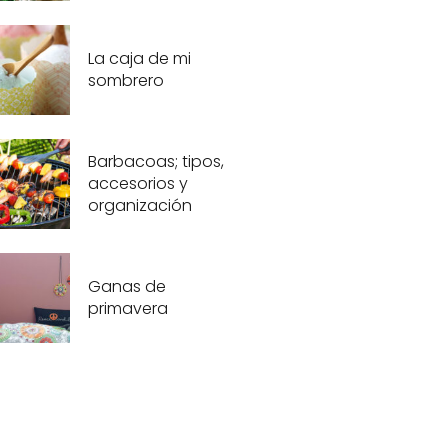
La caja de mi
sombrero
Barbacoas; tipos,
accesorios y
organización
Ganas de
primavera