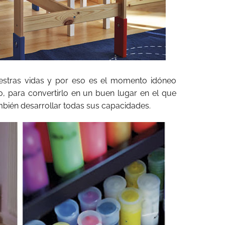
uestras vidas y por eso es el momento idóneo
, para convertirlo en un buen lugar en el que
bién desarrollar todas sus capacidades.