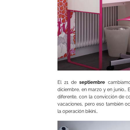
El 21 de
septiembre
cambiamo
diciembre, en marzo y en junio… 
diferente, con la convicción de
vacaciones, pero eso también oc
la operación bikini…