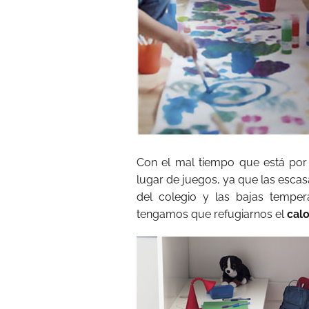
Con el mal tiempo que está por l
lugar de juegos, ya que las escas
del colegio y las bajas temper
tengamos que refugiarnos el
cal