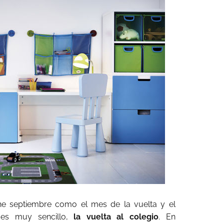
ne septiembre como el mes de la vuelta y el
 es muy sencillo,
la vuelta al colegio
. En