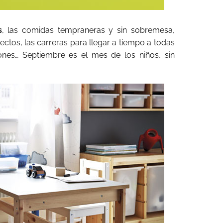
s
, las comidas tempraneras y sin sobremesa,
yectos, las carreras para llegar a tiempo a todas
ciones… Septiembre es el mes de los niños, sin