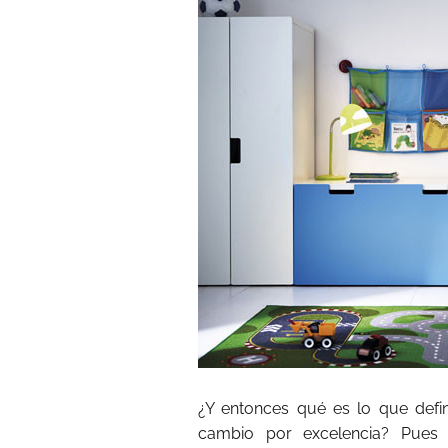
¿Y entonces qué es lo que defi
cambio por excelencia? Pues