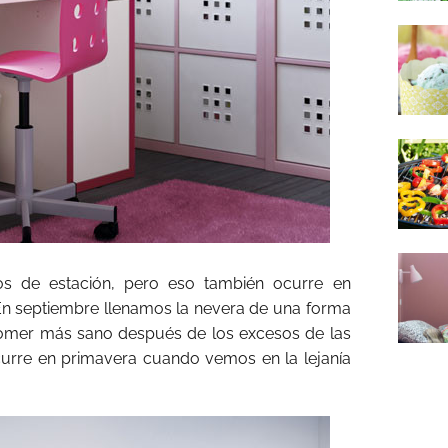
s de estación, pero eso también ocurre en
En septiembre llenamos la nevera de una forma
 comer más sano después de los excesos de las
urre en primavera cuando vemos en la lejanía