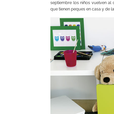
septiembre los niños vuelven al 
que tienen peques en casa y de l