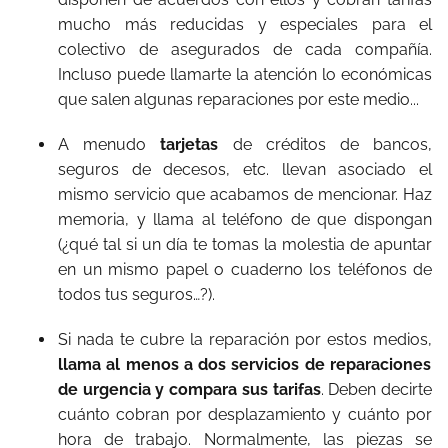
mucho más reducidas y especiales para el
colectivo de asegurados de cada compañía.
Incluso puede llamarte la atención lo económicas
que salen algunas reparaciones por este medio...
A menudo
tarjetas
de créditos de bancos,
seguros de decesos, etc. llevan asociado el
mismo servicio que acabamos de mencionar. Haz
memoria, y llama al teléfono de que dispongan
(¿qué tal si un día te tomas la molestia de apuntar
en un mismo papel o cuaderno los teléfonos de
todos tus seguros…?).
Si nada te cubre la reparación por estos medios,
llama al menos a dos servicios de reparaciones
de urgencia y compara sus tarifas
. Deben decirte
cuánto cobran por desplazamiento y cuánto por
hora de trabajo. Normalmente, las piezas se