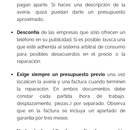
pagan aparte. Si haces una descripción de la
avería, quizá puedan darte un presupuesto
aproximado…
Desconfía
de las empresas que sólo ofrecen un
teléfono en su publicidad. Si es posible, busca una
que esté adherida al sistema arbitral de consumo
para posibles desacuerdos en el precio o la
reparación.
Exige siempre un presupuesto previo
una vez
localicen la avería y una factura cuando terminen
la reparación. En ambos documentos debe
constar cada partida (hora de trabajo,
desplazamiento, piezas…) por separado. Observa
que en la factura se incluya un apartado de
garantía por tres meses.