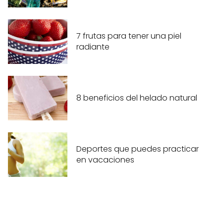
7 frutas para tener una piel
radiante
8 beneficios del helado natural
Deportes que puedes practicar
en vacaciones