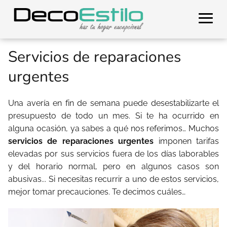
Servicios de reparaciones
urgentes
Una avería en fin de semana puede desestabilizarte el
presupuesto de todo un mes. Si te ha ocurrido en
alguna ocasión, ya sabes a qué nos referimos… Muchos
servicios de reparaciones urgentes
imponen tarifas
elevadas por sus servicios fuera de los días laborables
y del horario normal, pero en algunos casos son
abusivas... Si necesitas recurrir a uno de estos servicios,
mejor tomar precauciones. Te decimos cuáles…