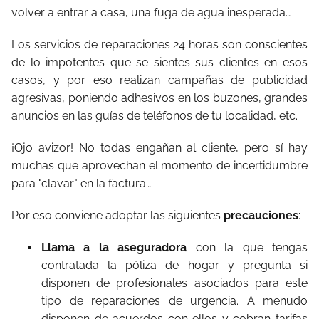
volver a entrar a casa, una fuga de agua inesperada…
Los servicios de reparaciones 24 horas son conscientes
de lo impotentes que se sientes sus clientes en esos
casos, y por eso realizan campañas de publicidad
agresivas, poniendo adhesivos en los buzones, grandes
anuncios en las guías de teléfonos de tu localidad, etc.
¡Ojo avizor! No todas engañan al cliente, pero sí hay
muchas que aprovechan el momento de incertidumbre
para "clavar" en la factura…
Por eso conviene adoptar las siguientes
precauciones
:
Llama a la aseguradora
con la que tengas
contratada la póliza de hogar y pregunta si
disponen de profesionales asociados para este
tipo de reparaciones de urgencia. A menudo
disponen de acuerdos con ellos y cobran tarifas