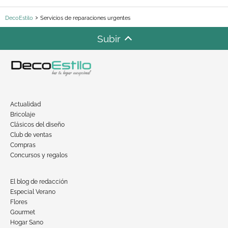
DecoEstilo
Servicios de reparaciones urgentes
Subir
Actualidad
Bricolaje
Clásicos del diseño
Club de ventas
Compras
Concursos y regalos
El blog de redacción
Especial Verano
Flores
Gourmet
Hogar Sano