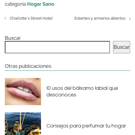
categoría
Hogar Sano
.
Charlotte´s Street Hotel
Estantes y armarios abiertos
Buscar
Buscar
Otras publicaciones
10 usos del bálsamo labial que
desconoces
Consejos para perfumar tu hogar