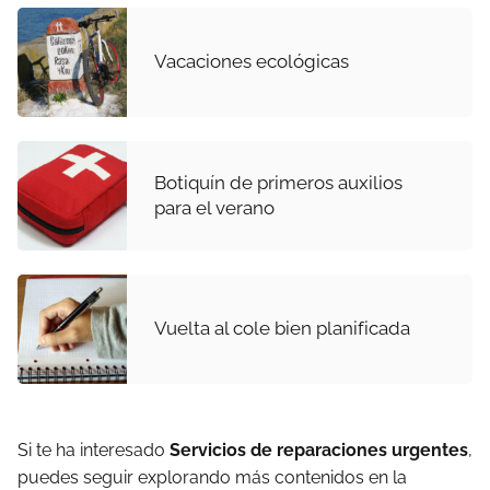
Vacaciones ecológicas
Botiquín de primeros auxilios
para el verano
Vuelta al cole bien planificada
Si te ha interesado
Servicios de reparaciones urgentes
,
puedes seguir explorando más contenidos en la