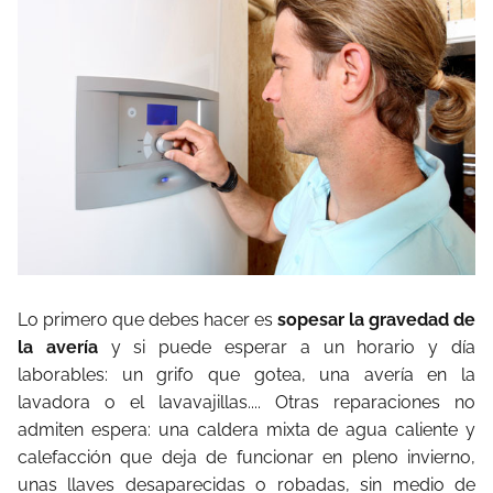
Lo primero que debes hacer es
sopesar la gravedad de
la avería
y si puede esperar a un horario y día
laborables: un grifo que gotea, una avería en la
lavadora o el lavavajillas.... Otras reparaciones no
admiten espera: una caldera mixta de agua caliente y
calefacción que deja de funcionar en pleno invierno,
unas llaves desaparecidas o robadas, sin medio de