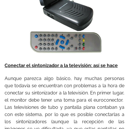
Conectar el sintonizador a la televisión: así se hace
Aunque parezca algo básico, hay muchas personas
que todavía se encuentran con problemas a la hora de
conectar su sintonizador a la televisión. En primer lugar,
el monitor debe tener una toma para el euroconector.
Las televisiones de tubo y pantalla plana contaban ya
con este sistema, por lo que es posible conectarlas a
los sintonizadores (aunque la recepción de las
imágenes se ve dificultada, ya que estas pantallas no