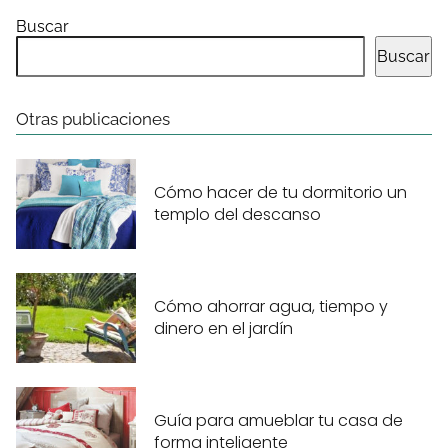
Buscar
Buscar
Otras publicaciones
Cómo hacer de tu dormitorio un
templo del descanso
Cómo ahorrar agua, tiempo y
dinero en el jardín
Guía para amueblar tu casa de
forma inteligente