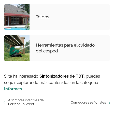
Toldos
Herramientas para el cuidado
del césped
Si te ha interesado
Sintonizadores de TDT
, puedes
seguir explorando más contenidos en la categoría
Informes
.
Alfombras infantiles de
Comedores señoriales
PortobelloStreet