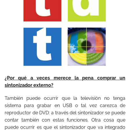
¿Por qué a veces merece la pena comprar un
sintonizador externo?
También puede ocurrir que la televisión no tenga
sistema para grabar en USB o tal vez carezca de
reproductor de DVD: a través del sintonizador se puede
contar también con estas funciones. Otra cosa que
puede ocurrir es que el sintonizador que va integrado