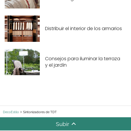
Distribuir el interior de los armarios
Consejos para iluminar la terraza
y el jardín
DecoEstilo
Sintonizadores de TDT
Subir