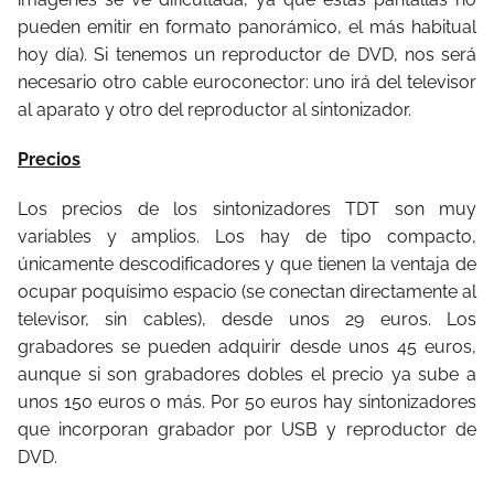
pueden emitir en formato panorámico, el más habitual
hoy día). Si tenemos un reproductor de DVD, nos será
necesario otro cable euroconector: uno irá del televisor
al aparato y otro del reproductor al sintonizador.
Precios
Los precios de los sintonizadores TDT son muy
variables y amplios. Los hay de tipo compacto,
únicamente descodificadores y que tienen la ventaja de
ocupar poquísimo espacio (se conectan directamente al
televisor, sin cables), desde unos 29 euros. Los
grabadores se pueden adquirir desde unos 45 euros,
aunque si son grabadores dobles el precio ya sube a
unos 150 euros o más. Por 50 euros hay sintonizadores
que incorporan grabador por USB y reproductor de
DVD.