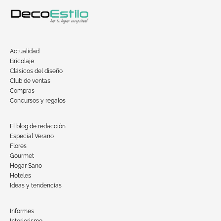
Actualidad
Bricolaje
Clásicos del diseño
Club de ventas
Compras
Concursos y regalos
El blog de redacción
Especial Verano
Flores
Gourmet
Hogar Sano
Hoteles
Ideas y tendencias
Informes