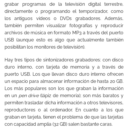
grabar programas de la televisión digital terrestre,
directamente o programando el temporizador, como
los antiguos vídeos o DVDs grabadores. Además,
también permiten visualizar fotografías y reproducir
archivos de música en formato MP3 a través del puerto
USB (aunque esto es algo que actualmente también
posibilitan los monitores de televisión).
Hay tres tipos de sintonizadores grabadores: con disco
duro interno, con tarjeta de memoria y a través de
puerto USB. Los que llevan disco duro interno ofrecen
un espacio para almacenar información de hasta 20 GB.
Los más populares son los que graban la información
en un
pen drive
(lápiz de memoria); son más baratos y
permiten trasladar dicha información a otros televisores,
reproductores o al ordenador. En cuanto a los que
graban en tarjeta, tienen el problema de que las tarjetas
con capacidad amplia (32 GB) salen bastante caras.