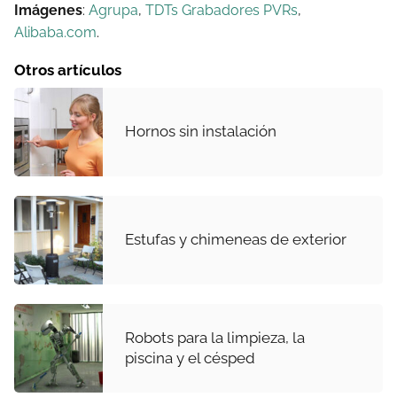
Imágenes
:
Agrupa
,
TDTs Grabadores PVRs
,
Alibaba.com
.
Otros artículos
Hornos sin instalación
Estufas y chimeneas de exterior
Robots para la limpieza, la
piscina y el césped