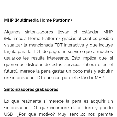
MHP (Multimedia Home Platform)
Algunos sintonizadores llevan el estándar MHP
(Multimedia Home Platform), gracias al cual es posible
visualizar la mencionada TDT interactiva y que incluye
tarjeta para la TDT de pago, un servicio que a muchos
usuarios les resulta interesante. Esto implica que, si
queremos disfrutar de estos servicios (ahora o en el
futuro), merece la pena gastar un poco más y adquirir
un sintonizador TDT que incorpore el estándar MHP.
Sintonizadores grabadores
Lo que realmente sí merece la pena es adquirir un
sintonizador TDT que incorpore disco duro y puerto
USB. ¿Por qué motivo? Muy sencillo: nos permite