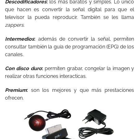
Descodificadores
:
los más baratos y simples. Lo único
que hacen es convertir la señal digital para que el
televisor la pueda reproducir. También se les llama
zappers
.
Intermedios
:
además de convertir la señal, permiten
consultar también la guía de programación (EPG) de los
canales.
Con disco duro
:
permiten grabar, congelar la imagen y
realizar otras funciones interacticas.
Premium
:
son los mejores y que más prestaciones
ofrecen.