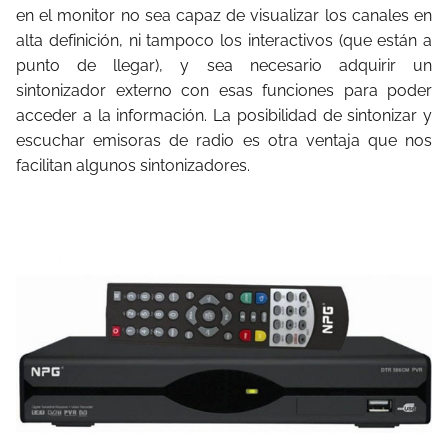
en el monitor no sea capaz de visualizar los canales en
alta definición, ni tampoco los interactivos (que están a
punto de llegar), y sea necesario adquirir un
sintonizador externo con esas funciones para poder
acceder a la información. La posibilidad de sintonizar y
escuchar emisoras de radio es otra ventaja que nos
facilitan algunos sintonizadores.