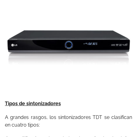
Tipos de sintonizadores
A grandes rasgos, los sintonizadores TDT se clasifican
en cuatro tipos: