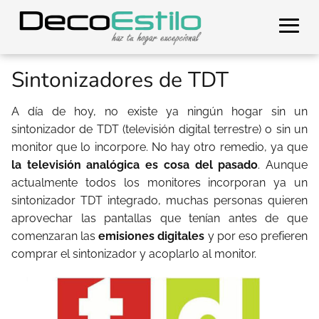
Sintonizadores de TDT
A día de hoy, no existe ya ningún hogar sin un
sintonizador de TDT (televisión digital terrestre) o sin un
monitor que lo incorpore. No hay otro remedio, ya que
la televisión analógica es cosa del pasado
. Aunque
actualmente todos los monitores incorporan ya un
sintonizador TDT integrado, muchas personas quieren
aprovechar las pantallas que tenían antes de que
comenzaran las
emisiones digitales
y por eso prefieren
comprar el sintonizador y acoplarlo al monitor.