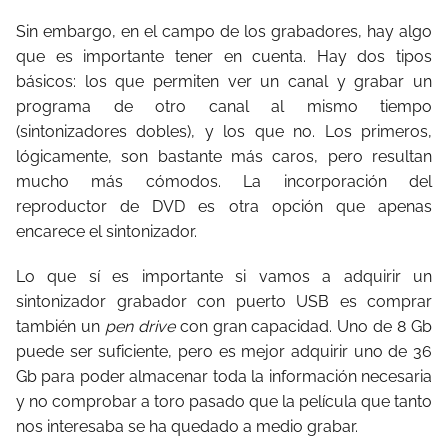
Sin embargo, en el campo de los grabadores, hay algo
que es importante tener en cuenta. Hay dos tipos
básicos: los que permiten ver un canal y grabar un
programa de otro canal al mismo tiempo
(sintonizadores dobles), y los que no. Los primeros,
lógicamente, son bastante más caros, pero resultan
mucho más cómodos. La incorporación del
reproductor de DVD es otra opción que apenas
encarece el sintonizador.
Lo que sí es importante si vamos a adquirir un
sintonizador grabador con puerto USB es comprar
también un
pen drive
con gran capacidad. Uno de 8 Gb
puede ser suficiente, pero es mejor adquirir uno de 36
Gb para poder almacenar toda la información necesaria
y no comprobar a toro pasado que la película que tanto
nos interesaba se ha quedado a medio grabar.