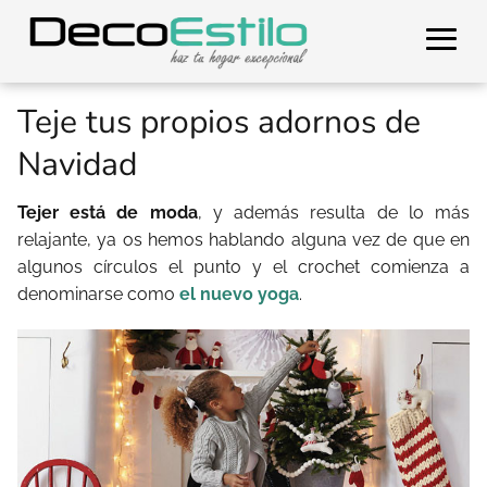
Teje tus propios adornos de
Navidad
Tejer está de moda
, y además resulta de lo más
relajante, ya os hemos hablando alguna vez de que en
algunos círculos el punto y el crochet comienza a
denominarse como
el nuevo yoga
.