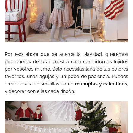
Por eso ahora que se acerca la Navidad, queremos
proponeros decorar vuestra casa con adornos tejidos
por vosotros mismo. Solo necesitas lana de tus colores
favoritos, unas agujas y un poco de paciencia. Puedes
crear cosas tan sencillas como
manoplas y calcetines
,
y decorar con ellas cada rincón.