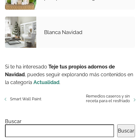
Blanca Navidad
Si te ha interesado
Teje tus propios adornos de
Navidad
, puedes seguir explorando más contenidos en
la categoría
Actualidad
.
Remedios caseros y sin
Smart Wall Paint
receta para el resfriado
Buscar
Buscar