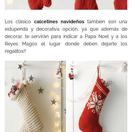
Los clásico
calcetines navideños
también son una
estupenda y decorativa opción, ya que además de
decorar, te servirán para indicar a Papa Noel y a los
Reyes Magos el lugar donde deben dejarte los
regalitos!!