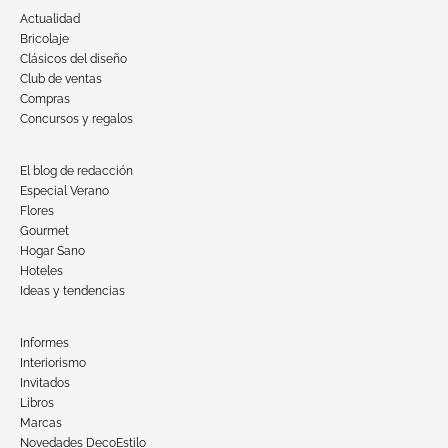
Actualidad
Bricolaje
Clásicos del diseño
Club de ventas
Compras
Concursos y regalos
El blog de redacción
Especial Verano
Flores
Gourmet
Hogar Sano
Hoteles
Ideas y tendencias
Informes
Interiorismo
Invitados
Libros
Marcas
Novedades DecoEstilo