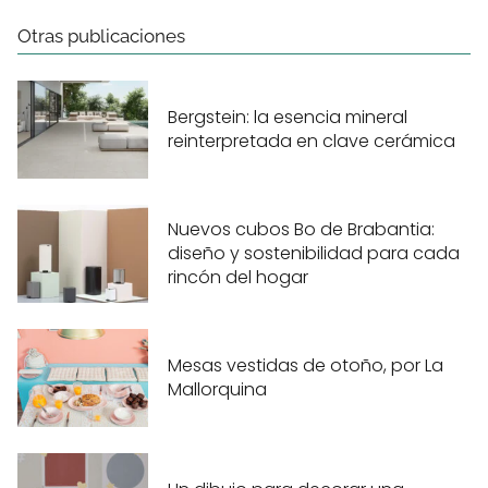
Otras publicaciones
Bergstein: la esencia mineral
reinterpretada en clave cerámica
Nuevos cubos Bo de Brabantia:
diseño y sostenibilidad para cada
rincón del hogar
Mesas vestidas de otoño, por La
Mallorquina