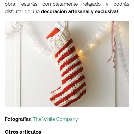
obra, estarás completamente relajado y podrás
disfrutar de una
decoración artesanal y exclusiva!
Fotografías
:
The White Company
Otros artículos