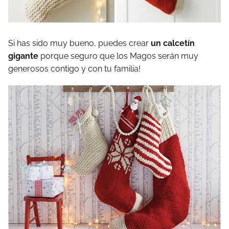
Si has sido muy bueno, puedes crear
un calcetín
gigante
porque seguro que los Magos serán muy
generosos contigo y con tu familia!