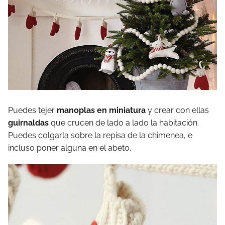
Puedes tejer
manoplas en miniatura
y crear con ellas
guirnaldas
que crucen de lado a lado la habitación.
Puedes colgarla sobre la repisa de la chimenea, e
incluso poner alguna en el abeto.