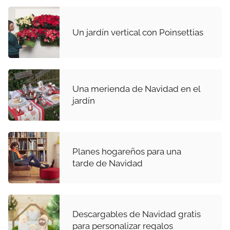
Un jardín vertical con Poinsettias
Una merienda de Navidad en el
jardín
Planes hogareños para una
tarde de Navidad
Descargables de Navidad gratis
para personalizar regalos