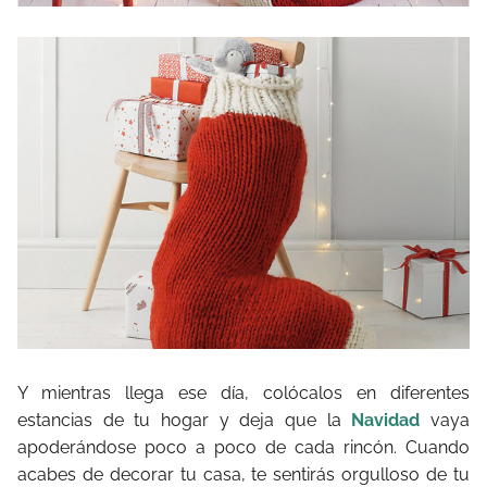
Y mientras llega ese día, colócalos en diferentes
estancias de tu hogar y deja que la
Navidad
vaya
apoderándose poco a poco de cada rincón. Cuando
acabes de decorar tu casa, te sentirás orgulloso de tu