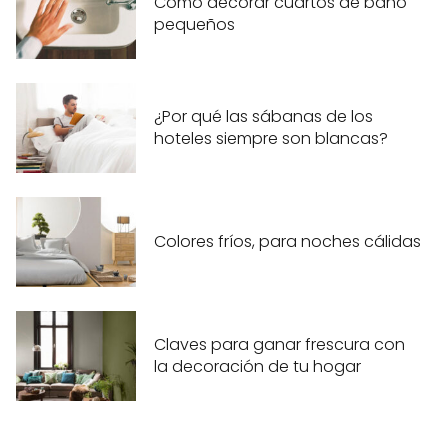
Cómo decorar cuartos de baño
pequeños
¿Por qué las sábanas de los
hoteles siempre son blancas?
Colores fríos, para noches cálidas
Claves para ganar frescura con
la decoración de tu hogar