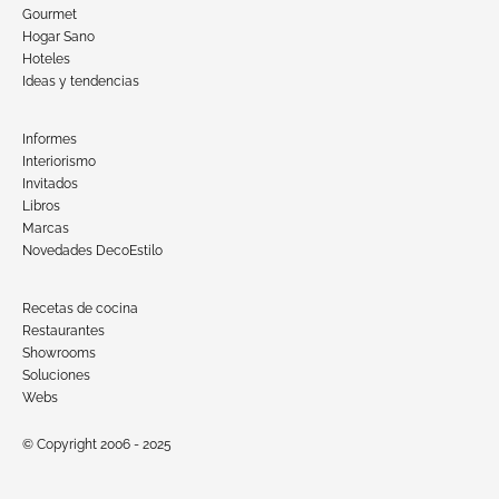
Gourmet
Hogar Sano
Hoteles
Ideas y tendencias
Informes
Interiorismo
Invitados
Libros
Marcas
Novedades DecoEstilo
Recetas de cocina
Restaurantes
Showrooms
Soluciones
Webs
© Copyright 2006 - 2025