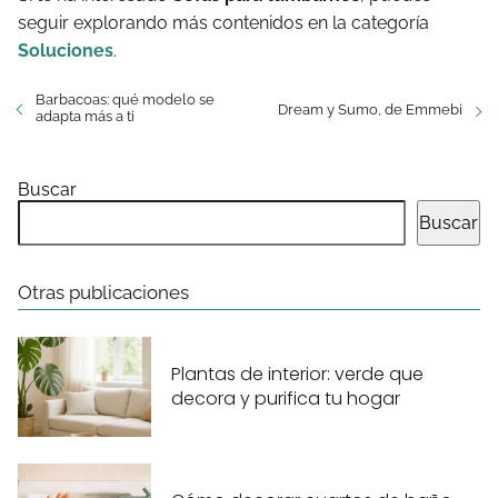
seguir explorando más contenidos en la categoría
Soluciones
.
Barbacoas: qué modelo se
Dream y Sumo, de Emmebi
adapta más a ti
Buscar
Buscar
Otras publicaciones
Plantas de interior: verde que
decora y purifica tu hogar