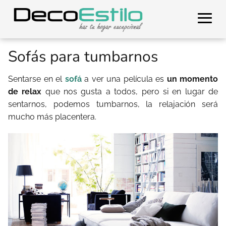
Sofás para tumbarnos
Sentarse en el
sofá
a ver una película es
un momento
de relax
que nos gusta a todos, pero si en lugar de
sentarnos, podemos tumbarnos, la relajación será
mucho más placentera.