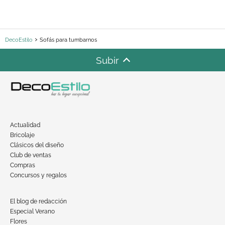
DecoEstilo
Sofás para tumbarnos
Subir
Actualidad
Bricolaje
Clásicos del diseño
Club de ventas
Compras
Concursos y regalos
El blog de redacción
Especial Verano
Flores