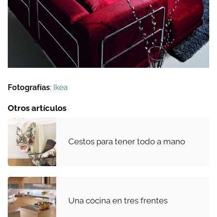
Fotografías
:
Ikea
Otros artículos
Cestos para tener todo a mano
Una cocina en tres frentes