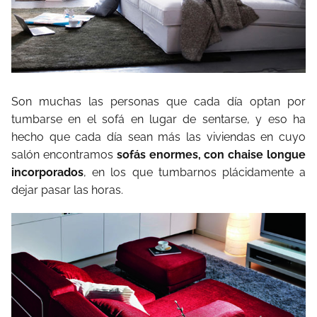
Son muchas las personas que cada día optan por
tumbarse en el sofá en lugar de sentarse, y eso ha
hecho que cada día sean más las viviendas en cuyo
salón encontramos
sofás enormes, con chaise longue
incorporados
, en los que tumbarnos plácidamente a
dejar pasar las horas.