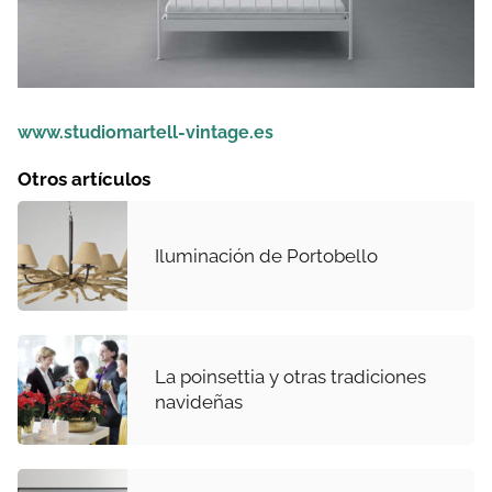
www.studiomartell-vintage.es
Otros artículos
Iluminación de Portobello
La poinsettia y otras tradiciones
navideñas