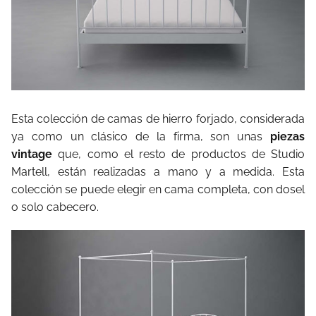
Esta colección de camas de hierro forjado, considerada
ya como un clásico de la firma, son unas
piezas
vintage
que, como el resto de productos de Studio
Martell, están realizadas a mano y a medida. Esta
colección se puede elegir en cama completa, con dosel
o solo cabecero.