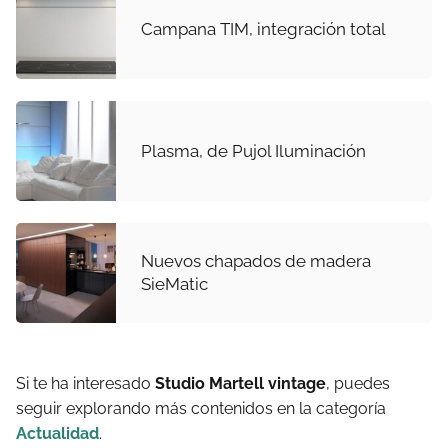
Campana TIM, integración total
Plasma, de Pujol Iluminación
Nuevos chapados de madera
SieMatic
Si te ha interesado
Studio Martell vintage
, puedes
seguir explorando más contenidos en la categoría
Actualidad
.