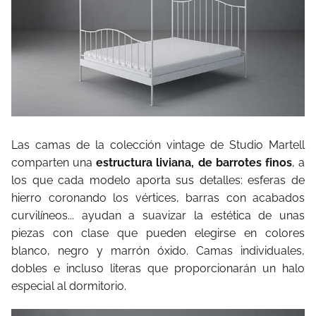
Las camas de la colección vintage de Studio Martell
comparten una
estructura liviana, de barrotes finos
, a
los que cada modelo aporta sus detalles: esferas de
hierro coronando los vértices, barras con acabados
curvilíneos... ayudan a suavizar la estética de unas
piezas con clase que pueden elegirse en colores
blanco, negro y marrón óxido. Camas individuales,
dobles e incluso literas que proporcionarán un halo
especial al dormitorio.