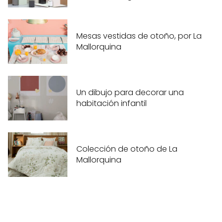
Mesas vestidas de otoño, por La
Mallorquina
Un dibujo para decorar una
habitación infantil
Colección de otoño de La
Mallorquina