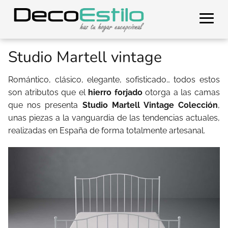
Studio Martell vintage
Romántico, clásico, elegante, sofisticado… todos estos
son atributos que el
hierro forjado
otorga a las camas
que nos presenta
Studio Martell Vintage Colección
,
unas piezas a la vanguardia de las tendencias actuales,
realizadas en España de forma totalmente artesanal.