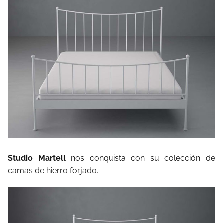
Studio Martell
nos conquista con su colección de
camas de hierro forjado.