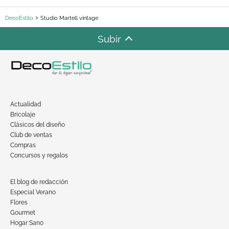
DecoEstilo
Studio Martell vintage
Subir
Actualidad
Bricolaje
Clásicos del diseño
Club de ventas
Compras
Concursos y regalos
El blog de redacción
Especial Verano
Flores
Gourmet
Hogar Sano