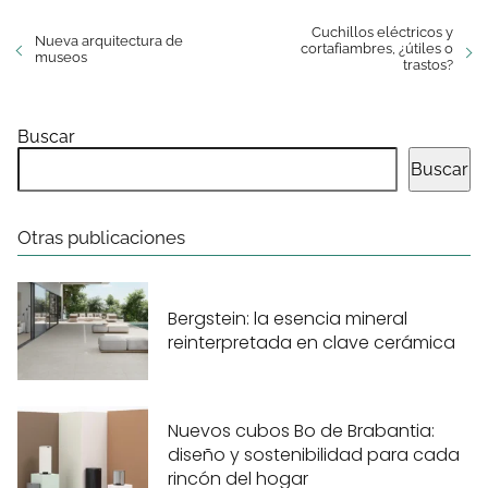
Cuchillos eléctricos y
Nueva arquitectura de
cortafiambres, ¿útiles o
museos
trastos?
Buscar
Buscar
Otras publicaciones
Bergstein: la esencia mineral
reinterpretada en clave cerámica
Nuevos cubos Bo de Brabantia:
diseño y sostenibilidad para cada
rincón del hogar