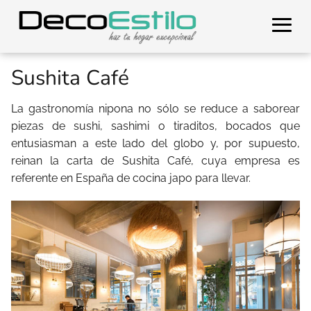
Sushita Café
La gastronomía nipona no sólo se reduce a saborear
piezas de sushi, sashimi o tiraditos, bocados que
entusiasman a este lado del globo y, por supuesto,
reinan la carta de Sushita Café, cuya empresa es
referente en España de cocina japo para llevar.