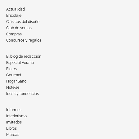
Actualidad
Bricolaje
Clásicos del diseño
Club de ventas
Compras
Concursos y regalos
El blog de redacción
Especial Verano
Flores
Gourmet
Hogar Sano
Hoteles
Ideas y tendencias
Informes
Interiorismo
Invitados
Libros
Marcas