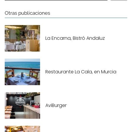
Otras publicaciones
La Encarna, Bistró Andaluz
Restaurante La Cala, en Murcia
AviBurger