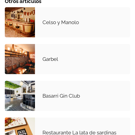
Otros artículos
Celso y Manolo
Garbel
Basarri Gin Club
Restaurante La lata de sardinas