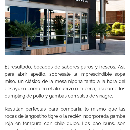
El resultado, bocados de sabores puros y frescos. Así,
para abrir apetito, sobresale la imprescindible sopa
miso, un clásico de la mesa nipona tanto a la hora del
desayuno como en el almuerzo o la cena, así como los
dumpling de pollo y gambas con salsa de vinagre.
Resultan perfectas para compartir, lo mismo que las
rocas de langostino tigre o la recién incorporada gamba
roja en tempura con chile dulce. Los bao buns, son