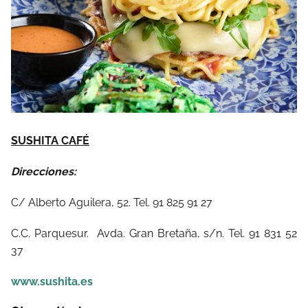
SUSHITA CAFÉ
Direcciones:
C/ Alberto Aguilera, 52. Tel. 91 825 91 27
C.C. Parquesur. Avda. Gran Bretaña, s/n. Tel. 91 831 52
37
www.sushita.es