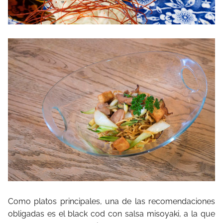
Como platos principales, una de las recomendaciones
obligadas es el black cod con salsa misoyaki, a la que