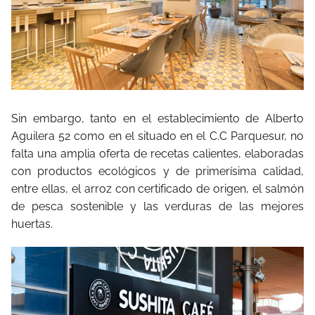
Sin embargo, tanto en el establecimiento de Alberto
Aguilera 52 como en el situado en el C.C Parquesur, no
falta una amplia oferta de recetas calientes, elaboradas
con productos ecológicos y de primerísima calidad,
entre ellas, el arroz con certificado de origen, el salmón
de pesca sostenible y las verduras de las mejores
huertas.