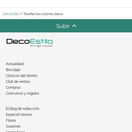
DecoEstilo
Triunfan los colores claros
Subir
Actualidad
Bricolaje
Clásicos del diseño
Club de ventas
Compras
Concursos y regalos
El blog de redacción
Especial Verano
Flores
Gourmet