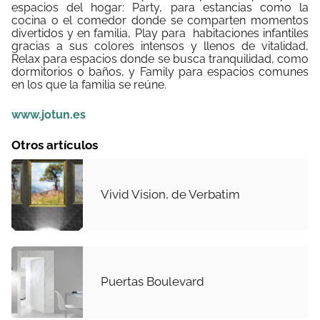
espacios del hogar: Party, para estancias como la
cocina o el comedor donde se comparten momentos
divertidos y en familia, Play para
habitaciones infantiles
gracias a sus colores intensos y llenos de vitalidad,
Relax para espacios donde se busca tranquilidad, como
dormitorios o baños, y Family para espacios comunes
en los que la familia se reúne.
www.jotun.es
Otros artículos
Vivid Vision, de Verbatim
Puertas Boulevard