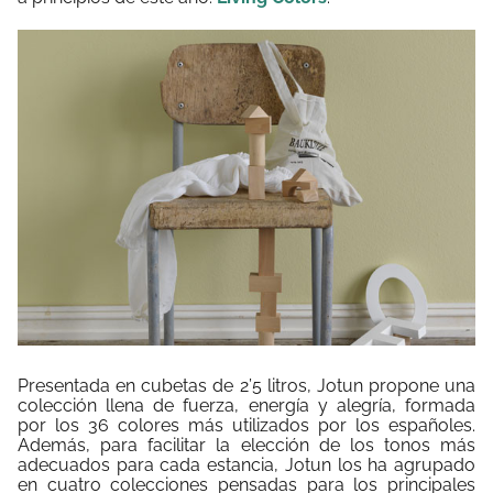
Presentada en cubetas de 2’5 litros, Jotun propone una
colección llena de fuerza, energía y alegría, formada
por los 36 colores más utilizados por los españoles.
Además, para facilitar la elección de los tonos más
adecuados para cada estancia, Jotun los ha agrupado
en cuatro colecciones pensadas para los principales