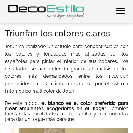
Triunfan los colores claros
Jotun ha realizado un estudio para conocer cuáles son
los colores y tonaliddes más utilizadas por los
españoles para pintar el interior de sus hogares. Los
resultados se han obtenido gracias al análisis de los
colores más demandados entre los 1.718.669
producidos en los últimos cinco años por el sistema
tintométrico multicolor de Jotun.
De este modo,
el blanco es el color preferido para
crear ambientes acogedores en el hogar
. También
triunfan las tonalidades marfil, vainilla y asalmonadas
para dar un toque más personal.