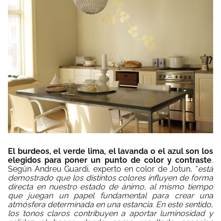
El burdeos, el verde lima, el lavanda o el azul son los
elegidos para poner un punto de color y contraste
.
Según Andreu Guardi, experto en color de Jotun, “
está
demostrado que los distintos colores influyen de forma
directa en nuestro estado de ánimo, al mismo tiempo
que juegan un papel fundamental para crear una
atmósfera determinada en una estancia. En este sentido,
los tonos claros contribuyen a aportar luminosidad y