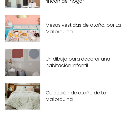
rincón del hogar
Mesas vestidas de otoño, por La
Mallorquina
Un dibujo para decorar una
habitación infantil
Colección de otoño de La
Mallorquina