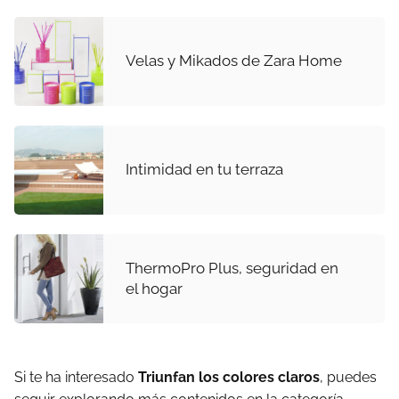
Velas y Mikados de Zara Home
Intimidad en tu terraza
ThermoPro Plus, seguridad en
el hogar
Si te ha interesado
Triunfan los colores claros
, puedes