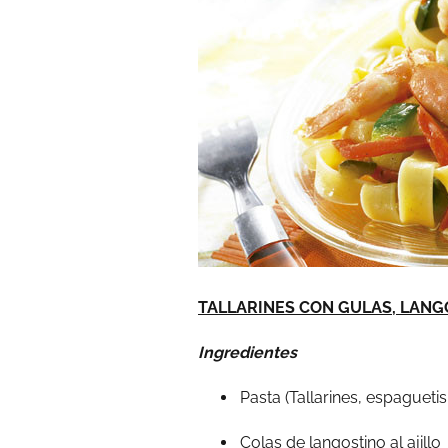
TALLARINES CON GULAS, LANG
Ingredientes
Pasta (Tallarines, espaguetis, 
Colas de langostino al ajillo