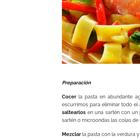
Preparación
Cocer
la pasta en abundante ag
escurrimos para eliminar todo el
saltearlos
en una sartén con un 
sartén o microondas las colas de
Mezclar
la pasta con la verdura y