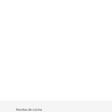
Recetas de cocina