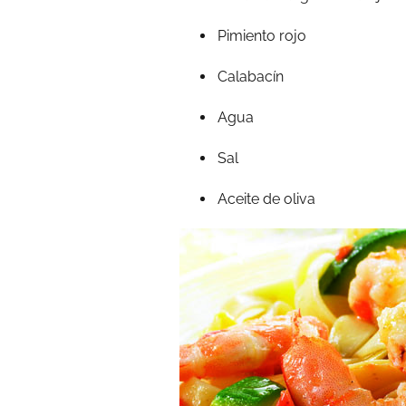
Pimiento rojo
Calabacín
Agua
Sal
Aceite de oliva