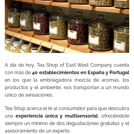
A día de hoy, Tea Shop of East West Company cuenta
con más de
40 establecimientos en España y Portugal
en los que la embriagadora mezcla de aromas, los
productos y el ambiente, nos transportan a un mundo
único de sensaciones.
Tea Shop acerca el té al consumidor para que descubra
una
experiencia única y multisensorial
, ofreciéndole
siempre un mínimo de dos degustaciones gratuitas y el
asesoramiento de un experto.