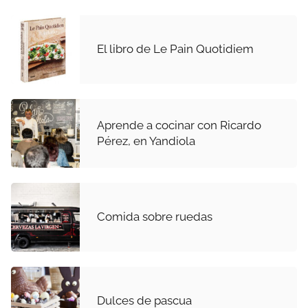
El libro de Le Pain Quotidiem
Aprende a cocinar con Ricardo
Pérez, en Yandiola
Comida sobre ruedas
Dulces de pascua