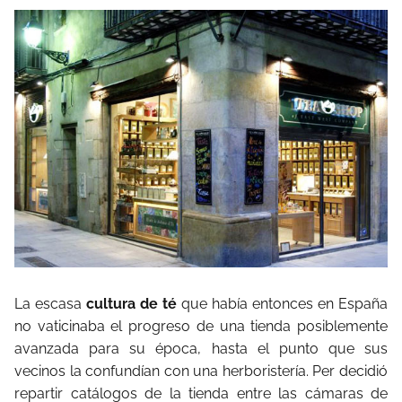
La escasa
cultura de té
que había entonces en España
no vaticinaba el progreso de una tienda posiblemente
avanzada para su época, hasta el punto que sus
vecinos la confundían con una herboristería. Per decidió
repartir catálogos de la tienda entre las cámaras de