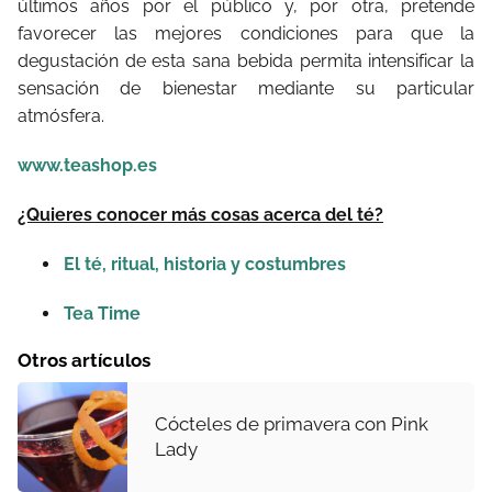
últimos años por el público y, por otra, pretende
favorecer las mejores condiciones para que la
degustación de esta sana bebida permita intensificar la
sensación de bienestar mediante su particular
atmósfera.
www.teashop.es
¿Quieres conocer más cosas acerca del té?
El té, ritual, historia y costumbres
Tea Time
Otros artículos
Cócteles de primavera con Pink
Lady