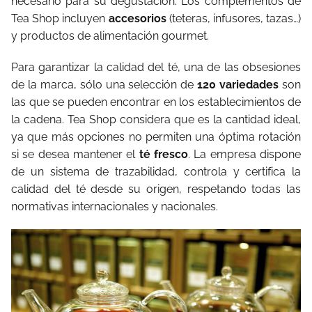
necesario para su degustación. Los complementos de
Tea Shop incluyen
accesorios
(teteras, infusores, tazas…)
y productos de alimentación gourmet.
Para garantizar la calidad del té, una de las obsesiones
de la marca, sólo una selección de
120 variedades
son
las que se pueden encontrar en los establecimientos de
la cadena. Tea Shop considera que es la cantidad ideal,
ya que más opciones no permiten una óptima rotación
si se desea mantener el
té fresco
. La empresa dispone
de un sistema de trazabilidad, controla y certifica la
calidad del té desde su origen, respetando todas las
normativas internacionales y nacionales.