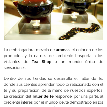
La embriagadora mezcla de
aromas
, el colorido de los
productos y la calidez del ambiente trasporta a los
visitantes de
Tea Shop
a un mundo único de
sensaciones.
Dentro de sus tiendas se desarrolla el Taller de Té,
donde sus clientes aprenden todo lo relacionado con el
té y su preparación, de la mano de nuestros expertos.
La creación del
Taller de Té
responde, por una parte, al
creciente interés por el mundo del té demostrado en los