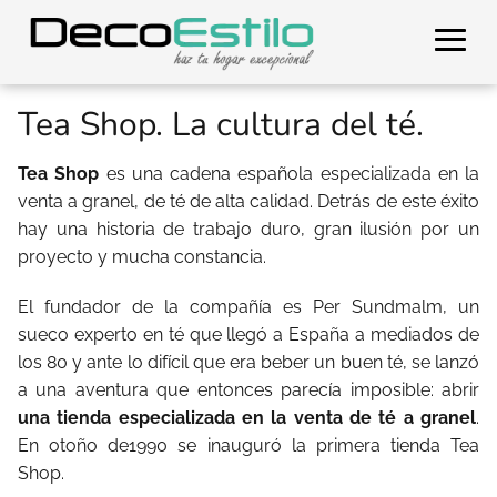
Tea Shop. La cultura del té.
Tea Shop
es una cadena española especializada en la
venta a granel, de té de alta calidad. Detrás de este éxito
hay una historia de trabajo duro, gran ilusión por un
proyecto y mucha constancia.
El fundador de la compañía es Per Sundmalm, un
sueco experto en té que llegó a España a mediados de
los 80 y ante lo difícil que era beber un buen té, se lanzó
a una aventura que entonces parecía imposible: abrir
una tienda especializada en la venta de té a granel
.
En otoño de1990 se inauguró la primera tienda Tea
Shop.