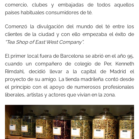
comercio, clubes y embajadas de todos aquellos
países habituales consumidores de té.
Comenzó la divulgación del mundo del té entre los
clientes de la ciudad y con ello empezaba el éxito de
“Tea Shop of East West Company”
.
El primer local fuera de Barcelona se abrió en el año 95,
cuando un compañero de colegio de Per, Kenneth
Rimdahl, decidió llevar a la capital de Madrid el
proyecto de su amigo. La tienda madrileña contó desde
el principio con el apoyo de numerosos profesionales
liberales, artistas y actores que vivían en la zona.