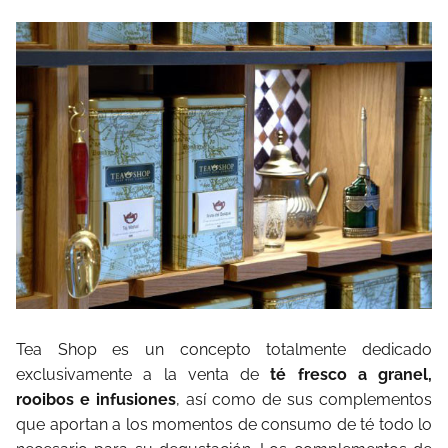
Tea Shop es un concepto totalmente dedicado
exclusivamente a la venta de
té fresco a granel,
rooibos e infusiones
, así como de sus complementos
que aportan a los momentos de consumo de té todo lo