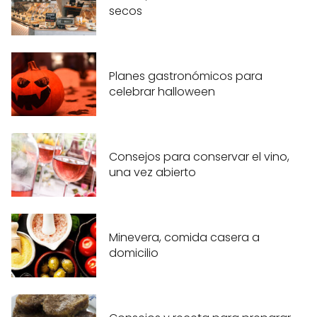
secos
Planes gastronómicos para
celebrar halloween
Consejos para conservar el vino,
una vez abierto
Minevera, comida casera a
domicilio