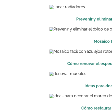
Prevenir y eliminar
Mosaico f
Cómo renovar el espec
Ideas para de
Cómo restaurar