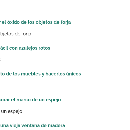
 el óxido de los objetos de forja
ácil con azulejos rotos
to de los muebles y hacerlos únicos
corar el marco de un espejo
 una vieja ventana de madera