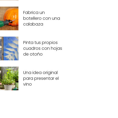
Fabrica un
botellero con una
calabaza
Pinta tus propios
cuadros con hojas
de otoño
Una idea original
para presentar el
vino