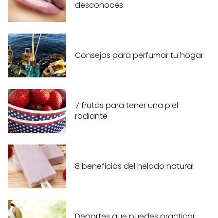
desconoces
Consejos para perfumar tu hogar
7 frutas para tener una piel
radiante
8 beneficios del helado natural
Deportes que puedes practicar