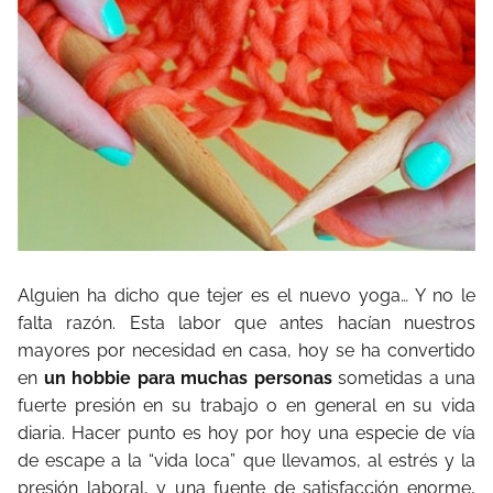
Alguien ha dicho que tejer es el nuevo yoga… Y no le
falta razón. Esta labor que antes hacían nuestros
mayores por necesidad en casa, hoy se ha convertido
en
un hobbie para muchas personas
sometidas a una
fuerte presión en su trabajo o en general en su vida
diaria. Hacer punto es hoy por hoy una especie de vía
de escape a la “vida loca” que llevamos, al estrés y la
presión laboral, y una fuente de satisfacción enorme,