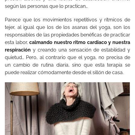
según las personas que lo practican…
Parece que los movimientos repetitivos y rítmicos de
tejer, al igual que los de los asanas del yoga, son los
responsables de las propiedades benéficas de practicar
esta labor,
calmando nuestro ritmo cardiaco y nuestra
respiración
y creando una sensación de estabilidad y
quietud… Pero, al contrario que el yoga, no precisa de
un cambio de rutina diaria, sino que esta terapia se
puede realizar cómodamente desde el sillón de casa.