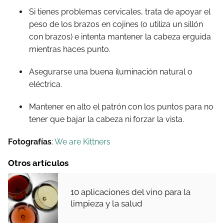
Si tienes problemas cervicales, trata de apoyar el
peso de los brazos en cojines (o utiliza un sillón
con brazos) e intenta mantener la cabeza erguida
mientras haces punto.
Asegurarse una buena iluminación natural o
eléctrica.
Mantener en alto el patrón con los puntos para no
tener que bajar la cabeza ni forzar la vista.
Fotografías
:
We are Kittners
Otros artículos
10 aplicaciones del vino para la
limpieza y la salud