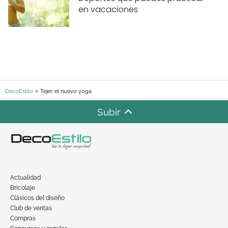
en vacaciones
DecoEstilo
Tejer, el nuevo yoga
Subir
Actualidad
Bricolaje
Clásicos del diseño
Club de ventas
Compras