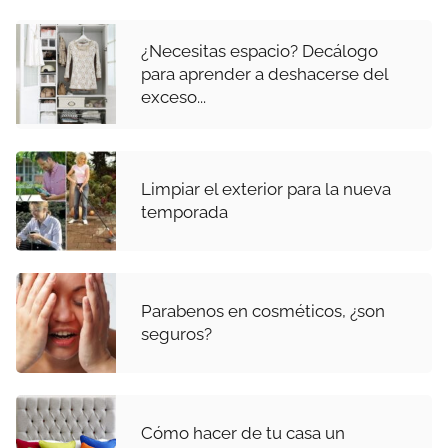
¿Necesitas espacio? Decálogo
para aprender a deshacerse del
exceso...
Limpiar el exterior para la nueva
temporada
Parabenos en cosméticos, ¿son
seguros?
Cómo hacer de tu casa un