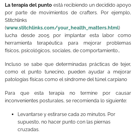
La terapia del punto
está recibiendo un decidido apoyo
por parte de movimientos de crafters. Por ejemplo,
Stitchlinks
(
www.stitchlinks.com/your_health_matters.html
)
lucha desde 2005 por implantar esta labor como
herramienta terapéutica para mejorar problemas
físicos, psicológicos, sociales, de comportamiento…
Incluso se sabe que determinadas prácticas de tejer,
como el punto tunecino, pueden ayudar a mejorar
patologías físicas como el síndrome del túnel carpiano
Para que esta terapia no termine por causar
inconvenientes posturales, se recomienda lo siguiente:
Levantarse y estirarse cada 20 minutos. Por
supuesto, no hacer punto con las piernas
cruzadas.