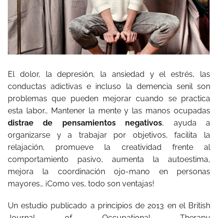
El dolor, la depresión, la ansiedad y el estrés, las
conductas adictivas e incluso la demencia senil son
problemas que pueden mejorar cuando se practica
esta labor… Mantener la mente y las manos ocupadas
distrae de pensamientos negativos
, ayuda a
organizarse y a trabajar por objetivos, facilita la
relajación, promueve la creatividad frente al
comportamiento pasivo, aumenta la autoestima,
mejora la coordinación ojo-mano en personas
mayores… ¡Como ves, todo son ventajas!
Un estudio publicado a principios de 2013 en el British
Journal of Occupational Therapy