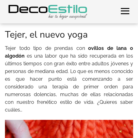
Tejer, el nuevo yoga
Tejer todo tipo de prendas con
ovillos de lana o
algodón
es una labor que ha sido recuperada en los
últimos tiempos con gran éxito entre adultos jóvenes y
personas de mediana edad. Lo que es menos conocido
es que hacer punto está comenzando a ser
considerado una terapia de primer orden para
numerosas dolencias, muchas de ellas relacionadas
con nuestro frenético estilo de vida. ¿Quieres saber
cuáles…