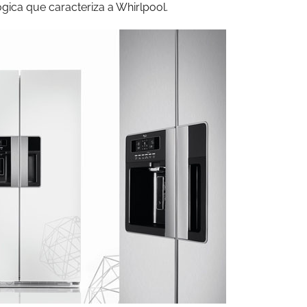
ógica que caracteriza a Whirlpool.