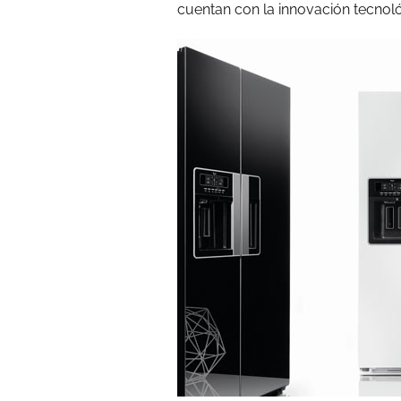
cuentan con la innovación tecnol