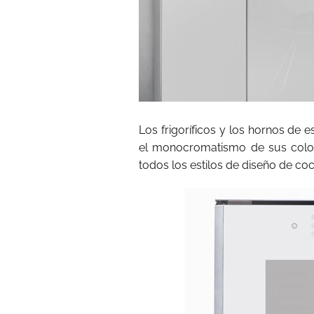
Los frigoríficos y los hornos de
el monocromatismo de sus color
todos los estilos de diseño de co