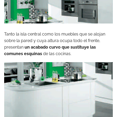
Tanto la isla central como los muebles que se alojan
sobre la pared y cuya altura ocupa todo el frente,
presentan
un acabado curvo que sustituye las
comunes esquinas
de las cocinas.