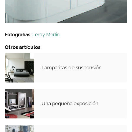
Fotografías
:
Leroy Merlin
Otros artículos
Lamparitas de suspensión
Una pequeña exposición