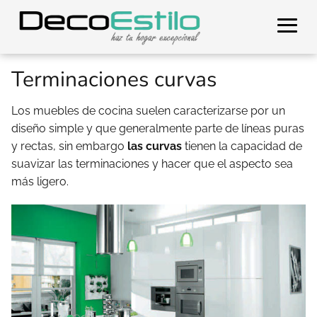
Terminaciones curvas
Los muebles de cocina suelen caracterizarse por un
diseño simple y que generalmente parte de líneas puras
y rectas, sin embargo
las curvas
tienen la capacidad de
suavizar las terminaciones y hacer que el aspecto sea
más ligero.