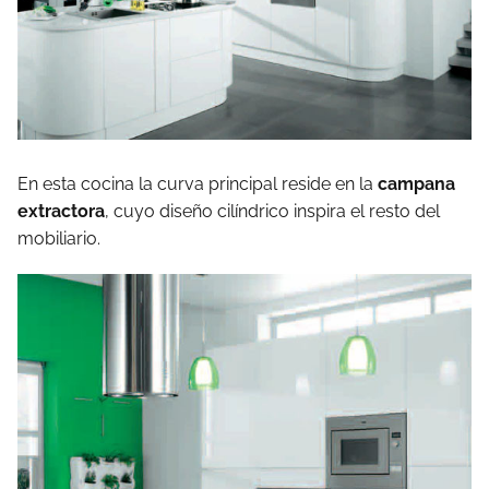
En esta cocina la curva principal reside en la
campana
extractora
, cuyo diseño cilíndrico inspira el resto del
mobiliario.