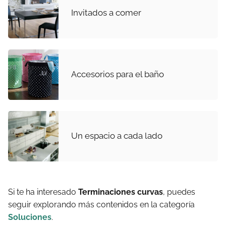
Invitados a comer
Accesorios para el baño
Un espacio a cada lado
Si te ha interesado
Terminaciones curvas
, puedes
seguir explorando más contenidos en la categoría
Soluciones
.