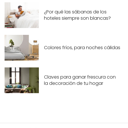
¿Por qué las sábanas de los
hoteles siempre son blancas?
Colores fríos, para noches cálidas
Claves para ganar frescura con
la decoración de tu hogar