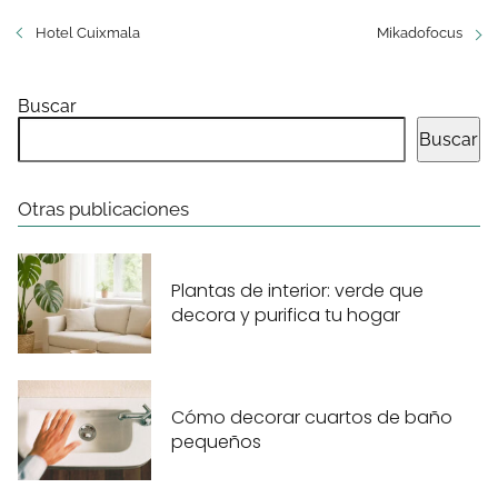
Hotel Cuixmala
Mikadofocus
Buscar
Buscar
Otras publicaciones
Plantas de interior: verde que
decora y purifica tu hogar
Cómo decorar cuartos de baño
pequeños