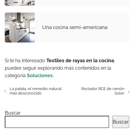
Una cocina semi-americana
Si te ha interesado
Textiles de rayas en la cocina
,
puedes seguir explorando más contenidos en la
categoría
Soluciones
.
La patata, el remedio natural
Rociador RCE de ramón
más desconocido
Soler
Buscar
Buscar