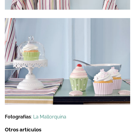
Fotografías
:
La Mallorquina
Otros artículos