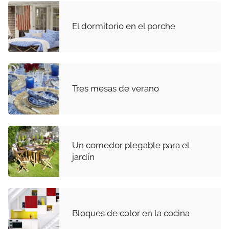
El dormitorio en el porche
Tres mesas de verano
Un comedor plegable para el
jardín
Bloques de color en la cocina