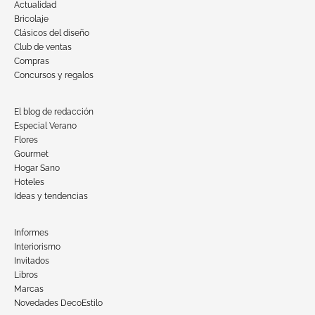
Actualidad
Bricolaje
Clásicos del diseño
Club de ventas
Compras
Concursos y regalos
El blog de redacción
Especial Verano
Flores
Gourmet
Hogar Sano
Hoteles
Ideas y tendencias
Informes
Interiorismo
Invitados
Libros
Marcas
Novedades DecoEstilo