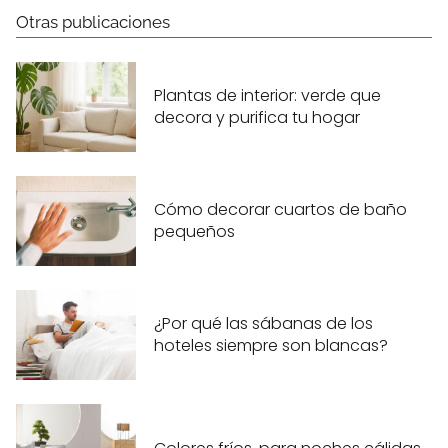
Otras publicaciones
Plantas de interior: verde que
decora y purifica tu hogar
Cómo decorar cuartos de baño
pequeños
¿Por qué las sábanas de los
hoteles siempre son blancas?