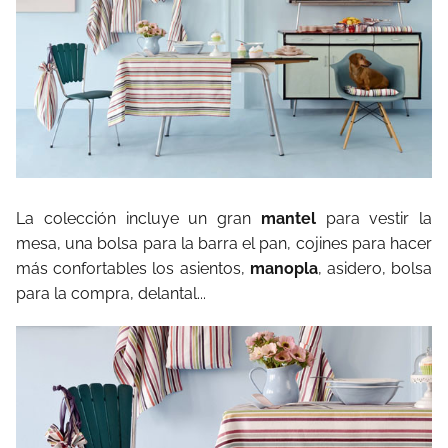
La colección incluye un gran
mantel
para vestir la
mesa, una bolsa para la barra el pan, cojines para hacer
más confortables los asientos,
manopla
, asidero, bolsa
para la compra, delantal...