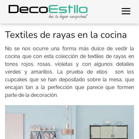
Textiles de rayas en la cocina
No se nos ocurre una forma más dulce de vestir la
cocina que con esta colección de textiles de rayas en
tonos rojos, rosas, violetas y con algunos detalles
verdes y amarillos. La prueba de ellos son los
cupcakes que se han depositado sobre la mesa, que
encajan tan a la perfección que parece que formen
parte de la decoración.