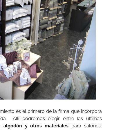
iento es el primero de la firma que incorpora
da.
Allí podremos elegir entre las últimas
o, algodón y otros materiales
para salones,