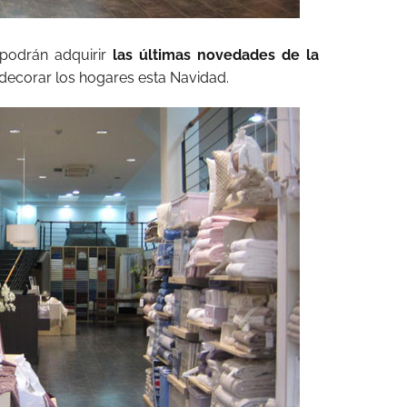
odrán adquirir
las últimas novedades de la
 decorar los hogares esta Navidad.