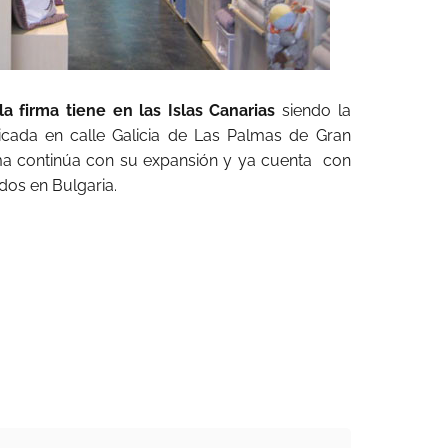
a firma tiene en las Islas Canarias
siendo la
icada en calle Galicia de Las Palmas de Gran
rma continúa con su expansión y ya cuenta con
 dos en Bulgaria.