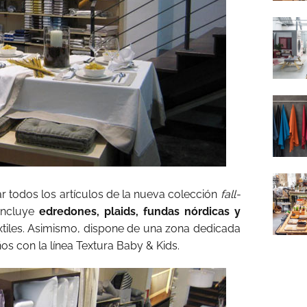
r todos los artículos de la nueva colección
fall-
 incluye
edredones, plaids, fundas nórdicas y
extiles. Asimismo, dispone de una zona dedicada
s con la línea Textura Baby & Kids.