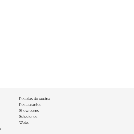
Recetas de cocina
Restaurantes
Showrooms
Soluciones
Webs
o