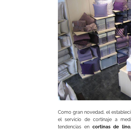
Como gran novedad, el establecim
el servicio de cortinaje a medi
tendencias en
cortinas de lin