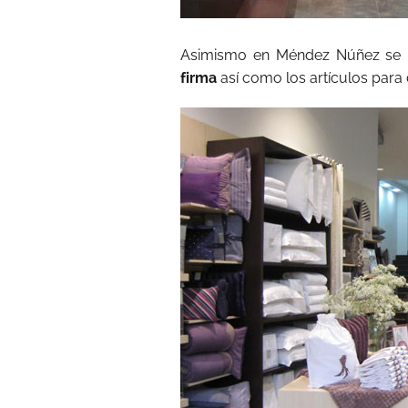
Asimismo en Méndez Núñez se p
firma
así como los artículos para