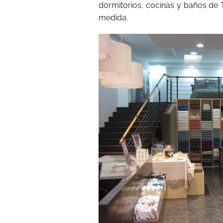
dormitorios, cocinas y baños de 
medida.