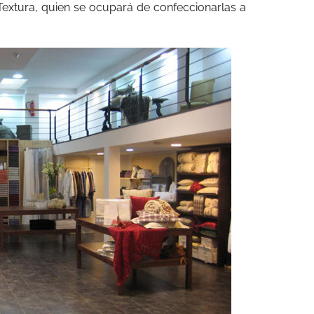
Textura, quien se ocupará de confeccionarlas a