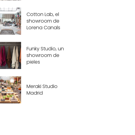
Cotton Lab, el
showroom de
Lorena Canals
Funky Studio, un
showroom de
pieles
Meraki Studio
Madrid