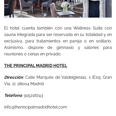
El hotel cuenta también con una Wellness Suite con
sauna integrada para ser reservada en su totalidad y en
exclusiva, para tratamientos en pareja o en solitario.
Asimismo, dispone de gimnasio y salones para
reuniones o cenas en privado.
THE PRINCIPAL MADRID HOTEL
Dirección
: Calle Marqués de Valdeiglesias, 1 (Esq. Gran
Vía, 2), 28004 Madrid
Teléfono
: 915218743
info@therincipalmadridhotel.com