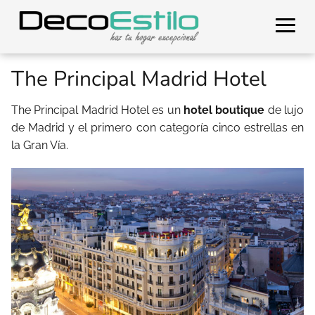
The Principal Madrid Hotel
The Principal Madrid Hotel es un
hotel boutique
de lujo
de Madrid y el primero con categoría cinco estrellas en
la Gran Vía.