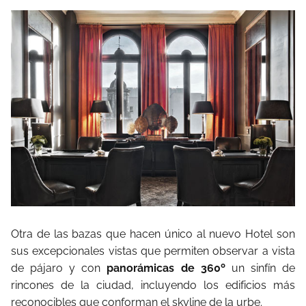
Otra de las bazas que hacen único al nuevo Hotel son
sus excepcionales vistas que permiten observar a vista
de pájaro y con
panorámicas de 360º
un sinfín de
rincones de la ciudad, incluyendo los edificios más
reconocibles que conforman el skyline de la urbe.