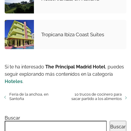
Tropicana Ibiza Coast Suites
Si te ha interesado
The Principal Madrid Hotel
, puedes
seguir explorando más contenidos en la categoría
Hoteles
.
Feria de la anchoa, en
10 trucos de cocinero para
Santoña
sacar partido a los alimentos
Buscar
Buscar