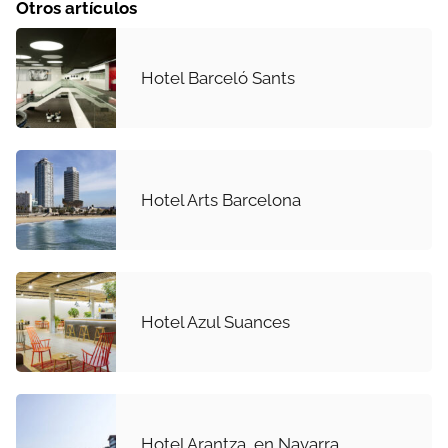
Otros artículos
Hotel Barceló Sants
Hotel Arts Barcelona
Hotel Azul Suances
Hotel Arantza, en Navarra