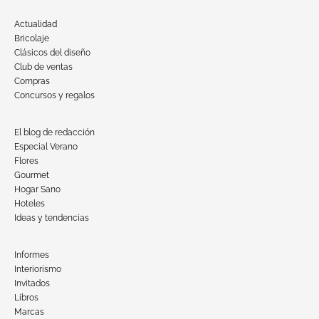
Actualidad
Bricolaje
Clásicos del diseño
Club de ventas
Compras
Concursos y regalos
El blog de redacción
Especial Verano
Flores
Gourmet
Hogar Sano
Hoteles
Ideas y tendencias
Informes
Interiorismo
Invitados
Libros
Marcas