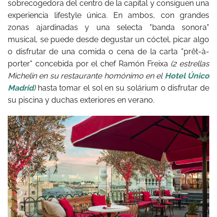
sobrecogedora del centro de la capital y consiguen una
experiencia lifestyle única. En ambos, con grandes
zonas ajardinadas y una selecta "banda sonora"
musical, se puede desde degustar un cóctel, picar algo
o disfrutar de una comida o cena de la carta "prêt-à-
porter" concebida por el chef Ramón Freixa
(2 estrellas
Michelin en su restaurante homónimo en el
Hotel Único
Madrid
)
hasta tomar el sol en su solárium o disfrutar de
su piscina y duchas exteriores en verano.