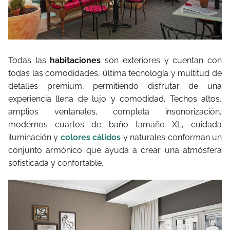
Todas las
habitaciones
son exteriores y cuentan con
todas las comodidades, última tecnología y multitud de
detalles premium, permitiendo disfrutar de una
experiencia llena de lujo y comodidad. Techos altos,
amplios ventanales, completa insonorización,
modernos cuartos de baño tamaño XL, cuidada
iluminación y
colores cálidos
y naturales conforman un
conjunto armónico que ayuda a crear una atmósfera
sofisticada y confortable.