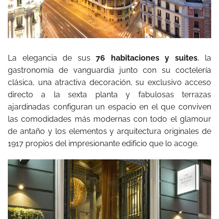
La elegancia de sus
76 habitaciones y suites
, la
gastronomía de vanguardia junto con su coctelería
clásica, una atractiva decoración, su exclusivo acceso
directo a la sexta planta y fabulosas terrazas
ajardinadas configuran un espacio en el que conviven
las comodidades más modernas con todo el glamour
de antaño y los elementos y arquitectura originales de
1917 propios del impresionante edificio que lo acoge.