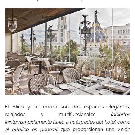
El Ático y la Terraza son dos espacios elegantes,
relajados y multifuncionales
(abiertos
ininterrumpidamente tanto a huéspedes del hotel como
al público en general)
que proporcionan una visión