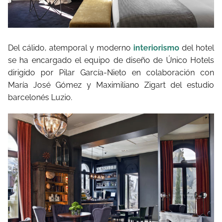
Del cálido, atemporal y moderno
interiorismo
del hotel
se ha encargado el equipo de diseño de Único Hotels
dirigido por Pilar García-Nieto en colaboración con
María José Gómez y Maximiliano Zigart del estudio
barcelonés Luzio.