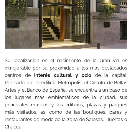
Su localización en el nacimiento de la Gran Vía es
inmejorable por su proximidad a los más destacados
centros de
interés cultural y ocio
de la capital.
Rodeado por el edificio Metrópolis, el Círculo de Bellas
Artes y el Banco de España, se encuentra a un paso de
los lugares más emblemáticos de la ciudad, sus
principales museos y los edificios, plazas y parques
más visitados, así como de las boutiques, bares y
restaurantes de moda de la zona de Salesas, Huertas o
Chueca.