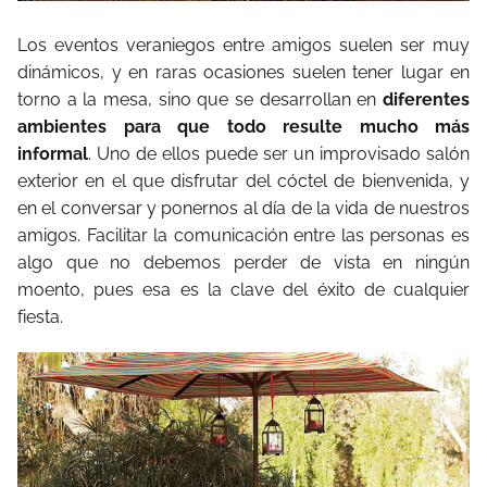
Los eventos veraniegos entre amigos suelen ser muy
dinámicos, y en raras ocasiones suelen tener lugar en
torno a la mesa, sino que se desarrollan en
diferentes
ambientes para que todo resulte mucho más
informal
. Uno de ellos puede ser un improvisado salón
exterior en el que disfrutar del cóctel de bienvenida, y
en el conversar y ponernos al día de la vida de nuestros
amigos. Facilitar la comunicación entre las personas es
algo que no debemos perder de vista en ningún
moento, pues esa es la clave del éxito de cualquier
fiesta.