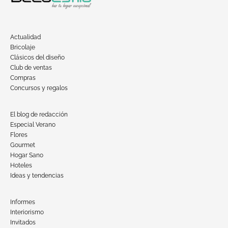
Actualidad
Bricolaje
Clásicos del diseño
Club de ventas
Compras
Concursos y regalos
El blog de redacción
Especial Verano
Flores
Gourmet
Hogar Sano
Hoteles
Ideas y tendencias
Informes
Interiorismo
Invitados