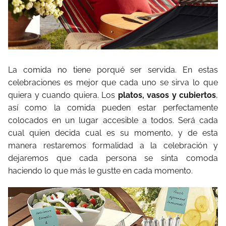
La comida no tiene porqué ser servida. En estas
celebraciones es mejor que cada uno se sirva lo que
quiera y cuando quiera. Los
platos, vasos y cubiertos
,
así como la comida pueden estar perfectamente
colocados en un lugar accesible a todos. Será cada
cual quien decida cual es su momento, y de esta
manera restaremos formalidad a la celebración y
dejaremos que cada persona se sinta comoda
haciendo lo que más le gustte en cada momento.