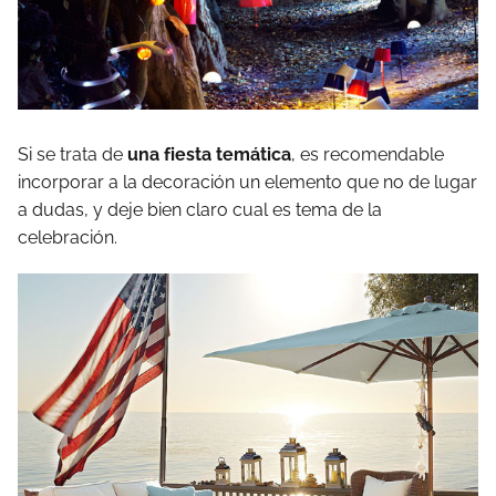
Si se trata de
una fiesta temática
, es recomendable
incorporar a la decoración un elemento que no de lugar
a dudas, y deje bien claro cual es tema de la
celebración.