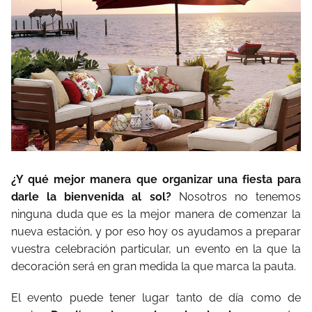
¿Y qué mejor manera que organizar una fiesta para
darle la bienvenida al sol?
Nosotros no tenemos
ninguna duda que es la mejor manera de comenzar la
nueva estación, y por eso hoy os ayudamos a preparar
vuestra celebración particular, un evento en la que la
decoración será en gran medida la que marca la pauta.
El evento puede tener lugar tanto de día como de