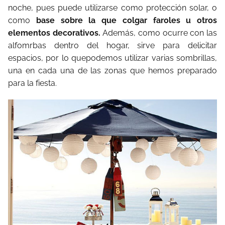
noche, pues puede utilizarse como protección solar, o
como
base sobre la que colgar faroles u otros
elementos decorativos.
Además, como ocurre con las
alfomrbas dentro del hogar, sirve para delicitar
espacios, por lo quepodemos utilizar varias sombrillas,
una en cada una de las zonas que hemos preparado
para la fiesta.