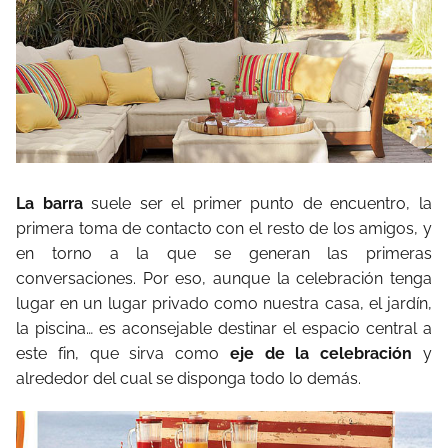
La barra
suele ser el primer punto de encuentro, la
primera toma de contacto con el resto de los amigos, y
en torno a la que se generan las primeras
conversaciones. Por eso, aunque la celebración tenga
lugar en un lugar privado como nuestra casa, el jardín,
la piscina… es aconsejable destinar el espacio central a
este fin, que sirva como
eje de la celebración
y
alrededor del cual se disponga todo lo demás.