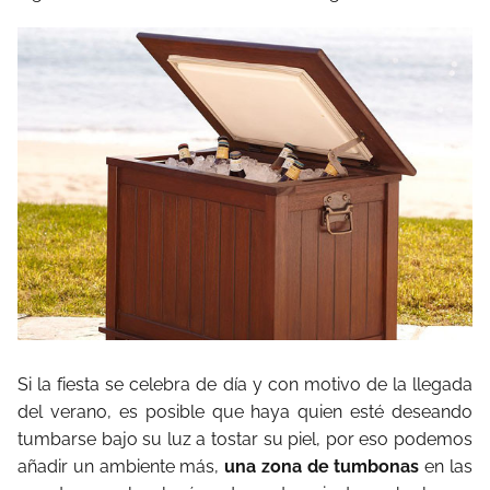
Si la fiesta se celebra de día y con motivo de la llegada
del verano, es posible que haya quien esté deseando
tumbarse bajo su luz a tostar su piel, por eso podemos
añadir un ambiente más,
una zona de tumbonas
en las