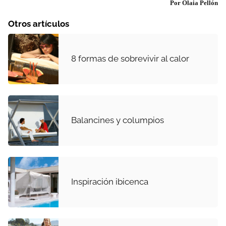
Por Olaia Pellón
Otros artículos
8 formas de sobrevivir al calor
Balancines y columpios
Inspiración ibicenca