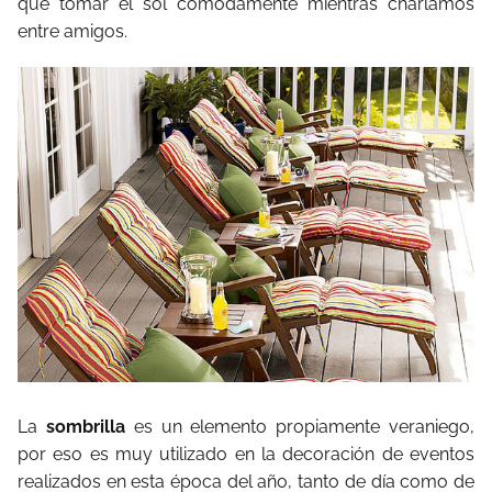
que tomar el sol cómodamente mientras charlamos
entre amigos.
La
sombrilla
es un elemento propiamente veraniego,
por eso es muy utilizado en la decoración de eventos
realizados en esta época del año, tanto de día como de