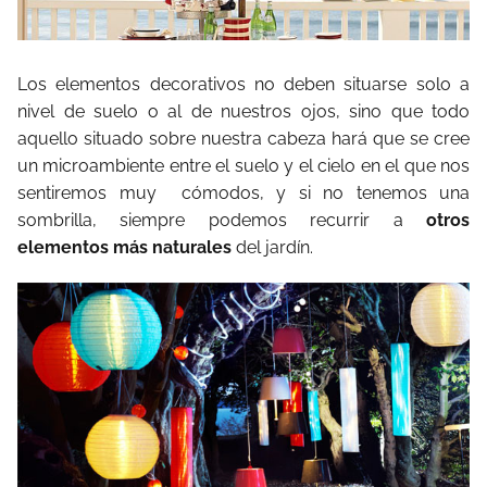
Los elementos decorativos no deben situarse solo a
nivel de suelo o al de nuestros ojos, sino que todo
aquello situado sobre nuestra cabeza hará que se cree
un microambiente entre el suelo y el cielo en el que nos
sentiremos muy cómodos, y si no tenemos una
sombrilla, siempre podemos recurrir a
otros
elementos más naturales
del jardín.