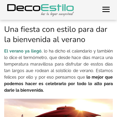
Una fiesta con estilo para dar
la bienvenida al verano
El verano ya llegó
, lo ha dicho el calendario y también
lo dice el termómetro, que desde hace días marca una
temperatura maravillosa para disfrutar de esstos días
tan largos aue rodean al solsticio de verano. Estamos
felices por ello y por eso pensamos que
lo mejor que
podemos hacer es celebrarlo por todo lo alto para
darle la bienvenida.