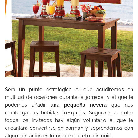
Será un punto estratégico al que acudiremos en
multitud de ocasiones durante la jornada, y al que le
podemos añadir
una pequeña nevera
que nos
mantenga las bebidas fresquitas. Seguro que entre
todos los invitados hay algún voluntario al que le
encantará convertirse en barman y soprendernos con
alguna creación en fomra de coctel o gintonic.