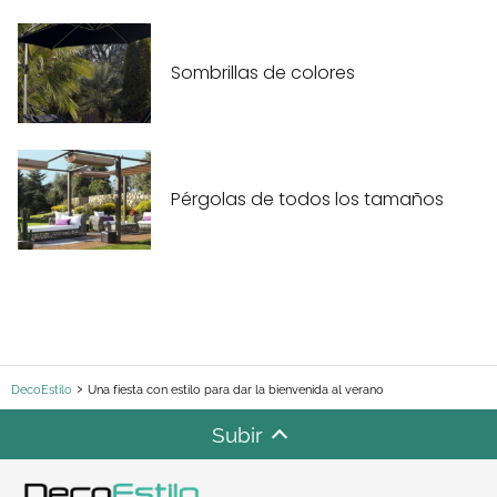
Sombrillas de colores
Pérgolas de todos los tamaños
DecoEstilo
Una fiesta con estilo para dar la bienvenida al verano
Subir