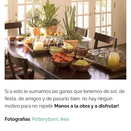
Si a esto le sumamos las ganas que tenemos de sol, de
fiesta, de amigos y de pasarlo bien, no hay ningún
motivo para no repetir.
Manos a la obra y a disfrutar!
Fotografías
:
Potterybarn
,
Ikea