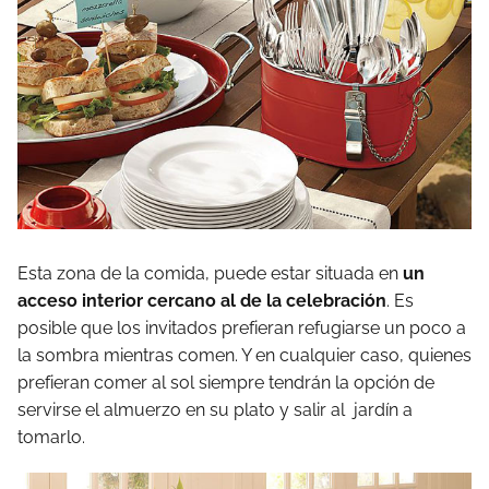
Esta zona de la comida, puede estar situada en
un
acceso interior cercano al de la celebración
. Es
posible que los invitados prefieran refugiarse un poco a
la sombra mientras comen. Y en cualquier caso, quienes
prefieran comer al sol siempre tendrán la opción de
servirse el almuerzo en su plato y salir al jardín a
tomarlo.