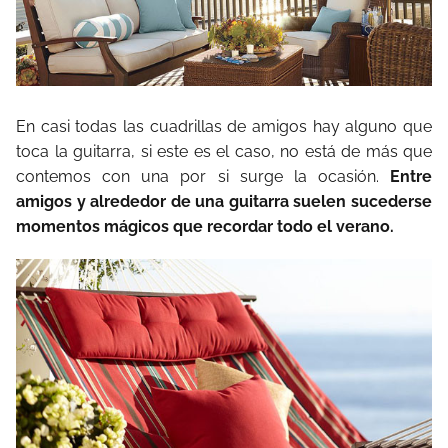
En casi todas las cuadrillas de amigos hay alguno que
toca la guitarra, si este es el caso, no está de más que
contemos con una por si surge la ocasión.
Entre
amigos y alrededor de una guitarra suelen sucederse
momentos mágicos que recordar todo el verano.