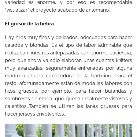
variedad es enorme, y por eso es recomendable
“visualizar” el proyecto acabado de antemano.
El grosor de la hebra
Hay hilos muy finos y delicados, adecuados para hacer
calados y blondas. Es el tipo de labor admirable que
realizaban nuestras antepasadas con enorme paciencia,
pero que ahora ya sólo elaboran unas cuantas knitters
muy avanzadas, seguramente entrenadas por alguna
madre o abuela conocedora de la tradición… Para el
resto, afortunadamente están de moda las labores con
hilos gruesos, por ejemplo, para hacer bufandas y
sombreros de moda, que quedan realmente vistosos y
calentitos…También se utilizan las lanas gruesas para
hacer jerseys envolventes...