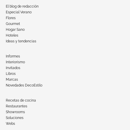
El blog de redacción
Especial Verano
Flores
Gourmet
Hogar Sano
Hoteles
Ideas y tendencias
Informes
Interiorismo
Invitados
Libros
Marcas
Novedades DecoEstilo
Recetas de cocina
Restaurantes
Showrooms
Soluciones
Webs