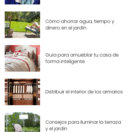
Cómo ahorrar agua, tiempo y
dinero en el jardín
Guía para amueblar tu casa de
forma inteligente
Distribuir el interior de los armarios
Consejos para iluminar la terraza
y el jardín