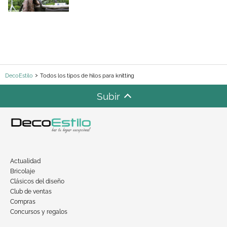
DecoEstilo
Todos los tipos de hilos para knitting
Subir
Actualidad
Bricolaje
Clásicos del diseño
Club de ventas
Compras
Concursos y regalos