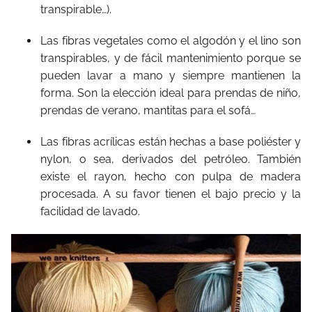
transpirable…).
Las fibras vegetales como el algodón y el lino son
transpirables, y de fácil mantenimiento porque se
pueden lavar a mano y siempre mantienen la
forma. Son la elección ideal para prendas de niño,
prendas de verano, mantitas para el sofá…
Las fibras acrílicas están hechas a base poliéster y
nylon, o sea, derivados del petróleo. También
existe el rayon, hecho con pulpa de madera
procesada. A su favor tienen el bajo precio y la
facilidad de lavado.