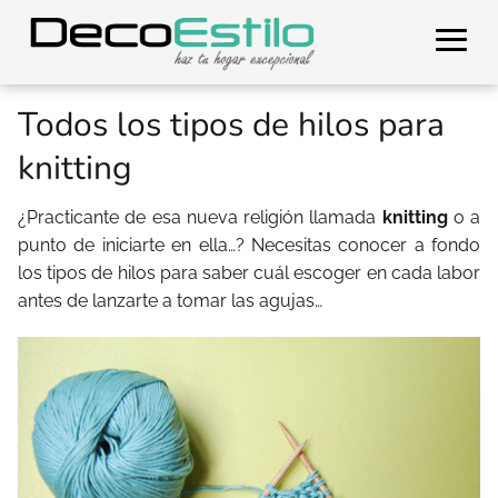
Todos los tipos de hilos para
knitting
¿Practicante de esa nueva religión llamada
knitting
o a
punto de iniciarte en ella…? Necesitas conocer a fondo
los tipos de hilos para saber cuál escoger en cada labor
antes de lanzarte a tomar las agujas…