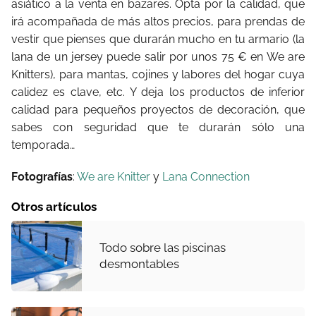
asiático a la venta en bazares. Opta por la calidad, que
irá acompañada de más altos precios, para prendas de
vestir que pienses que durarán mucho en tu armario (la
lana de un jersey puede salir por unos 75 € en We are
Knitters), para mantas, cojines y labores del hogar cuya
calidez es clave, etc. Y deja los productos de inferior
calidad para pequeños proyectos de decoración, que
sabes con seguridad que te durarán sólo una
temporada…
Fotografías
:
We are Knitter
y
Lana Connection
Otros artículos
Todo sobre las piscinas
desmontables