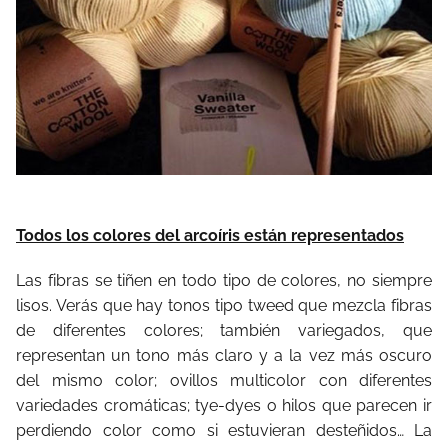
Todos los colores del arcoíris están representados
Las fibras se tiñen en todo tipo de colores, no siempre
lisos. Verás que hay tonos tipo tweed que mezcla fibras
de diferentes colores; también variegados, que
representan un tono más claro y a la vez más oscuro
del mismo color; ovillos multicolor con diferentes
variedades cromáticas; tye-dyes o hilos que parecen ir
perdiendo color como si estuvieran desteñidos… La