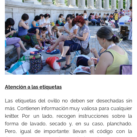
Atención a las etiquetas
Las etiquetas del ovillo no deben ser desechadas sin
más. Contienen información muy valiosa para cualquier
knitter. Por un lado, recogen instrucciones sobre la
forma de lavado, secado y, en su caso, planchado.
Pero, igual de importante: llevan el código con la