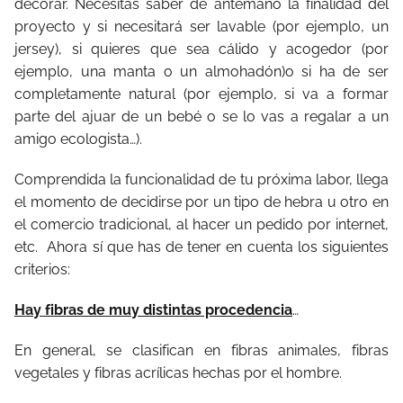
decorar. Necesitas saber de antemano la finalidad del
proyecto y si necesitará ser lavable (por ejemplo, un
jersey), si quieres que sea cálido y acogedor (por
ejemplo, una manta o un almohadón)o si ha de ser
completamente natural (por ejemplo, si va a formar
parte del ajuar de un bebé o se lo vas a regalar a un
amigo ecologista…).
Comprendida la funcionalidad de tu próxima labor, llega
el momento de decidirse por un tipo de hebra u otro en
el comercio tradicional, al hacer un pedido por internet,
etc.
Ahora sí que has de tener en cuenta los siguientes
criterios:
Hay fibras de muy distintas procedencia
…
En general, se clasifican en fibras animales, fibras
vegetales y fibras acrílicas hechas por el hombre.