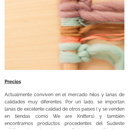
Precios
Actualmente conviven en el mercado hilos y lanas de
calidades muy diferentes. Por un lado, se importan
lanas de excelente calidad de otros países ( y se venden
en tiendas como We are Knitters) y también
encontramos productos procedentes del Sudeste