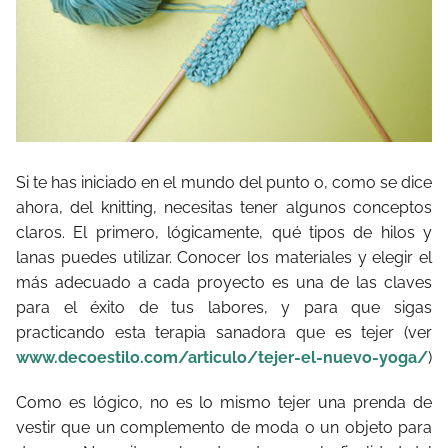
Si te has iniciado en el mundo del punto o, como se dice
ahora, del knitting, necesitas tener algunos conceptos
claros. El primero, lógicamente, qué tipos de hilos y
lanas puedes utilizar. Conocer los materiales y elegir el
más adecuado a cada proyecto es una de las claves
para el éxito de tus labores, y para que sigas
practicando esta terapia sanadora que es tejer (ver
www.decoestilo.com/articulo/tejer-el-nuevo-yoga/
)
Como es lógico, no es lo mismo tejer una prenda de
vestir que un complemento de moda o un objeto para