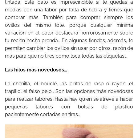
tintada. Este dato es imprescindible si te quedas a
medias con una labor por falta de hebra y tienes que
comprar más. También para comprar siempre los
ovillos del mismo lote, porque cualquier mínima
variación en el color destacará horrorosamente sobre
tu recién hecha prenda… En algunas tiendas, además, te
permiten cambiar los ovillos sin usar por otros, razón de
más para que no tires como loca todas las etiquetas…
Las hilos más novedosos…
La chenilla, el bouclé, las cintas de raso o rayon, el
trapillo, el falso pelo… Son las opciones más novedosas
para realizar labores. Hasta hay quien se atreve a hacer
pequeñas labores con bolsas de plástico
pacientemente cortadas en tiras…