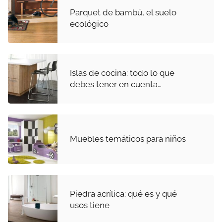
Parquet de bambú, el suelo
ecológico
Islas de cocina: todo lo que
debes tener en cuenta…
Muebles temáticos para niños
Piedra acrílica: qué es y qué
usos tiene