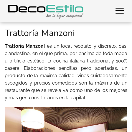
Trattoría Manzoni
Trattoría Manzoni
es un local recoleto y discreto, casi
clandestino, en el que prima, por encima de toda moda
u artificio estético, la cocina italiana tradicional y 100%
casera. Elaboraciones sencillas pero acertadas, un
producto de la máxima calidad, vinos cuidadosamente
escogidos y precios comedidos son la máxima de un
restaurante que se revela ya como uno de los mejores
y más genuinos italianos en la capital.