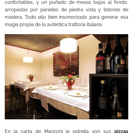
confortables, y un puñado de mesas bajas al fondo,
arropadas por paredes de piedra vista y listones de
madera. Todo ello bien insonorizado para generar esa
magia propia de la auténtica trattoría italiana.
En la carta de Manzoni la estrella son sus
pizzas