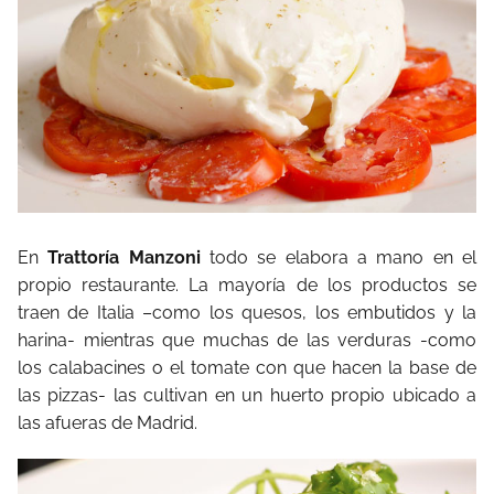
En
Trattoría Manzoni
todo se elabora a mano en el
propio restaurante. La mayoría de los productos se
traen de Italia –como los quesos, los embutidos y la
harina- mientras que muchas de las verduras -como
los calabacines o el tomate con que hacen la base de
las pizzas- las cultivan en un huerto propio ubicado a
las afueras de Madrid.