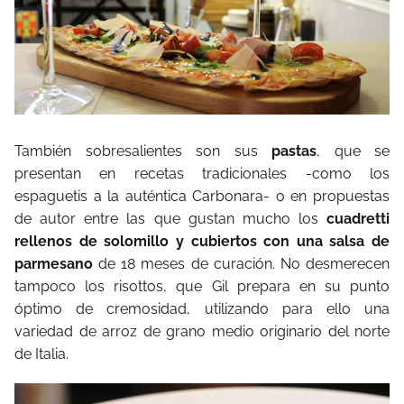
También sobresalientes son sus
pastas
, que se
presentan en recetas tradicionales -como los
espaguetis a la auténtica Carbonara- o en propuestas
de autor entre las que gustan mucho los
cuadretti
rellenos de solomillo y cubiertos con una salsa de
parmesano
de 18 meses de curación. No desmerecen
tampoco los risottos, que Gil prepara en su punto
óptimo de cremosidad, utilizando para ello una
variedad de arroz de grano medio originario del norte
de Italia.