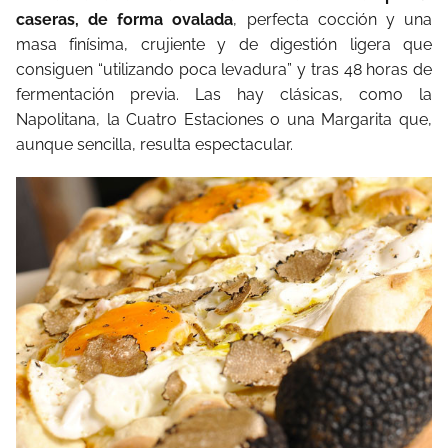
caseras, de forma ovalada
, perfecta cocción y una
masa finísima, crujiente y de digestión ligera que
consiguen “utilizando poca levadura” y tras 48 horas de
fermentación previa. Las hay clásicas, como la
Napolitana, la Cuatro Estaciones o una Margarita que,
aunque sencilla, resulta espectacular.