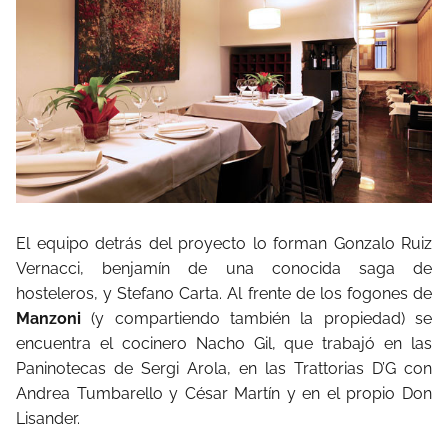
El equipo detrás del proyecto lo forman Gonzalo Ruiz
Vernacci, benjamín de una conocida saga de
hosteleros, y Stefano Carta. Al frente de los fogones de
Manzoni
(y compartiendo también la propiedad) se
encuentra el cocinero Nacho Gil, que trabajó en las
Paninotecas de Sergi Arola, en las Trattorias D’G con
Andrea Tumbarello y César Martín y en el propio Don
Lisander.