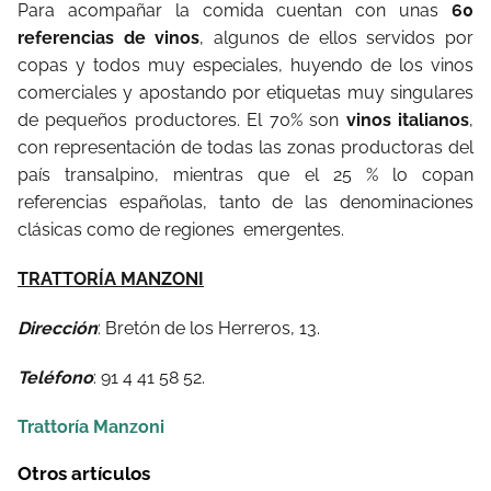
Para acompañar la comida cuentan con unas
60
referencias de vinos
, algunos de ellos servidos por
copas y todos muy especiales, huyendo de los vinos
comerciales y apostando por etiquetas muy singulares
de pequeños productores. El 70% son
vinos italianos
,
con representación de todas las zonas productoras del
país transalpino, mientras que el 25 % lo copan
referencias españolas, tanto de las denominaciones
clásicas como de regiones emergentes.
TRATTORÍA MANZONI
Dirección
: Bretón de los Herreros, 13.
Teléfono
: 91 4 41 58 52.
Trattoría Manzoni
Otros artículos