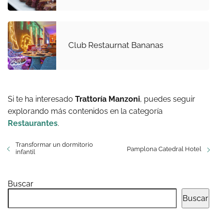
Club Restaurnat Bananas
Si te ha interesado
Trattoría Manzoni
, puedes seguir
explorando más contenidos en la categoría
Restaurantes
.
Transformar un dormitorio
Pamplona Catedral Hotel
infantil
Buscar
Buscar