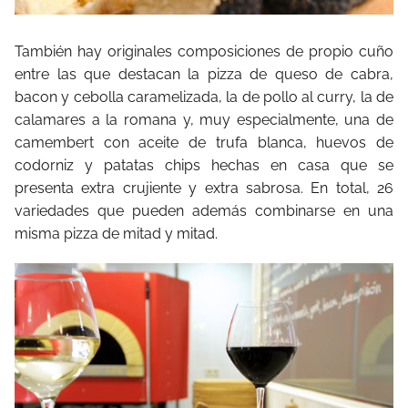
También hay originales composiciones de propio cuño
entre las que destacan la pizza de queso de cabra,
bacon y cebolla caramelizada, la de pollo al curry, la de
calamares a la romana y, muy especialmente, una de
camembert con aceite de trufa blanca, huevos de
codorniz y patatas chips hechas en casa que se
presenta extra crujiente y extra sabrosa. En total, 26
variedades que pueden además combinarse en una
misma pizza de mitad y mitad.