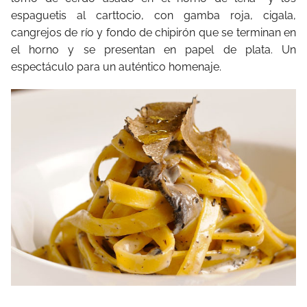
espaguetis al carttocio, con gamba roja, cigala,
cangrejos de río y fondo de chipirón que se terminan en
el horno y se presentan en papel de plata. Un
espectáculo para un auténtico homenaje.