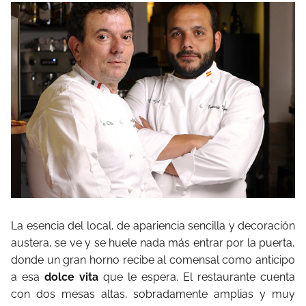
La esencia del local, de apariencia sencilla y decoración
austera, se ve y se huele nada más entrar por la puerta,
donde un gran horno recibe al comensal como anticipo
a esa
dolce vita
que le espera. El restaurante cuenta
con dos mesas altas, sobradamente amplias y muy