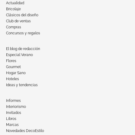
Actualidad
Bricolaje
Clásicos del diseño
Club de ventas
Compras
Concursos y regalos
El blog de redacción
Especial Verano
Flores
Gourmet
Hogar Sano
Hoteles
Ideas y tendencias
Informes
Interiorismo
Invitados
Libros
Marcas
Novedades DecoEstilo