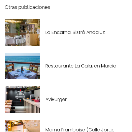
Otras publicaciones
La Encarna, Bistró Andaluz
Restaurante La Cala, en Murcia
AviBurger
Mama Framboise (Calle Jorge