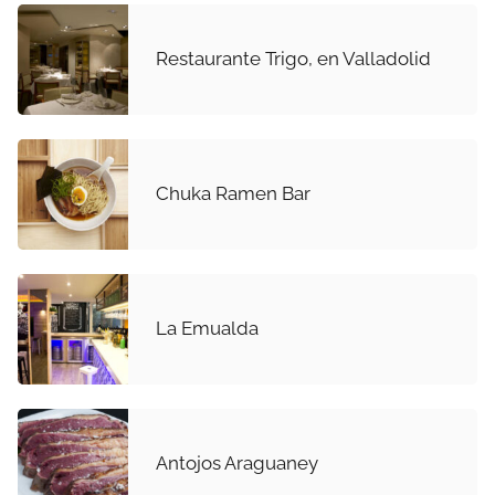
Restaurante Trigo, en Valladolid
Chuka Ramen Bar
La Emualda
Antojos Araguaney