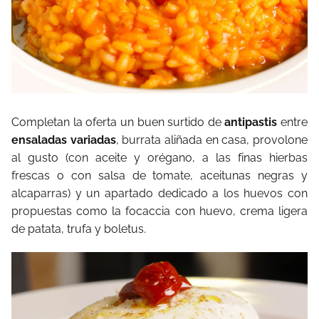
Completan la oferta un buen surtido de
antipastis
entre
ensaladas variadas
, burrata aliñada en casa, provolone
al gusto (con aceite y orégano, a las finas hierbas
frescas o con salsa de tomate, aceitunas negras y
alcaparras) y un apartado dedicado a los huevos con
propuestas como la focaccia con huevo, crema ligera
de patata, trufa y boletus.