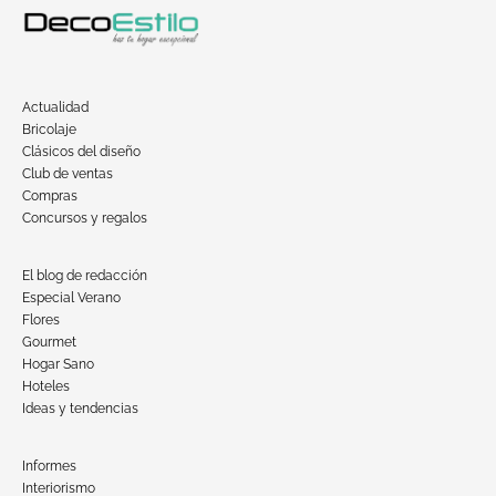
Actualidad
Bricolaje
Clásicos del diseño
Club de ventas
Compras
Concursos y regalos
El blog de redacción
Especial Verano
Flores
Gourmet
Hogar Sano
Hoteles
Ideas y tendencias
Informes
Interiorismo