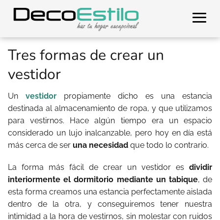
Tres formas de crear un
vestidor
Un
vestidor
propiamente dicho es una estancia
destinada al almacenamiento de ropa, y que utilizamos
para vestirnos. Hace algún tiempo era un espacio
considerado un lujo inalcanzable, pero hoy en día está
más cerca de ser
una necesidad
que todo lo contrario.
La forma más fácil de crear un vestidor es
dividir
interiormente el dormitorio mediante un tabique
, de
esta forma creamos una estancia perfectamente aislada
dentro de la otra, y conseguiremos tener nuestra
intimidad a la hora de vestirnos, sin molestar con ruidos