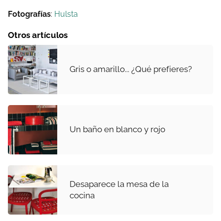
Fotografías
:
Hulsta
Otros artículos
Gris o amarillo... ¿Qué prefieres?
Un baño en blanco y rojo
Desaparece la mesa de la
cocina