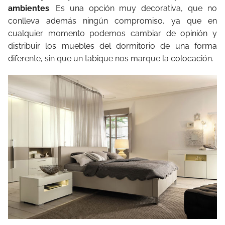
ambientes
. Es una opción muy decorativa, que no
conlleva además ningún compromiso, ya que en
cualquier momento podemos cambiar de opinión y
distribuir los muebles del dormitorio de una forma
diferente, sin que un tabique nos marque la colocación.