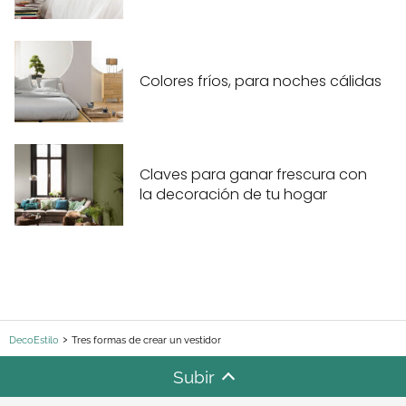
Colores fríos, para noches cálidas
Claves para ganar frescura con
la decoración de tu hogar
DecoEstilo
Tres formas de crear un vestidor
Subir