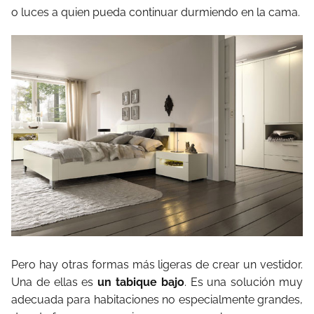
o luces a quien pueda continuar durmiendo en la cama.
Pero hay otras formas más ligeras de crear un vestidor.
Una de ellas es
un tabique bajo
. Es una solución muy
adecuada para habitaciones no especialmente grandes,