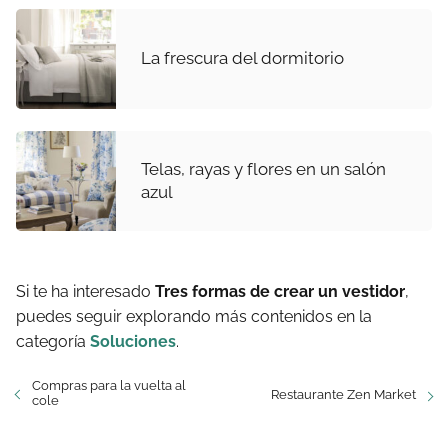
La frescura del dormitorio
Telas, rayas y flores en un salón
azul
Si te ha interesado
Tres formas de crear un vestidor
,
puedes seguir explorando más contenidos en la
categoría
Soluciones
.
Compras para la vuelta al
Restaurante Zen Market
cole