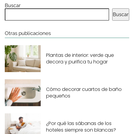
Buscar
Buscar
Otras publicaciones
Plantas de interior: verde que
decora y purifica tu hogar
Cómo decorar cuartos de baño
pequeños
¿Por qué las sábanas de los
hoteles siempre son blancas?