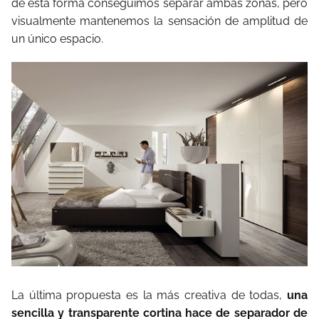
de esta forma conseguimos separar ambas zonas, pero
visualmente mantenemos la sensación de amplitud de
un único espacio.
La última propuesta es la más creativa de todas,
una
sencilla y transparente cortina hace de separador de