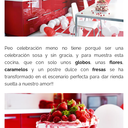
Peo celebración meno no tiene porqué ser una
celebración sosa y sin gracia, y para muestra esta
cocina, que con solo unos
globos
, unas
flores
,
caramelos
y un postre dulce con
fresas
se ha
transformado en el escenario perfecta para dar rienda
suelta a nuestro amor!!