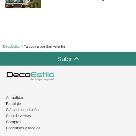
DecoEstilo
Tu cocina por San Valentín
Subir
Actualidad
Bricolaje
Clásicos del diseño
Club de ventas
Compras
Concursos y regalos