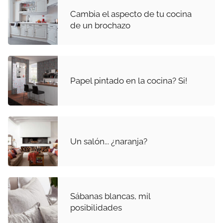
Cambia el aspecto de tu cocina
de un brochazo
Papel pintado en la cocina? Si!
Un salón... ¿naranja?
Sábanas blancas, mil
posibilidades