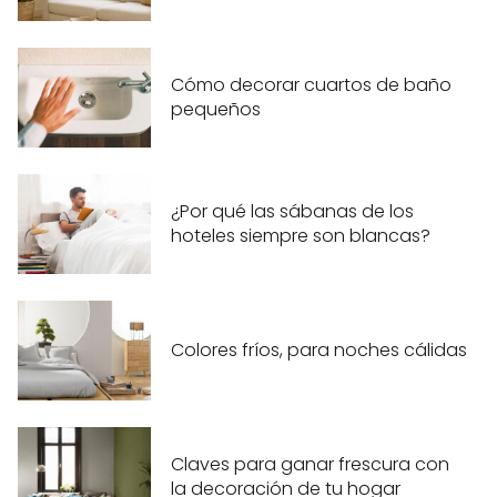
Cómo decorar cuartos de baño
pequeños
¿Por qué las sábanas de los
hoteles siempre son blancas?
Colores fríos, para noches cálidas
Claves para ganar frescura con
la decoración de tu hogar