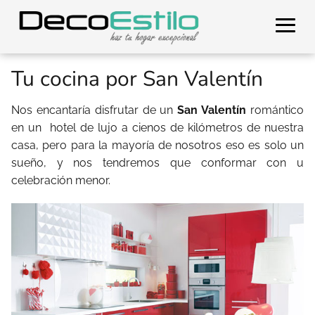
Tu cocina por San Valentín
Nos encantaría disfrutar de un
San Valentín
romántico
en un hotel de lujo a cienos de kilómetros de nuestra
casa, pero para la mayoría de nosotros eso es solo un
sueño, y nos tendremos que conformar con u
celebración menor.