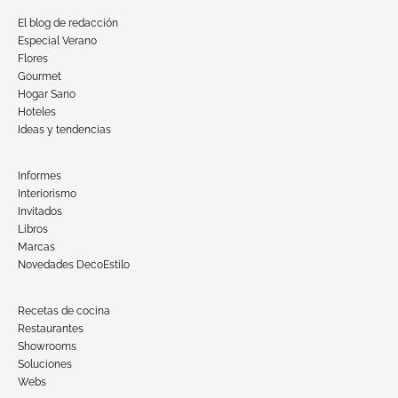
El blog de redacción
Especial Verano
Flores
Gourmet
Hogar Sano
Hoteles
Ideas y tendencias
Informes
Interiorismo
Invitados
Libros
Marcas
Novedades DecoEstilo
Recetas de cocina
Restaurantes
Showrooms
Soluciones
Webs