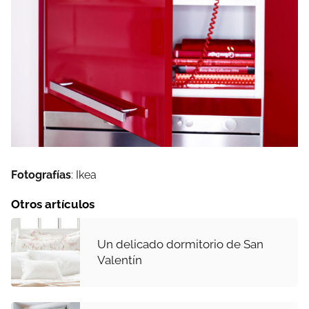
Fotografías
: Ikea
Otros artículos
Un delicado dormitorio de San
Valentín