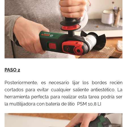
PASO 2
Posteriormente, es necesario lijar los bordes recién
cortados para evitar cualquier saliente antiestético. La
herramienta perfecta para realizar esta tarea podría ser
la multilijadora con batería de litio PSM 10,8 LI