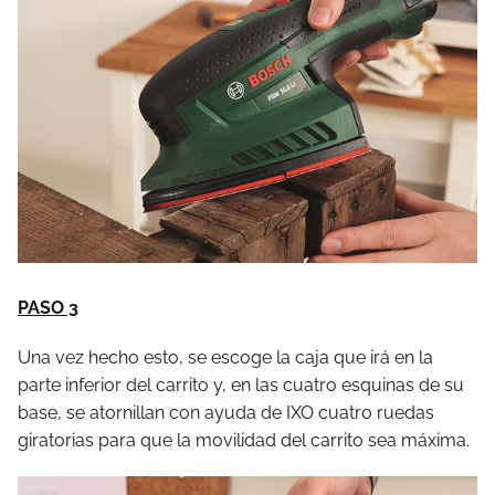
PASO 3
Una vez hecho esto, se escoge la caja que irá en la
parte inferior del carrito y, en las cuatro esquinas de su
base, se atornillan con ayuda de IXO cuatro ruedas
giratorias para que la movilidad del carrito sea máxima.