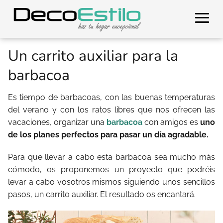
Un carrito auxiliar para la
barbacoa
Es tiempo de barbacoas, con las buenas temperaturas
del verano y con los ratos libres que nos ofrecen las
vacaciones, organizar una
barbacoa
con amigos es
uno
de los planes perfectos para pasar un día agradable.
Para que llevar a cabo esta barbacoa sea mucho más
cómodo, os proponemos un proyecto que podréis
levar a cabo vosotros mismos siguiendo unos sencillos
pasos, un carrito auxiliar. El resultado os encantará.