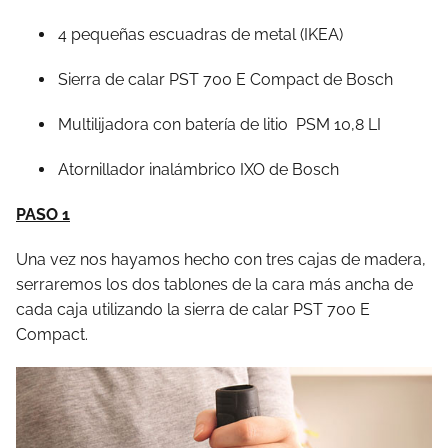
4 pequeñas escuadras de metal (IKEA)
Sierra de calar PST 700 E Compact de Bosch
Multilijadora con batería de litio
PSM 10,8 LI
Atornillador inalámbrico IXO de Bosch
PASO 1
Una vez nos hayamos hecho con tres cajas de madera,
serraremos los dos tablones de la cara más ancha de
cada caja utilizando la sierra de calar PST 700 E
Compact.