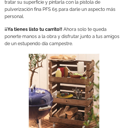
tratar su superficie y pintarla con la pistola de
pulverización fina PFS 65 para darle un aspecto más
personal.
¡¡Ya tienes listo tu carrito!!
Ahora solo te queda
ponerte manos a la obra y disfrutar junto a tus amigos
de un estupendo día campestre.