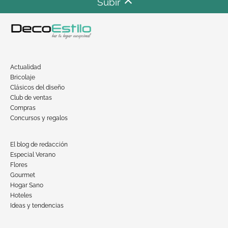
Subir
Actualidad
Bricolaje
Clásicos del diseño
Club de ventas
Compras
Concursos y regalos
El blog de redacción
Especial Verano
Flores
Gourmet
Hogar Sano
Hoteles
Ideas y tendencias