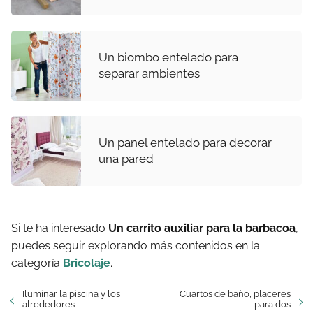
Un biombo entelado para
separar ambientes
Un panel entelado para decorar
una pared
Si te ha interesado
Un carrito auxiliar para la barbacoa
,
puedes seguir explorando más contenidos en la
categoría
Bricolaje
.
Iluminar la piscina y los
Cuartos de baño, placeres
alrededores
para dos