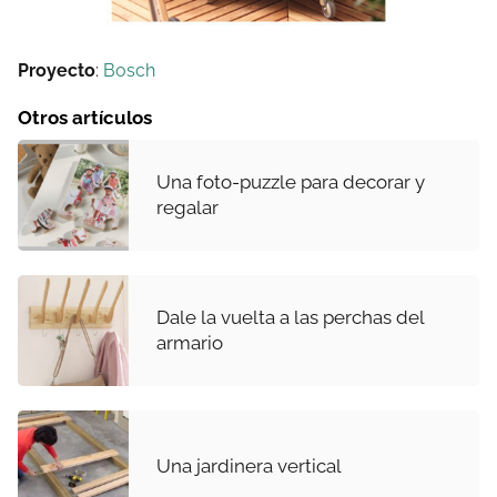
Proyecto
:
Bosch
Otros artículos
Una foto-puzzle para decorar y
regalar
Dale la vuelta a las perchas del
armario
Una jardinera vertical