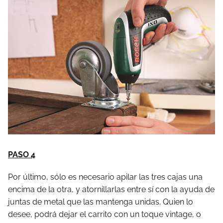
PASO 4
Por último, sólo es necesario apilar las tres cajas una
encima de la otra, y atornillarlas entre sí con la ayuda de
juntas de metal que las mantenga unidas. Quien lo
desee, podrá dejar el carrito con un toque vintage, o