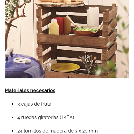
Materiales necesarios
3 cajas de fruta
4 ruedas giratorias ( IKEA)
24 tornillos de madera de 3 x 20 mm