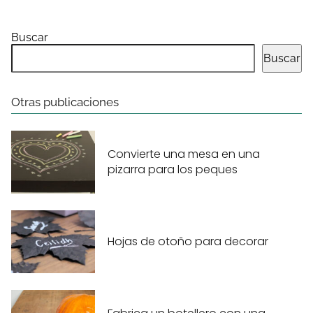
Buscar
Buscar
Otras publicaciones
Convierte una mesa en una
pizarra para los peques
Hojas de otoño para decorar