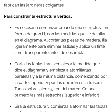
fabrican las jardineras colgantes.
Para construir la estructura vertical
Es necesario comenzar creando una estructura en
forma de gran U, con las medidas que se detallan
en el diagrama. Al cortar las piezas de madera, lija
ligeramente para eliminar astillas y aplica un tinte
semi-transparente antes de ensamblar.
Corta las tablas transversales a la medida que
dice el diagrama y empieza a atornillarlas
paralelas y a la misma distancia, comenzando por
la parte superior y por las que irán en la trasera.
Todas sobresalen 2,5 cm del marco. Coloca
primero las más estrechas (superior e inferior)
Gira la estructura y comienza a atornillar las tablas