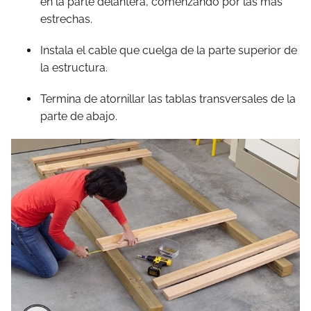
en la parte delantera, comenzando por las más
estrechas.
Instala el cable que cuelga de la parte superior de
la estructura.
Termina de atornillar las tablas transversales de la
parte de abajo.