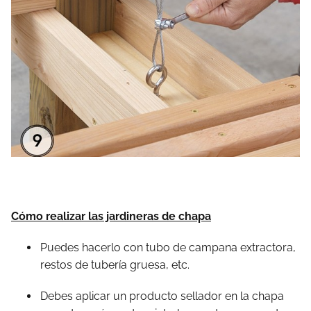
Cómo realizar las jardineras de chapa
Puedes hacerlo con tubo de campana extractora,
restos de tubería gruesa, etc.
Debes aplicar un producto sellador en la chapa