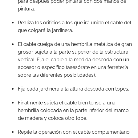
para después poder pintarla con dos manos de
pintura.
Realiza los orificios a los que irá unido el cable del
que colgará la jardinera.
El cable cuelga de una hembrilla metálica de gran
grosor sujeta a la parte superior de la estructura
vertical. Fija el cable a la medida deseada con un
accesorio específico (asesórate en una ferretería
sobre las diferentes posibilidades).
Fija cada jardinera a la altura deseada con topes.
Finalmente sujeta el cable bien tenso a una
hembrilla colocada en la parte inferior del marco
de madera y coloca otro tope.
Repite la operación con el cable complementario.