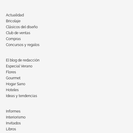
Actualidad
Bricolaje
Clásicos del diseño
Club de ventas
Compras
Concursos y regalos
El blog de redacción
Especial Verano
Flores
Gourmet
Hogar Sano
Hoteles
Ideas y tendencias
Informes
Interiorismo
Invitados
Libros