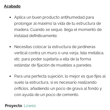
Acabado
Aplica un buen producto antihumedad para
prolongar al máximo la vida de tu estructura de
madera. Cuando se seque, llega el momento de
instalad definitivamente.
Necesitas colocar la estructura de jardineras
vertical contra un muro o una verja, tela metálica,
etc. para poder sujetarla a ella de la forma
estándar de fijación de muebles a paredes.
Para una perfecta sujeción, lo mejor es que fijes al
suelo la estructura, si es necesario realizando
orificios, añadiendo un poco de grava al fondo y
con ayuda de un poco de cemento.
Proyecto
:
Lowes