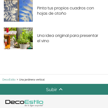
Pinta tus propios cuadros con
hojas de otoño
Una idea original para presentar
el vino
DecoEstilo
Una jardinera vertical
Subir