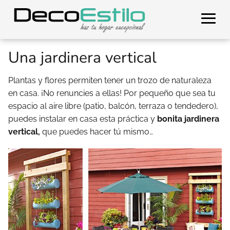
Una jardinera vertical
Plantas y flores permiten tener un trozo de naturaleza
en casa. ¡No renuncies a ellas! Por pequeño que sea tu
espacio al aire libre (patio, balcón, terraza o tendedero),
puedes instalar en casa esta práctica y
bonita jardinera
vertical,
que puedes hacer tú mismo…