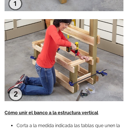
Cómo unir el banco a la estructura vertical
Corta a la medida indicada las tablas que unen la