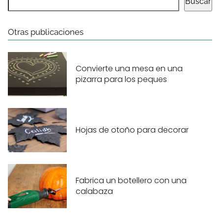
Buscar
Otras publicaciones
Convierte una mesa en una
pizarra para los peques
Hojas de otoño para decorar
Fabrica un botellero con una
calabaza