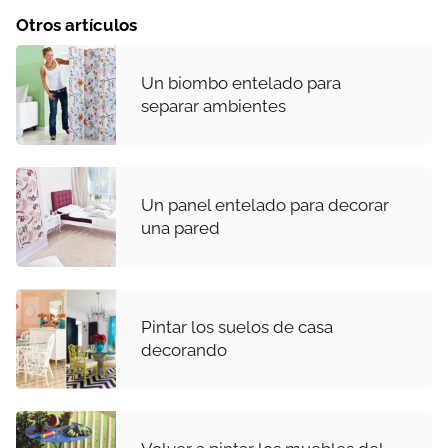
Otros artículos
Un biombo entelado para
separar ambientes
Un panel entelado para decorar
una pared
Pintar los suelos de casa
decorando