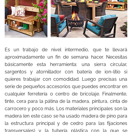
Es un trabajo de nivel intermedio, que te llevará
aproximadamente un fin de semana hacer. Necesitas
básicamente esta herramienta: una sierra circular,
sargentos y atornillador con batería de ion-litio si
quieres trabajar con comodidad. Luego precisas una
serie de pequeños accesorios que puedes encontrar en
cualquier ferretería o centro de bricolaje. Finalmente,
tinte, cera para la pátina de la madera, pintura, cinta de
carrocero y poco más. Los materiales principales son la
madera (en este caso se ha usado madera de pino para
la estructura principal y de cedro para las fijaciones
transversales) y la tubería
plástica con la que se