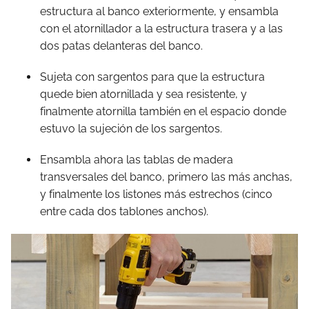
estructura al banco exteriormente, y ensambla
con el atornillador a la estructura trasera y a las
dos patas delanteras del banco.
Sujeta con sargentos para que la estructura
quede bien atornillada y sea resistente, y
finalmente atornilla también en el espacio donde
estuvo la sujeción de los sargentos.
Ensambla ahora las tablas de madera
transversales del banco, primero las más anchas,
y finalmente los listones más estrechos (cinco
entre cada dos tablones anchos).