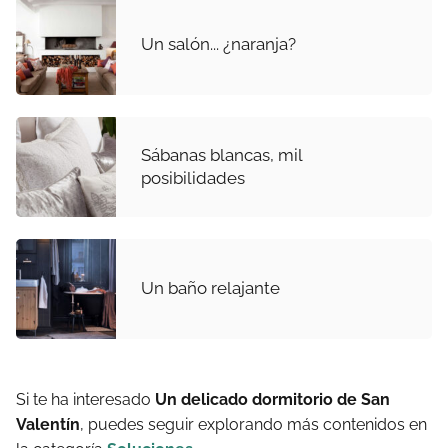
Un salón... ¿naranja?
Sábanas blancas, mil
posibilidades
Un baño relajante
Si te ha interesado
Un delicado dormitorio de San
Valentín
, puedes seguir explorando más contenidos en