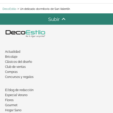
DecoEstilo
Un delicado dormitorio de San Valentín
Subir
Actualidad
Bricolaje
Clásicos del diseño
Club de ventas
Compras
Concursos y regalos
El blog de redacción
Especial Verano
Flores
Gourmet
Hogar Sano