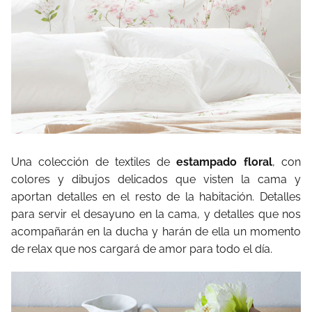
Una colección de textiles de
estampado floral
, con
colores y dibujos delicados que visten la cama y
aportan detalles en el resto de la habitación. Detalles
para servir el desayuno en la cama, y detalles que nos
acompañarán en la ducha y harán de ella un momento
de relax que nos cargará de amor para todo el día.