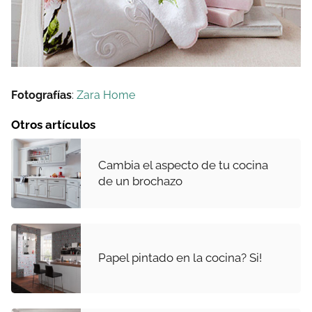
Fotografías
:
Zara Home
Otros artículos
Cambia el aspecto de tu cocina
de un brochazo
Papel pintado en la cocina? Si!