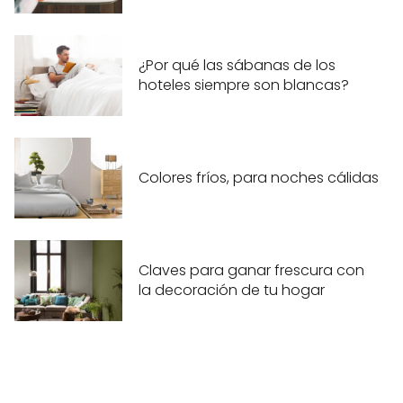
¿Por qué las sábanas de los
hoteles siempre son blancas?
Colores fríos, para noches cálidas
Claves para ganar frescura con
la decoración de tu hogar