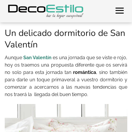
Un delicado dormitorio de San
Valentín
Aunque
San Valentín
es una jornada que se viste e rojo,
hoy os traemos una propuesta diferente que os servirá
no solo para esta jornada tan
romántica
, sino también
para darle un toque primaveral a vuestro dormitorio y
comenzar a acercarnos a las nuevas tendencias que
nos traerá la llegada del buen tiempo.