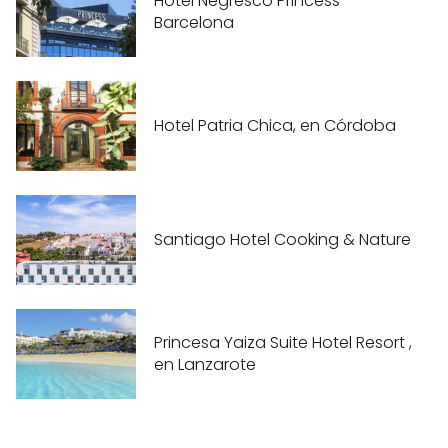
Hotel Negresco Princess
Barcelona
Hotel Patria Chica, en Córdoba
Santiago Hotel Cooking & Nature
Princesa Yaiza Suite Hotel Resort ,
en Lanzarote