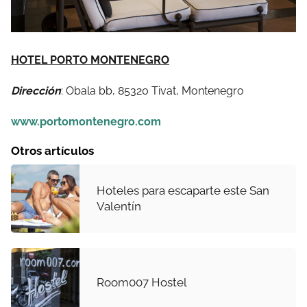
HOTEL PORTO MONTENEGRO
Dirección
: Obala bb, 85320 Tivat, Montenegro
www.portomontenegro.com
Otros artículos
Hoteles para escaparte este San
Valentín
Room007 Hostel