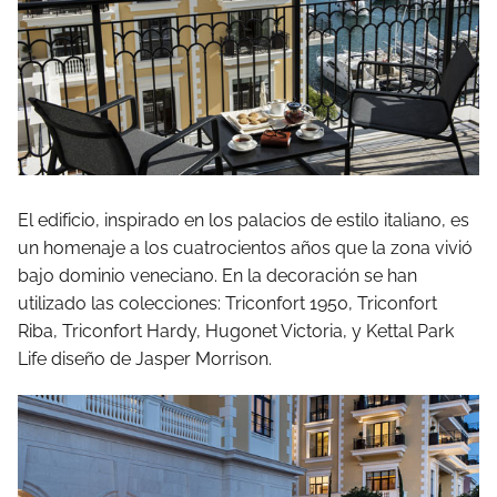
El edificio, inspirado en los palacios de estilo italiano, es
un homenaje a los cuatrocientos años que la zona vivió
bajo dominio veneciano. En la decoración se han
utilizado las colecciones: Triconfort 1950, Triconfort
Riba, Triconfort Hardy, Hugonet Victoria, y Kettal Park
Life diseño de Jasper Morrison.