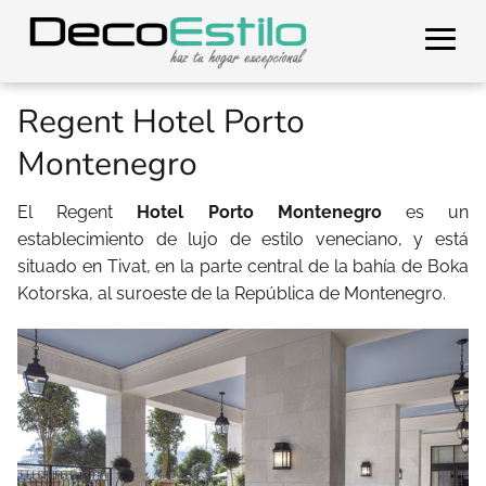
Regent Hotel Porto
Montenegro
El Regent
Hotel Porto Montenegro
es un
establecimiento de lujo de estilo veneciano, y está
situado en Tivat, en la parte central de la bahía de Boka
Kotorska, al suroeste de la República de Montenegro.