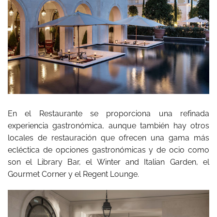
En el Restaurante se proporciona una refinada
experiencia gastronómica, aunque también hay otros
locales de restauración que ofrecen una gama más
ecléctica de opciones gastronómicas y de ocio como
son el Library Bar, el Winter and Italian Garden, el
Gourmet Corner y el Regent Lounge.