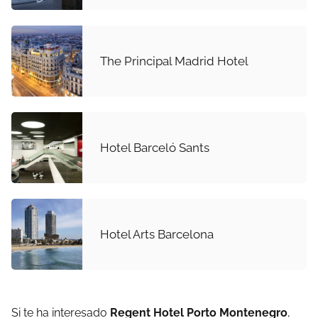
The Principal Madrid Hotel
Hotel Barceló Sants
Hotel Arts Barcelona
Si te ha interesado
Regent Hotel Porto Montenegro
,