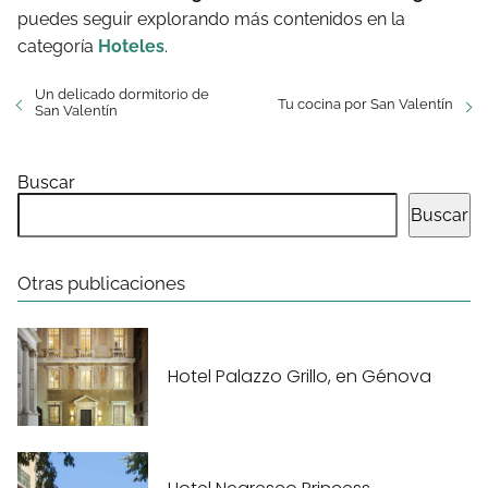
puedes seguir explorando más contenidos en la
categoría
Hoteles
.
Un delicado dormitorio de
Tu cocina por San Valentín
San Valentín
Buscar
Buscar
Otras publicaciones
Hotel Palazzo Grillo, en Génova