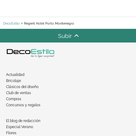
DecoEstilo
Regent Hotel Porto Montenegro
Subir
Actualidad
Bricolaje
Clásicos del diseño
Club de ventas
Compras
Concursos y regalos
El blog de redacción
Especial Verano
Flores