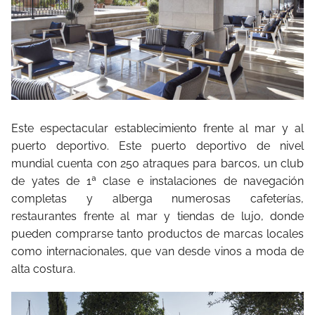
Este espectacular establecimiento frente al mar y al
puerto deportivo. Este puerto deportivo de nivel
mundial cuenta con 250 atraques para barcos, un club
de yates de 1ª clase e instalaciones de navegación
completas y alberga numerosas cafeterías,
restaurantes frente al mar y tiendas de lujo, donde
pueden comprarse tanto productos de marcas locales
como internacionales, que van desde vinos a moda de
alta costura.