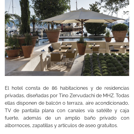
El hotel consta de 86 habitaciones y de residencias
privadas, diseñadas por Tino Zervudachi de MHZ. Todas
ellas disponen de balcón o terraza, aire acondicionado,
TV de pantalla plana con canales vía satélite y caja
fuerte, además de un amplio baño privado con
albornoces, zapatillas y artículos de aseo gratuitos.