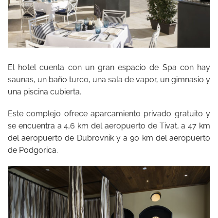
El hotel cuenta con un gran espacio de Spa con hay
saunas, un baño turco, una sala de vapor, un gimnasio y
una piscina cubierta.
Este complejo ofrece aparcamiento privado gratuito y
se encuentra a 4,6 km del aeropuerto de Tivat, a 47 km
del aeropuerto de Dubrovnik y a 90 km del aeropuerto
de Podgorica.