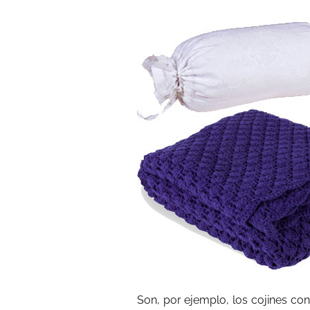
Son, por ejemplo, los cojines co