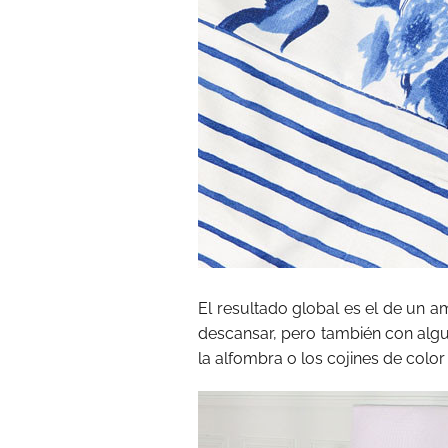
El resultado global es el de un a
descansar, pero también con al
la alfombra o los cojines de color 