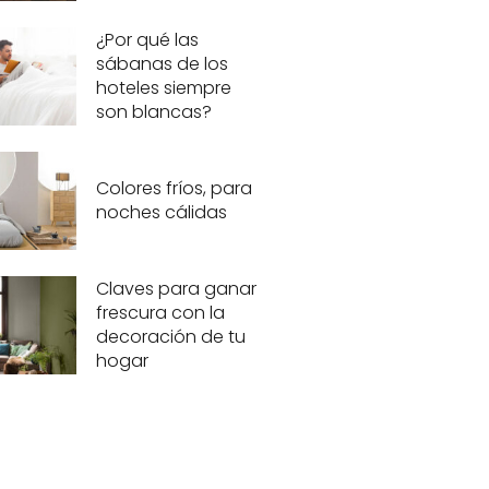
¿Por qué las
sábanas de los
hoteles siempre
son blancas?
Colores fríos, para
noches cálidas
Claves para ganar
frescura con la
decoración de tu
hogar