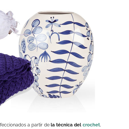
nfeccionados a partir de
la técnica del
crochet
,