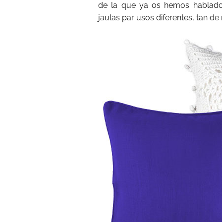
de la que ya os hemos hablado
jaulas par usos diferentes, tan de