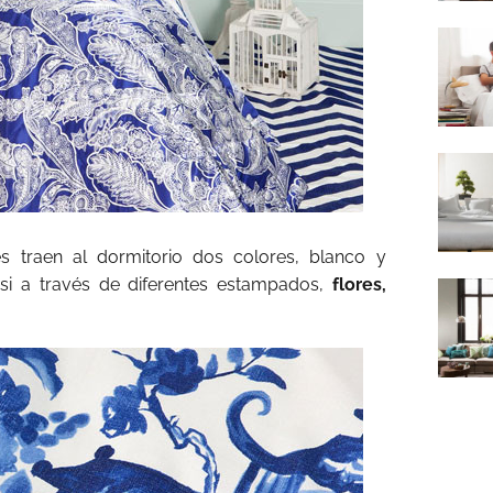
s traen al dormitorio dos colores, blanco y
si a través de diferentes estampados,
flores,