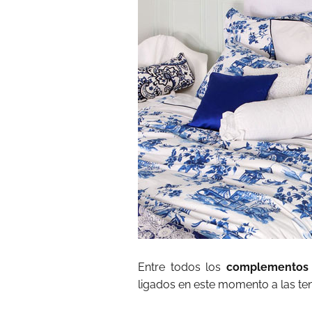
Entre todos los
complementos t
ligados en este momento a las te