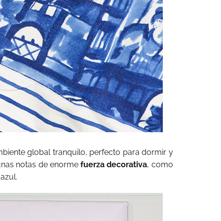
mbiente global tranquilo, perfecto para dormir y
gunas notas de enorme
fuerza decorativa
, como
azul.