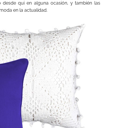
 desde qui en alguna ocasión, y también las
 moda en la actualidad.