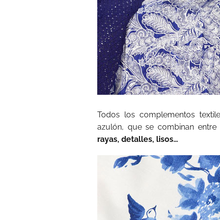
Todos los complementos textile
azulón, que se combinan entre 
rayas, detalles, lisos…