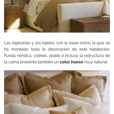
Las tapicerías y los tejidos son la base sobre la que se
ha montado toda la decoración de esta habitación.
Funda nórdica, cojines, plaids e incluso la estructura de
la cama presenta también un
color hueso
muy natural.