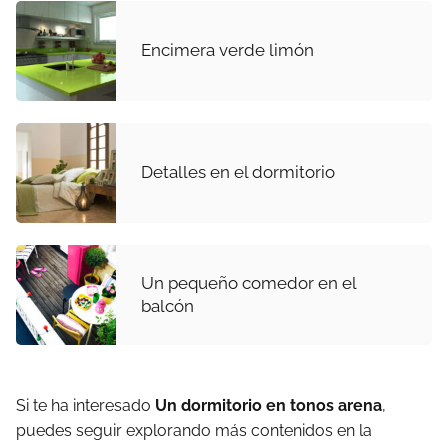
Encimera verde limón
Detalles en el dormitorio
Un pequeño comedor en el
balcón
Si te ha interesado
Un dormitorio en tonos arena
,
puedes seguir explorando más contenidos en la