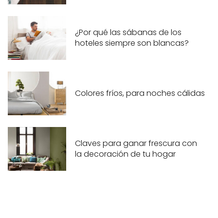
¿Por qué las sábanas de los
hoteles siempre son blancas?
Colores fríos, para noches cálidas
Claves para ganar frescura con
la decoración de tu hogar