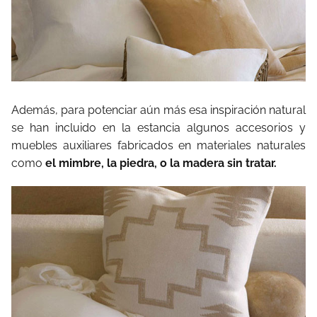
Además, para potenciar aún más esa inspiración natural
se han incluido en la estancia algunos accesorios y
muebles auxiliares fabricados en materiales naturales
como
el mimbre, la piedra, o la madera sin tratar.