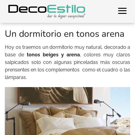
Un dormitorio en tonos arena
Hoy os traemos un dormitorio muy natural, decorado a
base de
tonos beiges y arena
, colores muy claros
salpicados solo con algunas pinceladas más oscuras
prensentes en los complementos como el cuadro o las
lámparas.