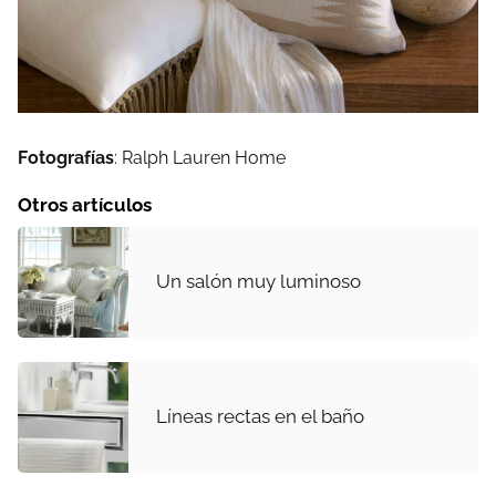
Fotografías
: Ralph Lauren Home
Otros artículos
Un salón muy luminoso
Líneas rectas en el baño