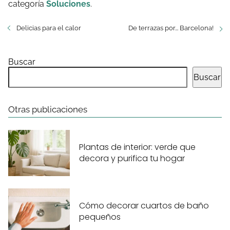
categoría
Soluciones
.
Delicias para el calor
De terrazas por... Barcelona!
Buscar
Buscar
Otras publicaciones
Plantas de interior: verde que
decora y purifica tu hogar
Cómo decorar cuartos de baño
pequeños