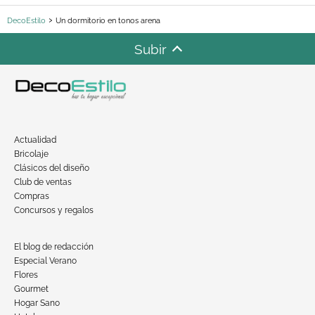
DecoEstilo
Un dormitorio en tonos arena
Subir
Actualidad
Bricolaje
Clásicos del diseño
Club de ventas
Compras
Concursos y regalos
El blog de redacción
Especial Verano
Flores
Gourmet
Hogar Sano