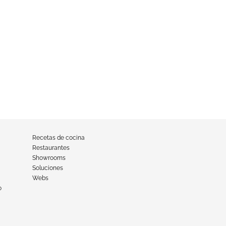
Recetas de cocina
Restaurantes
Showrooms
Soluciones
Webs
o