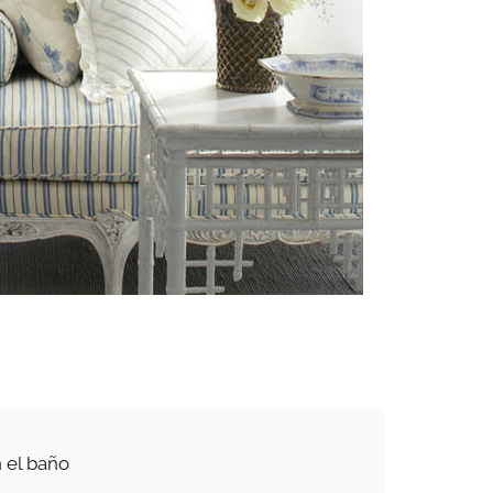
n el baño