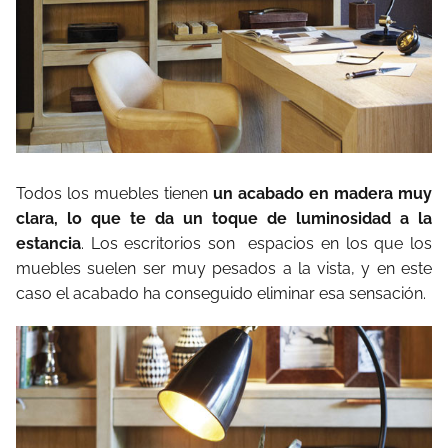
Todos los muebles tienen
un acabado en madera muy
clara, lo que te da un toque de luminosidad a la
estancia
. Los escritorios son espacios en los que los
muebles suelen ser muy pesados a la vista, y en este
caso el acabado ha conseguido eliminar esa sensación.