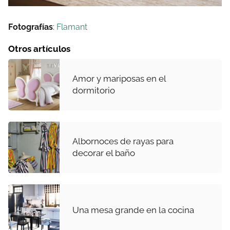
Fotografías
:
Flamant
Otros artículos
Amor y mariposas en el
dormitorio
Albornoces de rayas para
decorar el baño
Una mesa grande en la cocina