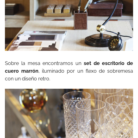
Sobre la mesa encontramos un
set de escritorio de
cuero marrón
, iluminado por un flexo de sobremesa
con un diseño retro.