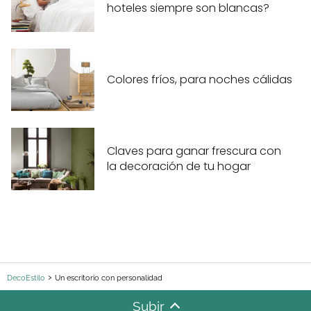
hoteles siempre son blancas?
Colores fríos, para noches cálidas
Claves para ganar frescura con
la decoración de tu hogar
DecoEstilo
Un escritorio con personalidad
Subir