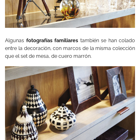
Algunas
fotografías familiares
también se han colado
entre la decoración, con marcos de la misma colección
que el set de mesa, de cuero marrón.