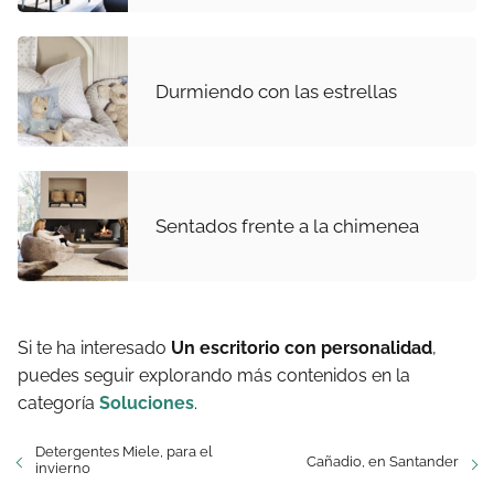
Durmiendo con las estrellas
Sentados frente a la chimenea
Si te ha interesado
Un escritorio con personalidad
,
puedes seguir explorando más contenidos en la
categoría
Soluciones
.
Detergentes Miele, para el
Cañadio, en Santander
invierno