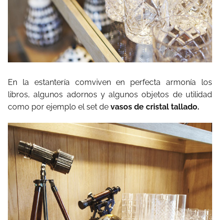
En la estantería comviven en perfecta armonía los
libros, algunos adornos y algunos objetos de utilidad
como por ejemplo el set de
vasos de cristal tallado.