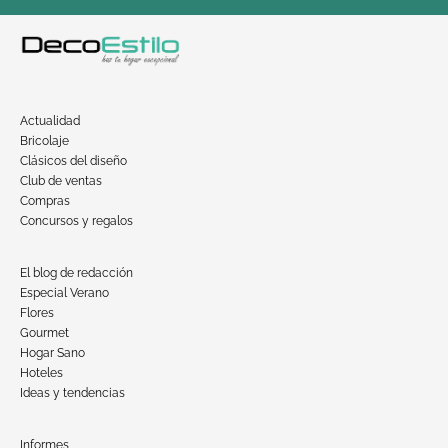
Actualidad
Bricolaje
Clásicos del diseño
Club de ventas
Compras
Concursos y regalos
El blog de redacción
Especial Verano
Flores
Gourmet
Hogar Sano
Hoteles
Ideas y tendencias
Informes