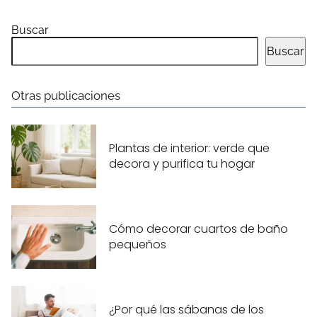
Buscar
Buscar
Otras publicaciones
Plantas de interior: verde que
decora y purifica tu hogar
Cómo decorar cuartos de baño
pequeños
¿Por qué las sábanas de los