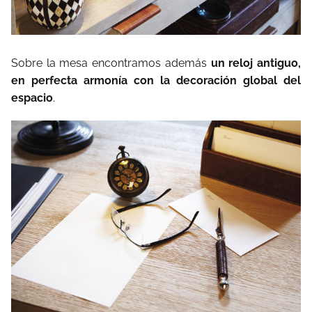
Sobre la mesa encontramos además
un reloj antiguo,
en perfecta armonía con la decoración global del
espacio
.