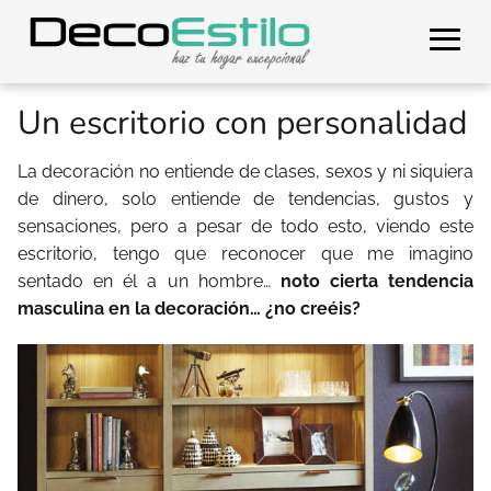
Un escritorio con personalidad
La decoración no entiende de clases, sexos y ni siquiera
de dinero, solo entiende de tendencias, gustos y
sensaciones, pero a pesar de todo esto, viendo este
escritorio, tengo que reconocer que me imagino
sentado en él a un hombre…
noto cierta tendencia
masculina en la decoración… ¿no creéis?